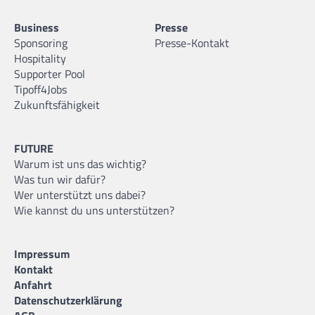
Business
Presse
Sponsoring
Presse-Kontakt
Hospitality
Supporter Pool
Tipoff4Jobs
Zukunftsfähigkeit
FUTURE
Warum ist uns das wichtig?
Was tun wir dafür?
Wer unterstützt uns dabei?
Wie kannst du uns unterstützen?
Impressum
Kontakt
Anfahrt
Datenschutzerklärung