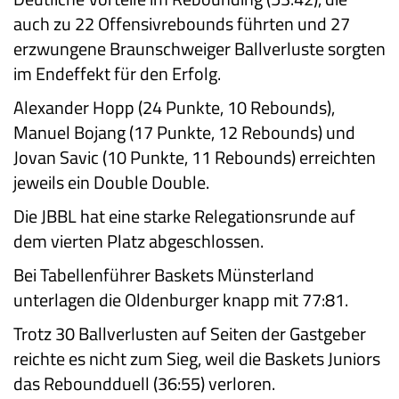
auch zu 22 Offensivrebounds führten und 27
erzwungene Braunschweiger Ballverluste sorgten
im Endeffekt für den Erfo
lg.
Alexander Hopp (24 Punkte, 10 Rebounds),
Manuel Bojang (17 Punkte, 12 Rebounds) und
Jovan Savic (10 Punkte, 11 Rebounds) erreichten
jeweils ein Double Double.
Die JBBL hat eine starke Relegationsrunde auf
dem vierten Platz abgeschlossen.
Bei Tabellenführer Baskets Münsterland
unterlagen die Oldenburger knapp mit 77:81.
Trotz 30 Ballverlusten auf Seiten der Gastgeber
reichte es nicht zum Sieg, weil die Baskets Juniors
das Reboundduell (36:55) verloren.