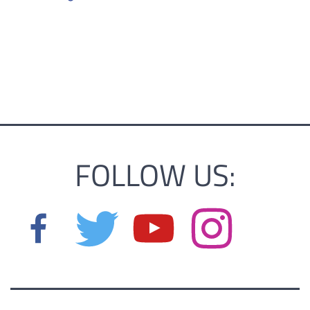
FOLLOW US: