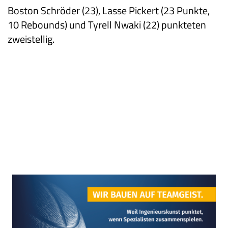
Boston Schröder (23), Lasse Pickert (23 Punkte,
10 Rebounds) und Tyrell Nwaki (22) punkteten
zweistellig.