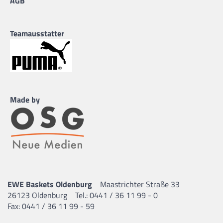
AGB
Teamausstatter
Made by
EWE Baskets Oldenburg
Maastrichter Straße 33
26123 Oldenburg
Tel.: 0441 / 36 11 99 - 0
Fax: 0441 / 36 11 99 - 59