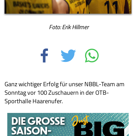
Foto: Erik Hillmer
Ganz wichtiger Erfolg für unser NBBL-Team am
Sonntag vor 100 Zuschauern in der OTB-
Sporthalle Haarenufer.