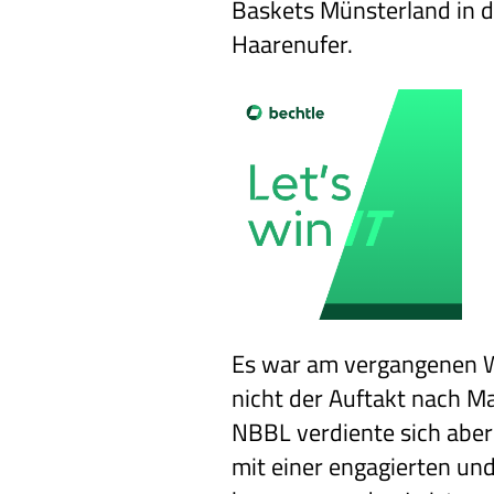
Baskets Münsterland in 
Haarenufer.
Es war am vergangenen W
nicht der Auftakt nach M
NBBL verdiente sich aber 
mit einer engagierten und