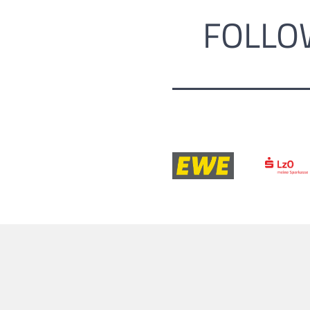
FOLLO