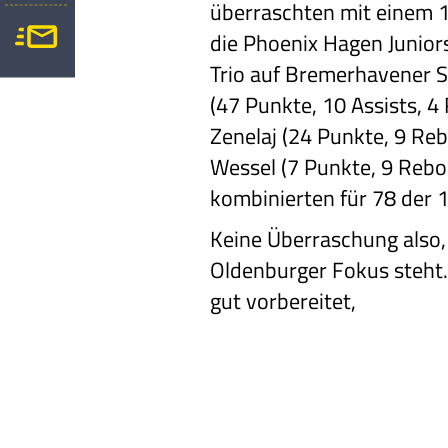
überraschten mit einem 
die Phoenix Hagen Juniors
Trio auf Bremerhavener Se
(47 Punkte, 10 Assists, 4
Zenelaj (24 Punkte, 9 Re
Wessel (7 Punkte, 9 Rebo
kombinierten für 78 der 
Keine Überraschung also,
Oldenburger Fokus steht
gut vorbereitet,