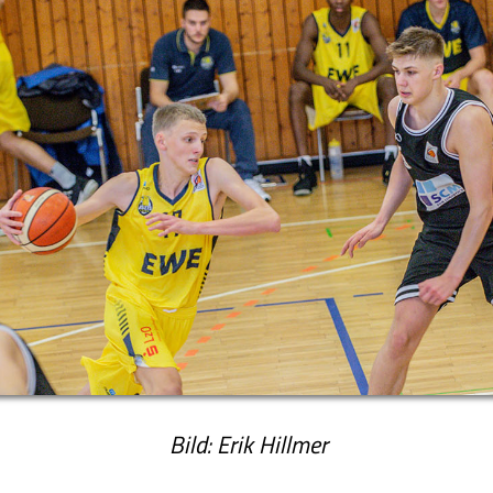
Bild: Erik Hillmer