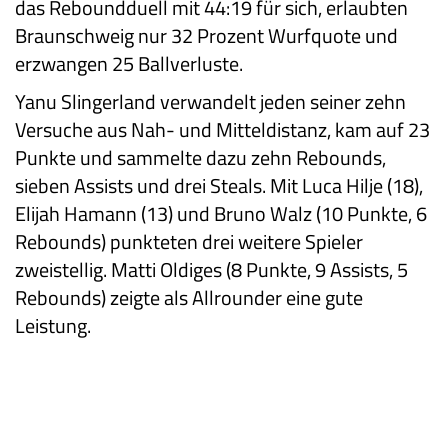
das Reboundduell mit 44:19 für sich, erlaubten
Braunschweig nur 32 Prozent Wurfquote und
erzwangen 25 Ballverluste.
Yanu Slingerland verwandelt jeden seiner zehn
Versuche aus Nah- und Mitteldistanz, kam auf 23
Punkte und sammelte dazu zehn Rebounds,
sieben Assists und drei Steals. Mit Luca Hilje (18),
Elijah Hamann (13) und Bruno Walz (10 Punkte, 6
Rebounds) punkteten drei weitere Spieler
zweistellig. Matti Oldiges (8 Punkte, 9 Assists, 5
Rebounds) zeigte als Allrounder eine gute
Leistung.