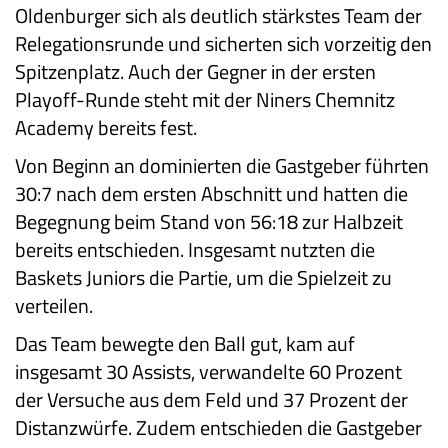
Oldenburger sich als deutlich stärkstes Team der
Relegationsrunde und sicherten sich vorzeitig den
Spitzenplatz. Auch der Gegner in der ersten
Playoff-Runde steht mit der Niners Chemnitz
Academy bereits fest.
Von Beginn an dominierten die Gastgeber führten
30:7 nach dem ersten Abschnitt und hatten die
Begegnung beim Stand von 56:18 zur Halbzeit
bereits entschieden. Insgesamt nutzten die
Baskets Juniors die Partie, um die Spielzeit zu
verteilen.
Das Team bewegte den Ball gut, kam auf
insgesamt 30 Assists, verwandelte 60 Prozent
der Versuche aus dem Feld und 37 Prozent der
Distanzwürfe. Zudem entschieden die Gastgeber