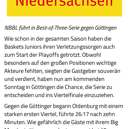
NBBL führt in Best-of-Three-Serie gegen Göttingen
Wie schon in der gesamten Saison haben die
Baskets Juniors ihren Verletzungssorgen auch
zum Start der Playoffs getrotzt. Obwohl
besonders auf den großen Positionen wichtige
Akteure fehlten, siegten die Gastgeber souverän
und verdient, haben nun am kommenden
Sonntag in Göttingen die Chance, die Serie zu
entscheiden und ins Viertelfinale einzuziehen.
Gegen die Göttinger begann Oldenburg mit einem
starken ersten Viertel, führte 26:17 nach zehn
Minuten. Wie gefährlich die Gäste mit ihrem Big