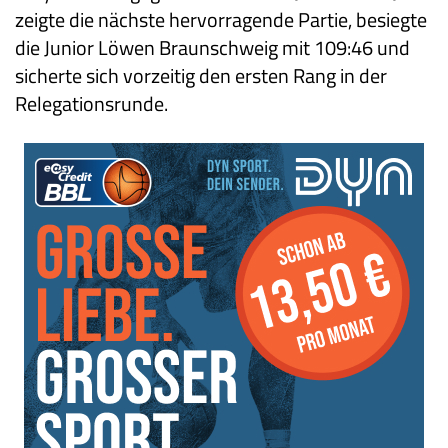
zeigte die nächste hervorragende Partie, besiegte
die Junior Löwen Braunschweig mit 109:46 und
sicherte sich vorzeitig den ersten Rang in der
Relegationsrunde.