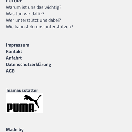
FUTURE
Warum ist uns das wichtig?
Was tun wir dafür?
Wer unterstützt uns dabei?
Wie kannst du uns unterstützen?
Impressum
Kontakt
Anfahrt
Datenschutzerklärung
AGB
Teamausstatter
Made by