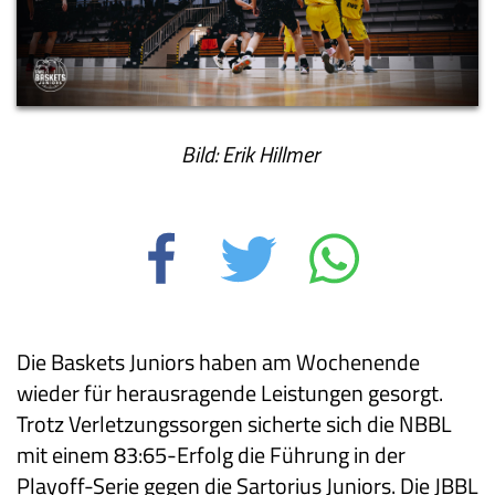
Bild: Erik Hillmer
Die Baskets Juniors haben am Wochenende
wieder für herausragende Leistungen gesorgt.
Trotz Verletzungssorgen sicherte sich die NBBL
mit einem 83:65-Erfolg die Führung in der
Playoff-Serie gegen die Sartorius Juniors. Die JBBL