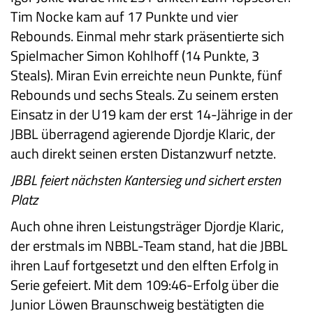
Tim Nocke kam auf 17 Punkte und vier
Rebounds. Einmal mehr stark präsentierte sich
Spielmacher Simon Kohlhoff (14 Punkte, 3
Steals). Miran Evin erreichte neun Punkte, fünf
Rebounds und sechs Steals. Zu seinem ersten
Einsatz in der U19 kam der erst 14-Jährige in der
JBBL überragend agierende Djordje Klaric, der
auch direkt seinen ersten Distanzwurf netzte.
JBBL feiert nächsten Kantersieg und sichert ersten
Platz
Auch ohne ihren Leistungsträger Djordje Klaric,
der erstmals im NBBL-Team stand, hat die JBBL
ihren Lauf fortgesetzt und den elften Erfolg in
Serie gefeiert. Mit dem 109:46-Erfolg über die
Junior Löwen Braunschweig bestätigten die