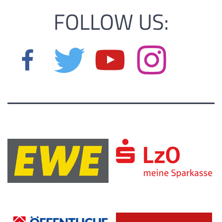
FOLLOW US: