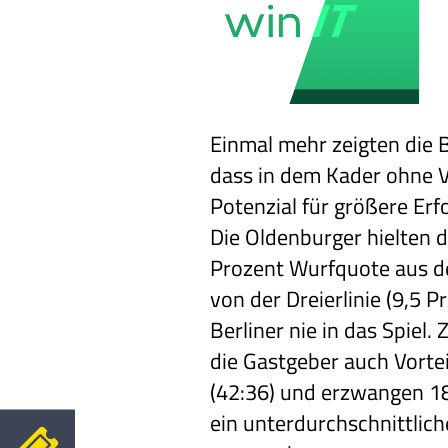
Einmal mehr zeigten die B
dass in dem Kader ohne 
Potenzial für größere Erf
Die Oldenburger hielten d
Prozent Wurfquote aus d
von der Dreierlinie (9,5 
Berliner nie in das Spiel.
die Gastgeber auch Vorte
(42:36) und erzwangen 18
ein unterdurchschnittlich