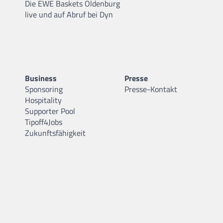
Die EWE Baskets Oldenburg
live und auf Abruf bei Dyn
Business
Presse
Sponsoring
Presse-Kontakt
Hospitality
Supporter Pool
Tipoff4Jobs
Zukunftsfähigkeit