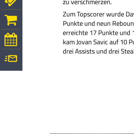
zu verschmerzen.
Zum Topscorer wurde Dav
Punkte und neun Rebound
erreichte 17 Punkte und
kam Jovan Savic auf 10 P
drei Assists und drei Stea