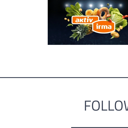
FOLLO