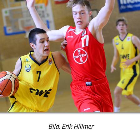
Bild: Erik Hillmer