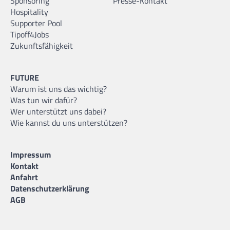
Sponsoring
Presse-Kontakt
Hospitality
Supporter Pool
Tipoff4Jobs
Zukunftsfähigkeit
FUTURE
Warum ist uns das wichtig?
Was tun wir dafür?
Wer unterstützt uns dabei?
Wie kannst du uns unterstützen?
Impressum
Kontakt
Anfahrt
Datenschutzerklärung
AGB