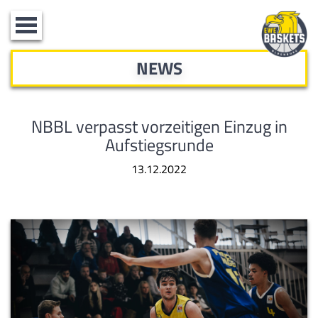
Toggle
navigation
NEWS
NBBL verpasst vorzeitigen Einzug in
Aufstiegsrunde
13.12.2022