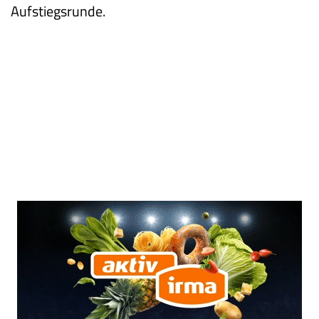
Aufstiegsrunde.