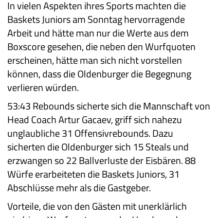
In vielen Aspekten ihres Sports machten die
Baskets Juniors am Sonntag hervorragende
Arbeit und hätte man nur die Werte aus dem
Boxscore gesehen, die neben den Wurfquoten
erscheinen, hätte man sich nicht vorstellen
können, dass die Oldenburger die Begegnung
verlieren würden.
53:43 Rebounds sicherte sich die Mannschaft von
Head Coach Artur Gacaev, griff sich nahezu
unglaubliche 31 Offensivrebounds. Dazu
sicherten die Oldenburger sich 15 Steals und
erzwangen so 22 Ballverluste der Eisbären. 88
Würfe erarbeiteten die Baskets Juniors, 31
Abschlüsse mehr als die Gastgeber.
Vorteile, die von den Gästen mit unerklärlich