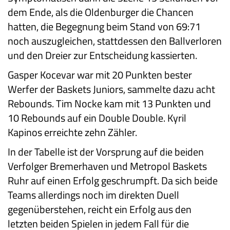
dem Ende, als die Oldenburger die Chancen
hatten, die Begegnung beim Stand von 69:71
noch auszugleichen, stattdessen den Ballverloren
und den Dreier zur Entscheidung kassierten.
Gasper Kocevar war mit 20 Punkten bester
Werfer der Baskets Juniors, sammelte dazu acht
Rebounds. Tim Nocke kam mit 13 Punkten und
10 Rebounds auf ein Double Double. Kyril
Kapinos erreichte zehn Zähler.
In der Tabelle ist der Vorsprung auf die beiden
Verfolger Bremerhaven und Metropol Baskets
Ruhr auf einen Erfolg geschrumpft. Da sich beide
Teams allerdings noch im direkten Duell
gegenüberstehen, reicht ein Erfolg aus den
letzten beiden Spielen in jedem Fall für die