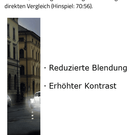
direkten Vergleich (Hinspiel: 70:56).