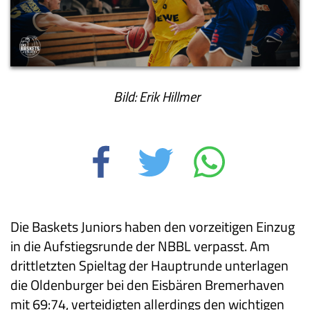
Bild: Erik Hillmer
Die Baskets Juniors haben den vorzeitigen Einzug
in die Aufstiegsrunde der NBBL verpasst. Am
drittletzten Spieltag der Hauptrunde unterlagen
die Oldenburger bei den Eisbären Bremerhaven
mit 69:74, verteidigten allerdings den wichtigen