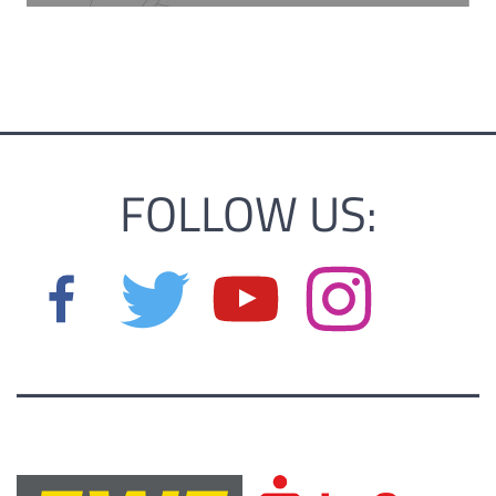
FOLLOW US: