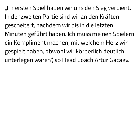
„Im ersten Spiel haben wir uns den Sieg verdient.
In der zweiten Partie sind wir an den Kräften
gescheitert, nachdem wir bis in die letzten
Minuten geführt haben. Ich muss meinen Spielern
ein Kompliment machen, mit welchem Herz wir
gespielt haben, obwohl wir körperlich deutlich
unterlegen waren“, so Head Coach Artur Gacaev.