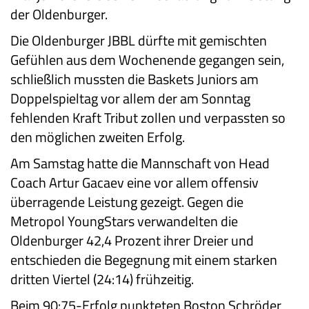
der Oldenburger.
Die Oldenburger JBBL dürfte mit gemischten
Gefühlen aus dem Wochenende gegangen sein,
schließlich mussten die Baskets Juniors am
Doppelspieltag vor allem der am Sonntag
fehlenden Kraft Tribut zollen und verpassten so
den möglichen zweiten Erfolg.
Am Samstag hatte die Mannschaft von Head
Coach Artur Gacaev eine vor allem offensiv
überragende Leistung gezeigt. Gegen die
Metropol YoungStars verwandelten die
Oldenburger 42,4 Prozent ihrer Dreier und
entschieden die Begegnung mit einem starken
dritten Viertel (24:14) frühzeitig.
Beim 90:75-Erfolg punkteten Boston Schröder