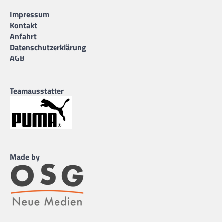
Impressum
Kontakt
Anfahrt
Datenschutzerklärung
AGB
Teamausstatter
Made by