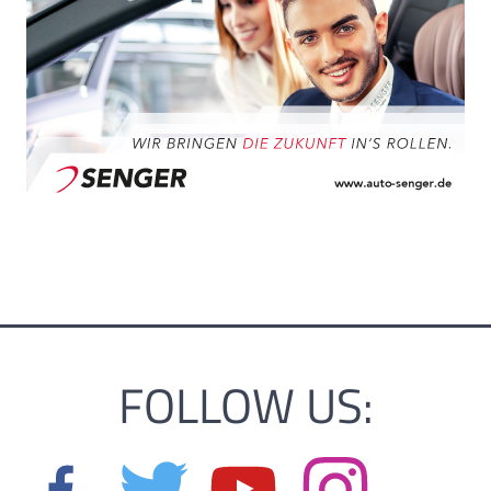
FOLLOW US: