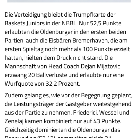
Die Verteidigung bleibt die Trumpfkarte der
Baskets Juniors in der NBBL. Nur 52,5 Punkte
erlaubten die Oldenburger in den ersten beiden
Partien, auch die Eisbären Bremerhaven, die am
ersten Spieltag noch mehr als 100 Punkte erzielt
hatten, hielten dem Druck nicht stand. Die
Mannschaft von Head Coach Dejan Mijatovic
erzwang 20 Ballverluste und erlaubte nur eine
Wurfquote von 32,2 Prozent.
Zudem gelang es, wie vor der Begegnung geplant,
die Leistungsträger der Gastgeber weitestgehend
aus der Partie zu nehmen. Friederici, Wessel und
Zenelaj kamen kombiniert nur auf 43 Punkte.
Gleichzeitig dominierten die Oldenburger das