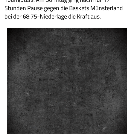
Stunden Pause gegen die Baskets Münsterland
bei der 68:75-Niederlage die Kraft aus.