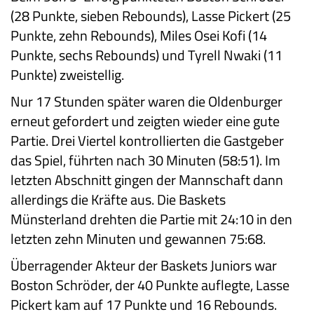
(28 Punkte, sieben Rebounds), Lasse Pickert (25
Punkte, zehn Rebounds), Miles Osei Kofi (14
Punkte, sechs Rebounds) und Tyrell Nwaki (11
Punkte) zweistellig.
Nur 17 Stunden später waren die Oldenburger
erneut gefordert und zeigten wieder eine gute
Partie. Drei Viertel kontrollierten die Gastgeber
das Spiel, führten nach 30 Minuten (58:51). Im
letzten Abschnitt gingen der Mannschaft dann
allerdings die Kräfte aus. Die Baskets
Münsterland drehten die Partie mit 24:10 in den
letzten zehn Minuten und gewannen 75:68.
Überragender Akteur der Baskets Juniors war
Boston Schröder, der 40 Punkte auflegte, Lasse
Pickert kam auf 17 Punkte und 16 Rebounds.