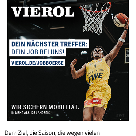
Dem Ziel, die Saison, die wegen vielen