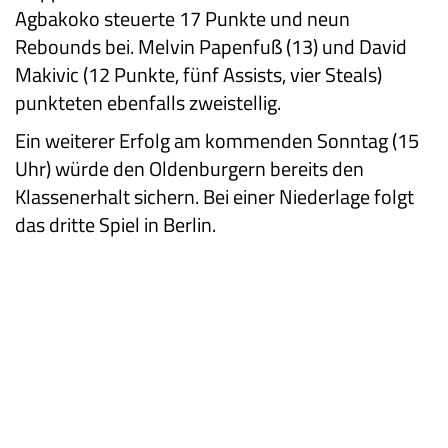
Agbakoko steuerte 17 Punkte und neun
Rebounds bei. Melvin Papenfuß (13) und David
Makivic (12 Punkte, fünf Assists, vier Steals)
punkteten ebenfalls zweistellig.
Ein weiterer Erfolg am kommenden Sonntag (15
Uhr) würde den Oldenburgern bereits den
Klassenerhalt sichern. Bei einer Niederlage folgt
das dritte Spiel in Berlin.