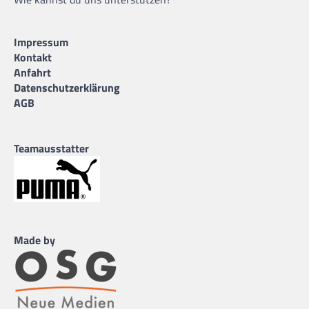
Impressum
Kontakt
Anfahrt
Datenschutzerklärung
AGB
Teamausstatter
Made by