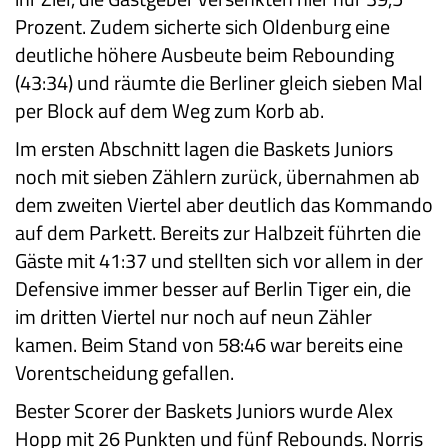
Prozent. Zudem sicherte sich Oldenburg eine
deutliche höhere Ausbeute beim Rebounding
(43:34) und räumte die Berliner gleich sieben Mal
per Block auf dem Weg zum Korb ab.
Im ersten Abschnitt lagen die Baskets Juniors
noch mit sieben Zählern zurück, übernahmen ab
dem zweiten Viertel aber deutlich das Kommando
auf dem Parkett. Bereits zur Halbzeit führten die
Gäste mit 41:37 und stellten sich vor allem in der
Defensive immer besser auf Berlin Tiger ein, die
im dritten Viertel nur noch auf neun Zähler
kamen. Beim Stand von 58:46 war bereits eine
Vorentscheidung gefallen.
Bester Scorer der Baskets Juniors wurde Alex
Hopp mit 26 Punkten und fünf Rebounds. Norris