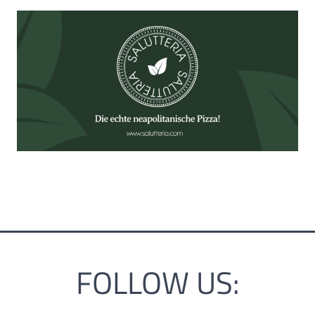
FOLLOW US: