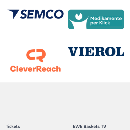
Tickets
EWE Baskets TV