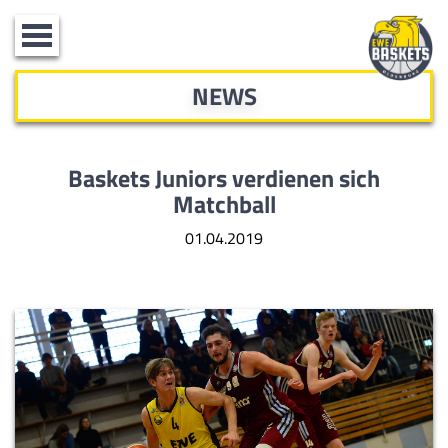
Toggle
navigation
NEWS
Baskets Juniors verdienen sich
Matchball
01.04.2019