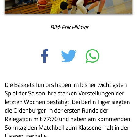
Bild: Erik Hillmer
Die Baskets Juniors haben im bisher wichtigsten
Spiel der Saison ihre starken Vorstellungen der
letzten Wochen bestätigt. Bei Berlin Tiger siegten
die Oldenburger in der ersten Runde der
Relegation mit 77:70 und haben am kommenden
Sonntag den Matchball zum Klassenerhalt in der
Haarenuferhalle.