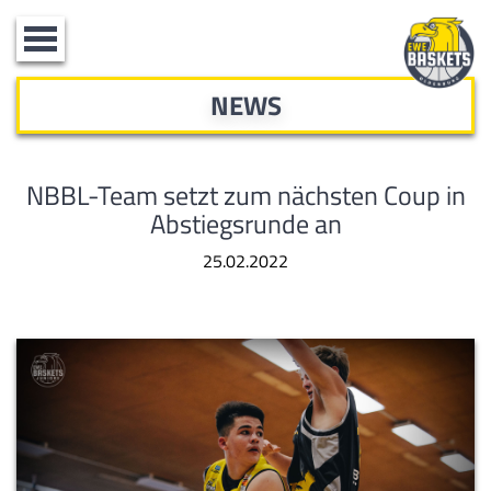
Toggle
navigation
NEWS
NBBL-Team setzt zum nächsten Coup in
Abstiegsrunde an
25.02.2022