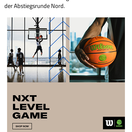
der Abstiegsrunde Nord.