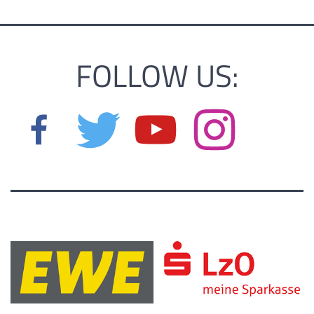
FOLLOW US: