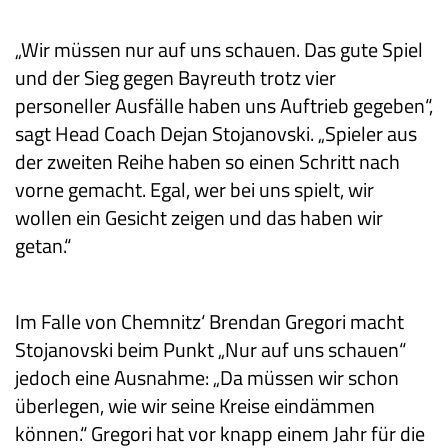
„Wir müssen nur auf uns schauen. Das gute Spiel
und der Sieg gegen Bayreuth trotz vier
personeller Ausfälle haben uns Auftrieb gegeben“,
sagt Head Coach Dejan Stojanovski. „Spieler aus
der zweiten Reihe haben so einen Schritt nach
vorne gemacht. Egal, wer bei uns spielt, wir
wollen ein Gesicht zeigen und das haben wir
getan.“
Im Falle von Chemnitz‘ Brendan Gregori macht
Stojanovski beim Punkt „Nur auf uns schauen“
jedoch eine Ausnahme: „Da müssen wir schon
überlegen, wie wir seine Kreise eindämmen
können.“ Gregori hat vor knapp einem Jahr für die