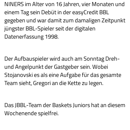
NINERS im Alter von 16 Jahren, vier Monaten und
einem Tag sein Debüt in der easyCredit BBL
gegeben und war damit zum damaligen Zeitpunkt
jüngster BBL-Spieler seit der digitalen
Datenerfassung 1998.
Der Aufbauspieler wird auch am Sonntag Dreh-
und Angelpunkt der Gastgeber sein. Wobei
Stojanovski es als eine Aufgabe für das gesamte
Team sieht, Gregori an die Kette zu legen.
Das JBBL-Team der Baskets Juniors hat an diesem
Wochenende spielfrei.