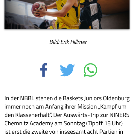
Bild: Erik Hillmer
In der NBBL stehen die Baskets Juniors Oldenburg
immer noch am Anfang ihrer Mission „Kampf um
den Klassenerhalt“. Der Auswärts-Trip zur NINERS
Chemnitz Academy am Sonntag (Tipoff 15 Uhr)
ist erst die zweite von insgesamt acht Partien in