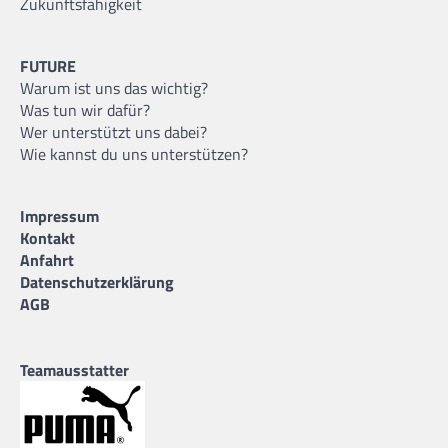
Zukunftsfähigkeit
FUTURE
Warum ist uns das wichtig?
Was tun wir dafür?
Wer unterstützt uns dabei?
Wie kannst du uns unterstützen?
Impressum
Kontakt
Anfahrt
Datenschutzerklärung
AGB
Teamausstatter