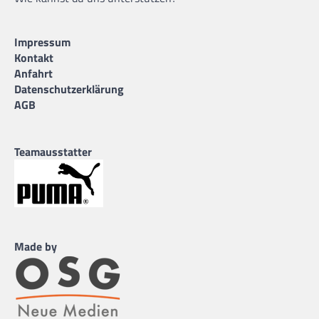
Impressum
Kontakt
Anfahrt
Datenschutzerklärung
AGB
Teamausstatter
Made by