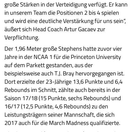
große Stärken in der Verteidigung verfügt. Er kann
in unserem Team die Positionen 2 bis 4 spielen
und wird eine deutliche Verstärkung für uns sein“,
äußert sich Head Coach Artur Gacaev zur
Verpflichtung.
Der 1,96 Meter große Stephens hatte zuvor vier
Jahre in der NCAA 1 für die Princeton University
auf dem Parkett gestanden, aus der
beispielsweise auch T.J. Bray hervorgegangen ist.
Dort erzielte der 23-Jährige 13,6 Punkte und 6,4
Rebounds im Schnitt, zählte auch bereits in der
Saison 17/18 (15 Punkte, sechs Rebounds) und
16/17 (12,5 Punkte, 4,6 Rebounds) zu den
Leistungsträgern seiner Mannschaft, die sich
2017 auch für die March Madness qualifizierte.