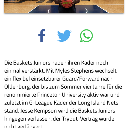
Die Baskets Juniors haben ihren Kader noch
einmal verstärkt. Mit Myles Stephens wechselt
ein flexibel einsetzbarer Guard/Forward nach
Oldenburg, der bis zum Sommer vier Jahre für die
renommierte Princeton University aktiv war und
zuletzt im G-League Kader der Long Island Nets
stand. Jesse Kempson wird die Baskets Juniors
hingegen verlassen, der Tryout-Vertrag wurde
nicht verlängert.