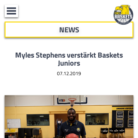
Toggle
navigation
NEWS
Myles Stephens verstärkt Baskets
Juniors
07.12.2019