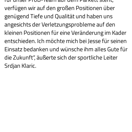
verfügen wir auf den großen Positionen über
genügend Tiefe und Qualität und haben uns
angesichts der Verletzungsprobleme auf den
kleinen Positionen für eine Veränderung im Kader
entschieden. Ich möchte mich bei Jesse für seinen
Einsatz bedanken und wünsche ihm alles Gute für
die Zukunft“, äußerte sich der sportliche Leiter
Srdjan Klaric.