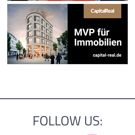
FOLLOW US: