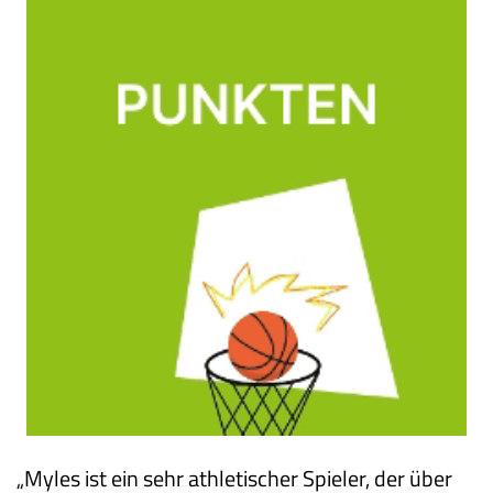
„Myles ist ein sehr athletischer Spieler, der über