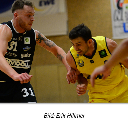
Bild: Erik Hillmer