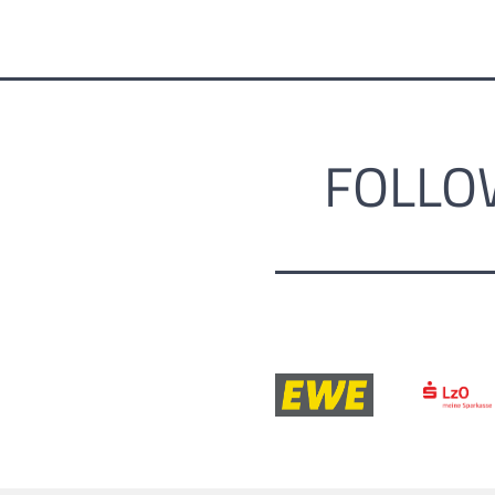
FOLLO