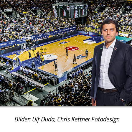
Bilder: Ulf Duda, Chris Kettner Fotodesign