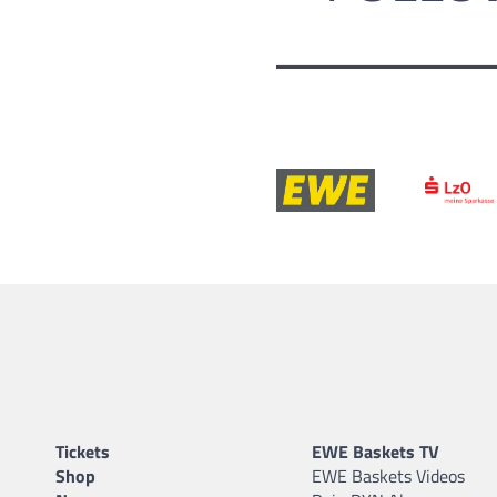
Tickets
EWE Baskets TV
Shop
EWE Baskets Videos