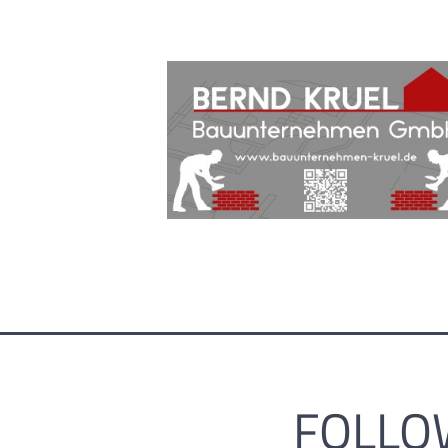
FOLLO