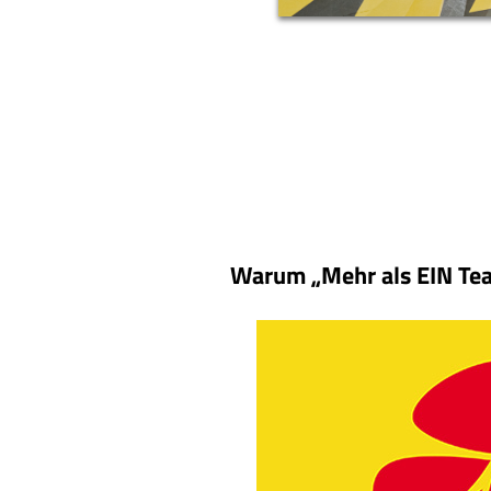
Warum „Mehr als EIN Te