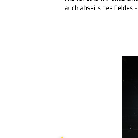
auch abseits des Feldes 