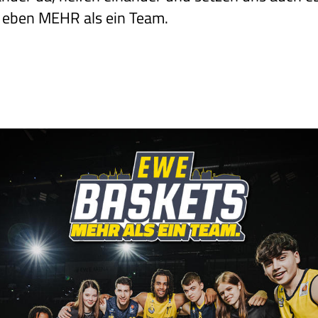
- eben MEHR als ein Team.