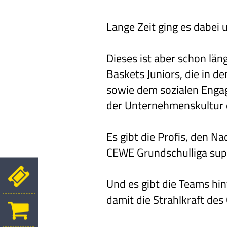
Lange Zeit ging es dabei
Dieses ist aber schon län
Baskets Juniors, die in 
sowie dem sozialen Engag
der Unternehmenskultur d
Es gibt die Profis, den N
CEWE Grundschulliga sup
Und es gibt die Teams hin
damit die Strahlkraft des