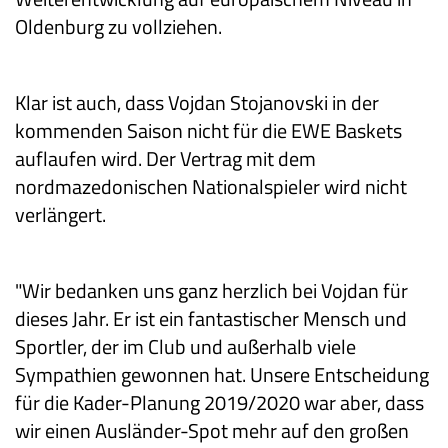
Oldenburg zu vollziehen.
Klar ist auch, dass Vojdan Stojanovski in der
kommenden Saison nicht für die EWE Baskets
auflaufen wird. Der Vertrag mit dem
nordmazedonischen Nationalspieler wird nicht
verlängert.
"Wir bedanken uns ganz herzlich bei Vojdan für
dieses Jahr. Er ist ein fantastischer Mensch und
Sportler, der im Club und außerhalb viele
Sympathien gewonnen hat. Unsere Entscheidung
für die Kader-Planung 2019/2020 war aber, dass
wir einen Ausländer-Spot mehr auf den großen