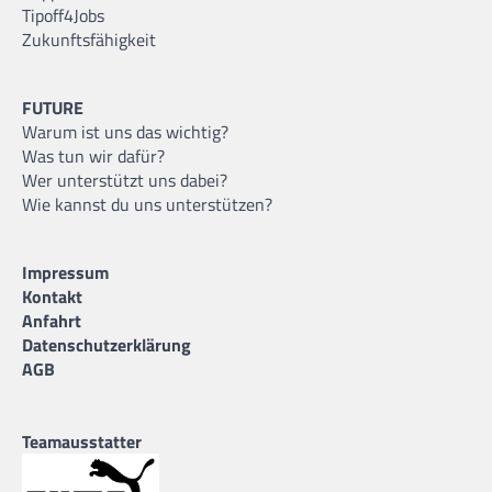
Tipoff4Jobs
Zukunftsfähigkeit
FUTURE
Warum ist uns das wichtig?
Was tun wir dafür?
Wer unterstützt uns dabei?
Wie kannst du uns unterstützen?
Impressum
Kontakt
Anfahrt
Datenschutzerklärung
AGB
Teamausstatter