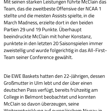
Mit seinen starken Leistungen führte McClain das
Team, das die zweitbeste Offensive der NCAA 1
stellte und die meisten Assists spielte, in die
March Madness, erzielte dort in den beiden
Partien 29 und 19 Punkte. Überhaupt
beeindruckte McClain mit hoher Konstanz,
punktete in den letzten 20 Saisonspielen immer
zweistellig und wurde folgerichtig in das All-First-
Team seiner Conference gewählt.
Die EWE Baskets hatten den 22-Jährigen, dessen
Großmutter in Ulm lebt und der über einen
deutschen Pass verfügt, bereits frühzeitig am
College in Belmont beobachtet und konnten
McClain so davon überzeugen, seine
Weiterentwicklung auf europäischem Niveau in