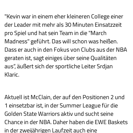
"Kevin war in einem eher kleineren College einer
der Leader mit mehr als 30 Minuten Einsatzzeit
pro Spiel und hat sein Team in die "March
Madness" geführt. Das will schon was heißen.
Dass er auch in den Fokus von Clubs aus der NBA
geraten ist, sagt einiges über seine Qualitäten
aus“, äußert sich der sportliche Leiter Srdjan
Klaric.
Aktuell ist McClain, der auf den Positionen 2 und
1 einsetzbar ist, in der Summer League für die
Golden State Warriors aktiv und sucht seine
Chance in der NBA. Daher haben die EWE Baskets
in der zweijährigen Laufzeit auch eine