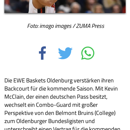
Foto:
imago images / ZUMA Press
Die EWE Baskets Oldenburg verstärken ihren
Backcourt für die kommende Saison. Mit Kevin
McClain, der einen deutschen Pass besitzt,
wechselt ein Combo-Guard mit großer
Perspektive von den Belmont Bruins (College)
zum Oldenburger Bundesligisten und
unterschreibt einen Vertrag für die kommenden