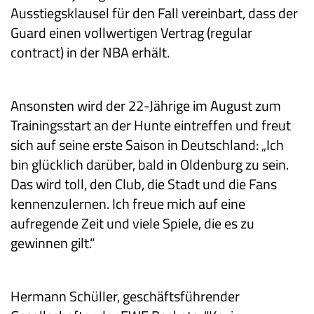
Ausstiegsklausel für den Fall vereinbart, dass der
Guard einen vollwertigen Vertrag (regular
contract) in der NBA erhält.
Ansonsten wird der 22-Jährige im August zum
Trainingsstart an der Hunte eintreffen und freut
sich auf seine erste Saison in Deutschland: „Ich
bin glücklich darüber, bald in Oldenburg zu sein.
Das wird toll, den Club, die Stadt und die Fans
kennenzulernen. Ich freue mich auf eine
aufregende Zeit und viele Spiele, die es zu
gewinnen gilt.“
Hermann Schüller, geschäftsführender