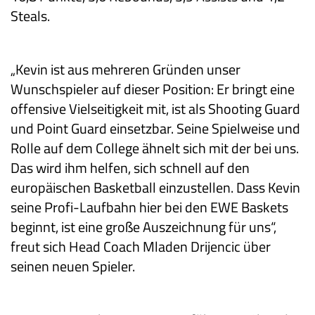
Steals.
„Kevin ist aus mehreren Gründen unser
Wunschspieler auf dieser Position: Er bringt eine
offensive Vielseitigkeit mit, ist als Shooting Guard
und Point Guard einsetzbar. Seine Spielweise und
Rolle auf dem College ähnelt sich mit der bei uns.
Das wird ihm helfen, sich schnell auf den
europäischen Basketball einzustellen. Dass Kevin
seine Profi-Laufbahn hier bei den EWE Baskets
beginnt, ist eine große Auszeichnung für uns“,
freut sich Head Coach Mladen Drijencic über
seinen neuen Spieler.