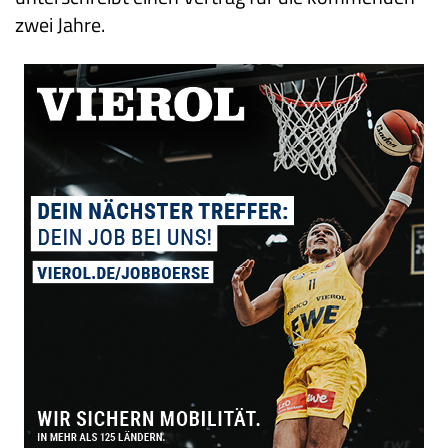
zwei Jahre.