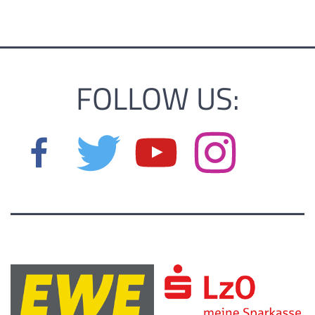
FOLLOW US: