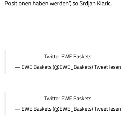
Positionen haben werden“, so Srdjan Klaric.
Twitter
EWE Baskets
— EWE Baskets (@EWE_Baskets)
Tweet lesen
Twitter
EWE Baskets
— EWE Baskets (@EWE_Baskets)
Tweet lesen