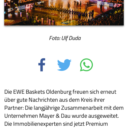
Foto: Ulf Duda
Die EWE Baskets Oldenburg freuen sich erneut
über gute Nachrichten aus dem Kreis ihrer
Partner: Die langjährige Zusammenarbeit mit dem
Unternehmen Mayer & Dau wurde ausgeweitet.
Die Immobilienexperten sind jetzt Premium