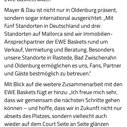
Mayer & Dau ist nicht nur in Oldenburg präsent,
sondern sogar international ausgerichtet: „Mit
fünf Standorten in Deutschland und drei
Standorten auf Mallorca sind wir Immobilien-
Ansprechpartner der EWE Baskets rund um
Verkauf, Vermietung und Beratung. Besonders
unsere Standorte in Rastede, Bad Zwischenahn
und Oldenburg ermöglichen es uns, Fans, Partner
und Gäste bestmöglich zu betreuen.“
Mit Blick auf die weitere Zusammenarbeit mit den
EWE Baskets fügt er hinzu: „Ich freue mich sehr,
dass wir gemeinsam die nächsten Schritte gehen
können – und hoffe, dass wir in Zukunft nicht nur
abseits des Platzes, sondern vielleicht auch
wieder auf dem Court Seite an Seite glänzen