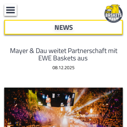
Toggle
navigation
NEWS
Mayer & Dau weitet Partnerschaft mit
EWE Baskets aus
08.12.2025