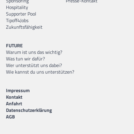
Sponsoring
Presse-Kontakt
Hospitality
Supporter Pool
Tipoff4Jobs
Zukunftsfähigkeit
FUTURE
Warum ist uns das wichtig?
Was tun wir dafür?
Wer unterstützt uns dabei?
Wie kannst du uns unterstützen?
Impressum
Kontakt
Anfahrt
Datenschutzerklärung
AGB