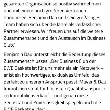
gesamten Organisation so positiv wahrnehmen
und mit einem noch größeren Vertrauen
honorieren. Benjamin Dau und sein großartiges
Team haben sich über die Jahre als verlässlicher
Partner erwiesen. Wir freuen uns auf die weitere
Zusammenarbeit und den Austausch im Business
Club.“
Benjamin Dau unterstreicht die Bedeutung dieses
Zusammenschlusses: „Der Business Club der
EWE Baskets ist für uns mehr als ein Netzwerk –
er ist ein hochwertiges, exklusives Umfeld, das
perfekt zu unserem Anspruch passt. Mayer & Dau
Immobilien steht für höchsten Qualitätsanspruch
im Immobilienverkauf – und genau diese
Seriosität und Zuverlässigkeit spiegeln auch die
EWE Baskets wider.“