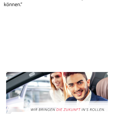
können.“