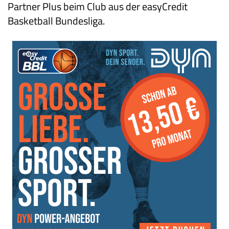
Partner Plus beim Club aus der easyCredit
Basketball Bundesliga.