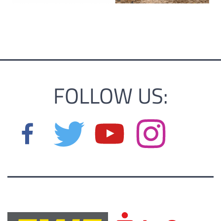
FOLLOW US: