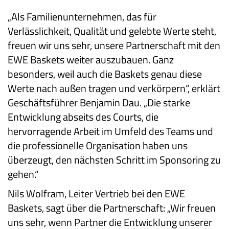
„Als Familienunternehmen, das für
Verlässlichkeit, Qualität und gelebte Werte steht,
freuen wir uns sehr, unsere Partnerschaft mit den
EWE Baskets weiter auszubauen. Ganz
besonders, weil auch die Baskets genau diese
Werte nach außen tragen und verkörpern“, erklärt
Geschäftsführer Benjamin Dau. „Die starke
Entwicklung abseits des Courts, die
hervorragende Arbeit im Umfeld des Teams und
die professionelle Organisation haben uns
überzeugt, den nächsten Schritt im Sponsoring zu
gehen.“
Nils Wolfram, Leiter Vertrieb bei den EWE
Baskets, sagt über die Partnerschaft: „Wir freuen
uns sehr, wenn Partner die Entwicklung unserer