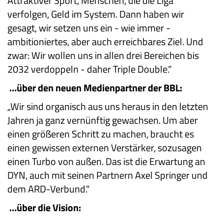
Attraktiver Sport, Menschen, die die Liga
verfolgen, Geld im System. Dann haben wir
gesagt, wir setzen uns ein - wie immer -
ambitioniertes, aber auch erreichbares Ziel. Und
zwar: Wir wollen uns in allen drei Bereichen bis
2032 verdoppeln - daher Triple Double.“
…über den neuen Medienpartner der BBL:
„Wir sind organisch aus uns heraus in den letzten
Jahren ja ganz vernünftig gewachsen. Um aber
einen größeren Schritt zu machen, braucht es
einen gewissen externen Verstärker, sozusagen
einen Turbo von außen. Das ist die Erwartung an
DYN, auch mit seinen Partnern Axel Springer und
dem ARD-Verbund.“
…über die Vision: