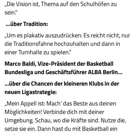
„Die Vision ist, Thema auf den Schulhöfen zu
sein.“
…über Tradition:
„Um es plakativ auszudrücken: Es reicht nicht, nur
die Traditionsfahne hochzuhalten und dann in
einer Turnhalle zu spielen.“
Marco Baldi, Vize-Präsident der Basketball
Bundesliga und Geschäftsführer ALBA Berlin…
…über die Chancen der kleineren Klubs in der
neuen Ligastrategie:
„Mein Appell ist: Mach‘ das Beste aus deinen
Möglichkeiten! Verbinde dich mit deiner
Umgebung. Schau, wo die Kräfte sind. Nutze die,
setze sie ein. Dann hast du mit Basketball ein