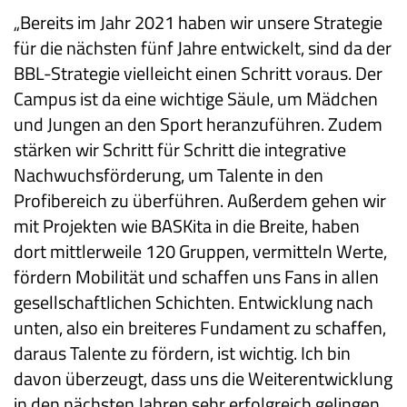
„Bereits im Jahr 2021 haben wir unsere Strategie
für die nächsten fünf Jahre entwickelt, sind da der
BBL-Strategie vielleicht einen Schritt voraus. Der
Campus ist da eine wichtige Säule, um Mädchen
und Jungen an den Sport heranzuführen. Zudem
stärken wir Schritt für Schritt die integrative
Nachwuchsförderung, um Talente in den
Profibereich zu überführen. Außerdem gehen wir
mit Projekten wie BASKita in die Breite, haben
dort mittlerweile 120 Gruppen, vermitteln Werte,
fördern Mobilität und schaffen uns Fans in allen
gesellschaftlichen Schichten. Entwicklung nach
unten, also ein breiteres Fundament zu schaffen,
daraus Talente zu fördern, ist wichtig. Ich bin
davon überzeugt, dass uns die Weiterentwicklung
in den nächsten Jahren sehr erfolgreich gelingen