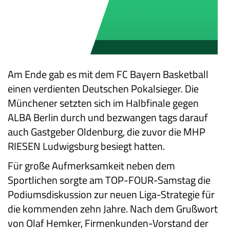
Am Ende gab es mit dem FC Bayern Basketball
einen verdienten Deutschen Pokalsieger. Die
Münchener setzten sich im Halbfinale gegen
ALBA Berlin durch und bezwangen tags darauf
auch Gastgeber Oldenburg, die zuvor die MHP
RIESEN Ludwigsburg besiegt hatten.
Für große Aufmerksamkeit neben dem
Sportlichen sorgte am TOP-FOUR-Samstag die
Podiumsdiskussion zur neuen Liga-Strategie für
die kommenden zehn Jahre. Nach dem Grußwort
von Olaf Hemker, Firmenkunden-Vorstand der