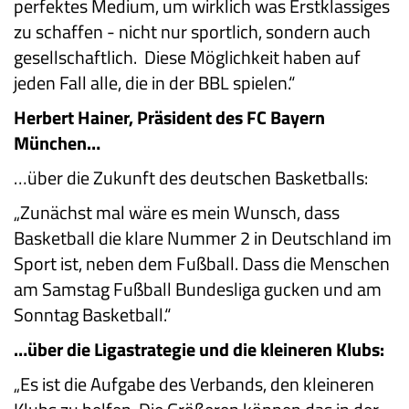
perfektes Medium, um wirklich was Erstklassiges
zu schaffen - nicht nur sportlich, sondern auch
gesellschaftlich. Diese Möglichkeit haben auf
jeden Fall alle, die in der BBL spielen.“
Herbert Hainer, Präsident des FC Bayern
München…
…über die Zukunft des deutschen Basketballs:
„Zunächst mal wäre es mein Wunsch, dass
Basketball die klare Nummer 2 in Deutschland im
Sport ist, neben dem Fußball. Dass die Menschen
am Samstag Fußball Bundesliga gucken und am
Sonntag Basketball.“
…über die Ligastrategie und die kleineren Klubs:
„Es ist die Aufgabe des Verbands, den kleineren