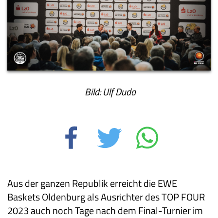
Bild: Ulf Duda
Aus der ganzen Republik erreicht die EWE
Baskets Oldenburg als Ausrichter des TOP FOUR
2023 auch noch Tage nach dem Final-Turnier im