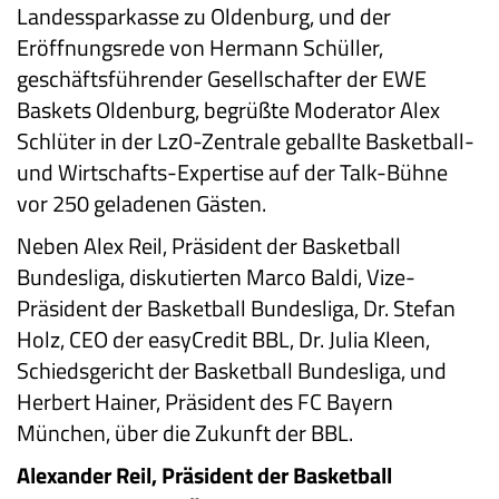
Landessparkasse zu Oldenburg, und der
Eröffnungsrede von Hermann Schüller,
geschäftsführender Gesellschafter der EWE
Baskets Oldenburg, begrüßte Moderator Alex
Schlüter in der LzO-Zentrale geballte Basketball-
und Wirtschafts-Expertise auf der Talk-Bühne
vor 250 geladenen Gästen.
Neben Alex Reil, Präsident der Basketball
Bundesliga, diskutierten Marco Baldi, Vize-
Präsident der Basketball Bundesliga, Dr. Stefan
Holz, CEO der easyCredit BBL, Dr. Julia Kleen,
Schiedsgericht der Basketball Bundesliga, und
Herbert Hainer, Präsident des FC Bayern
München, über die Zukunft der BBL.
Alexander Reil, Präsident der Basketball