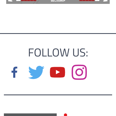
FOLLOW US: