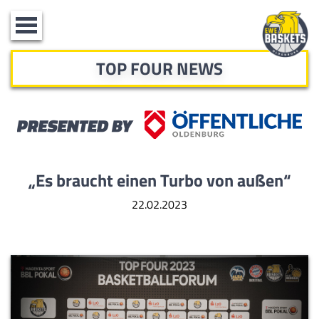
Toggle
navigation
TOP FOUR NEWS
„Es braucht einen Turbo von außen“
22.02.2023