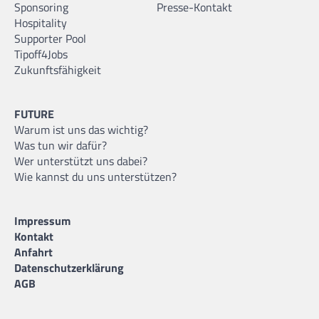
Sponsoring
Presse-Kontakt
Hospitality
Supporter Pool
Tipoff4Jobs
Zukunftsfähigkeit
FUTURE
Warum ist uns das wichtig?
Was tun wir dafür?
Wer unterstützt uns dabei?
Wie kannst du uns unterstützen?
Impressum
Kontakt
Anfahrt
Datenschutzerklärung
AGB