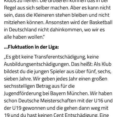
Klubs zu helfen. Die Größeren können das in der
Regel aus sich selber machen. Aber es kann nicht
sein, dass die Kleineren stehen bleiben und nicht
mitziehen können. Ansonsten wird der Basketball
in Deutschland nicht dahinkommen, wo wir es
alle haben wollen.“
…Fluktuation in der Liga:
„Es gibt keine Transferentschädigung, keine
Ausbildungsentschädigungen. Das heißt: Als Klub
bildest du die jungen Spieler aus über fünf, sechs,
sieben Jahre. Wir geben jedes Jahr einen großen
sechsstelligen Betrag aus für die
Jugendförderung bei Bayern München. Wir haben
schon Deutsche Meisterschaften mit der U16 und
der U19 gewonnen und die gehen dann weg mit
19 und du hast keinen Cent Entschädigung. Eine