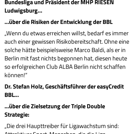
Bundesliga und Präsident der MHP RIESEN
Ludwigsburg…
…über die Risiken der Entwicklung der BBL
„Wenn du etwas erreichen willst, bedarf es immer
auch einer gewissen Risikobereitschaft. Ohne eine
solche hätte beispielsweise Marco Baldi, als er in
Berlin mit fast nichts begonnen hat, diesen heute
so erfolgreichen Club ALBA Berlin nicht schaffen
können!“
Dr. Stefan Holz, Geschäftsführer der easyCredit
BBL…
…über die Zielsetzung der Triple Double
Strategie:
„Die drei Haupttreiber für Ligawachstum sind: