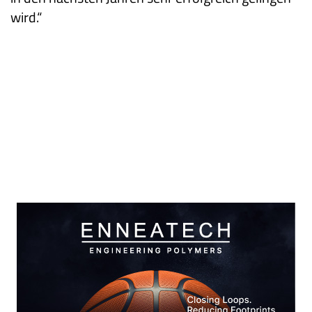
wird.“