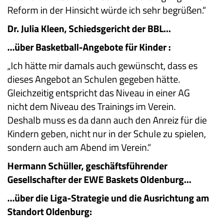
Reform in der Hinsicht würde ich sehr begrüßen.“
Dr. Julia Kleen, Schiedsgericht der BBL…
…über Basketball-Angebote für Kinder :
„Ich hätte mir damals auch gewünscht, dass es
dieses Angebot an Schulen gegeben hätte.
Gleichzeitig entspricht das Niveau in einer AG
nicht dem Niveau des Trainings im Verein.
Deshalb muss es da dann auch den Anreiz für die
Kindern geben, nicht nur in der Schule zu spielen,
sondern auch am Abend im Verein.“
Hermann Schüller, geschäftsführender
Gesellschafter der EWE Baskets Oldenburg…
…über die Liga-Strategie und die Ausrichtung am
Standort Oldenburg: