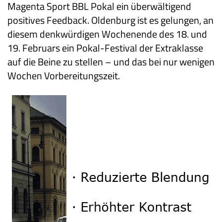
Magenta Sport BBL Pokal ein überwältigend
positives Feedback. Oldenburg ist es gelungen, an
diesem denkwürdigen Wochenende des 18. und
19. Februars ein Pokal-Festival der Extraklasse
auf die Beine zu stellen – und das bei nur wenigen
Wochen Vorbereitungszeit.