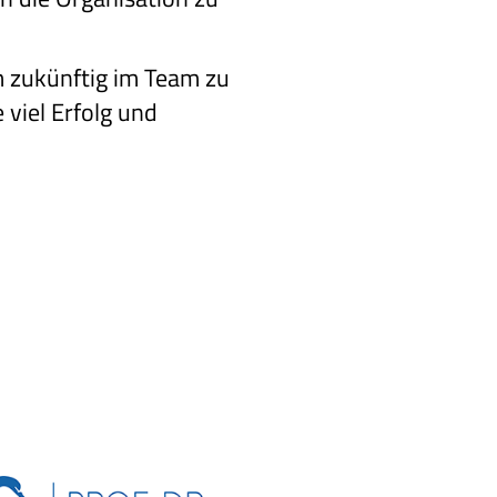
m zukünftig im Team zu
 viel Erfolg und