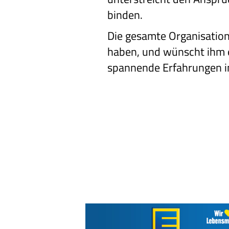
binden.
Die gesamte Organisation
haben, und wünscht ihm ei
spannende Erfahrungen 