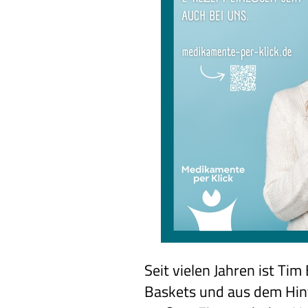
Seit vielen Jahren ist Ti
Baskets und aus dem Hin