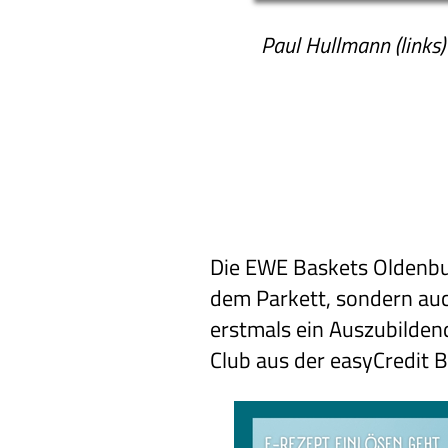
Paul Hullmann (links)
Die EWE Baskets Oldenbur
dem Parkett, sondern auc
erstmals ein Auszubilden
Club aus der easyCredit B