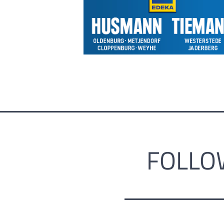
FOLLO