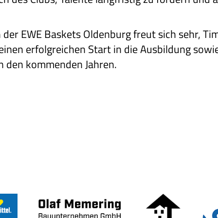
 der EWE Baskets Oldenburg freut sich sehr, Ti
nen erfolgreichen Start in die Ausbildung sowie
in den kommenden Jahren.