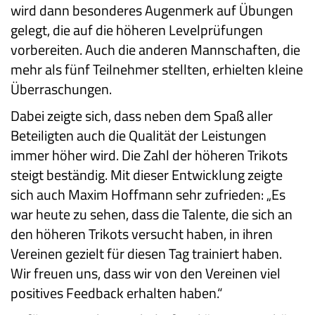
wird dann besonderes Augenmerk auf Übungen
gelegt, die auf die höheren Levelprüfungen
vorbereiten. Auch die anderen Mannschaften, die
mehr als fünf Teilnehmer stellten, erhielten kleine
Überraschungen.
Dabei zeigte sich, dass neben dem Spaß aller
Beteiligten auch die Qualität der Leistungen
immer höher wird. Die Zahl der höheren Trikots
steigt beständig. Mit dieser Entwicklung zeigte
sich auch Maxim Hoffmann sehr zufrieden: „Es
war heute zu sehen, dass die Talente, die sich an
den höheren Trikots versucht haben, in ihren
Vereinen gezielt für diesen Tag trainiert haben.
Wir freuen uns, dass wir von den Vereinen viel
positives Feedback erhalten haben.“