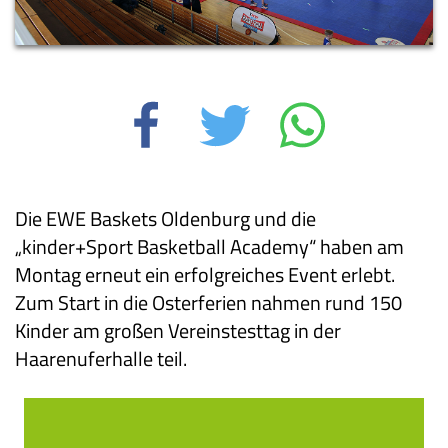
Die EWE Baskets Oldenburg und die
„kinder+Sport Basketball Academy“ haben am
Montag erneut ein erfolgreiches Event erlebt.
Zum Start in die Osterferien nahmen rund 150
Kinder am großen Vereinstesttag in der
Haarenuferhalle teil.