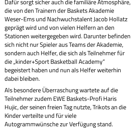
Dafür sorgt sicher auch die familiäre Atmosphäre,
die von den Trainern der Baskets Akademie
Weser-Ems und Nachwuchstalent Jacob Hollatz
geprägt wird und von vielen Helfern an den
Stationen weitergegeben wird. Darunter befinden
sich nicht nur Spieler aus Teams der Akademie,
sondern auch Helfer, die sich als Teilnehmer für
die „kinder+Sport Basketball Academy“
begeistert haben und nun als Helfer weiterhin
dabei bleiben.
Als besondere Überraschung wartete auf die
Teilnehmer zudem EWE Baskets-Profi Haris
Hujic, der seinen freien Tag nutzte, Trikots an die
Kinder verteilte und für viele
Autogrammwünsche zur Verfügung stand.