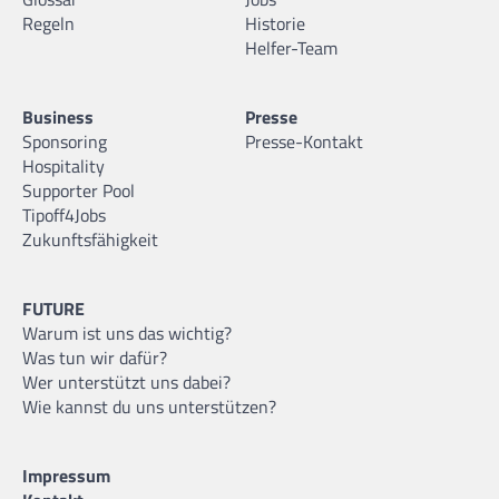
Regeln
Historie
Helfer-Team
Business
Presse
Sponsoring
Presse-Kontakt
Hospitality
Supporter Pool
Tipoff4Jobs
Zukunftsfähigkeit
FUTURE
Warum ist uns das wichtig?
Was tun wir dafür?
Wer unterstützt uns dabei?
Wie kannst du uns unterstützen?
Impressum