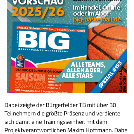
Dabei zeigte der Bürgerfelder TB mit über 30
Teilnehmern die größte Präsenz und verdiente
sich damit eine Trainingsseinheit mit dem
Projektverantwortlichen Maxim Hoffmann. Dabei