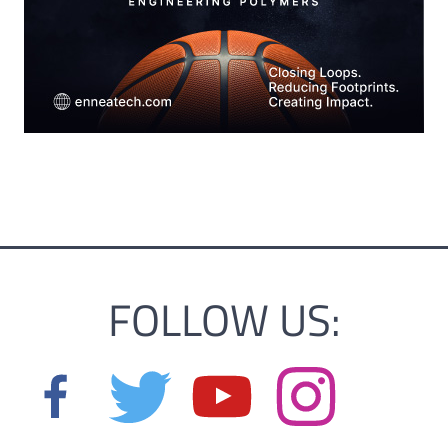
FOLLOW US: