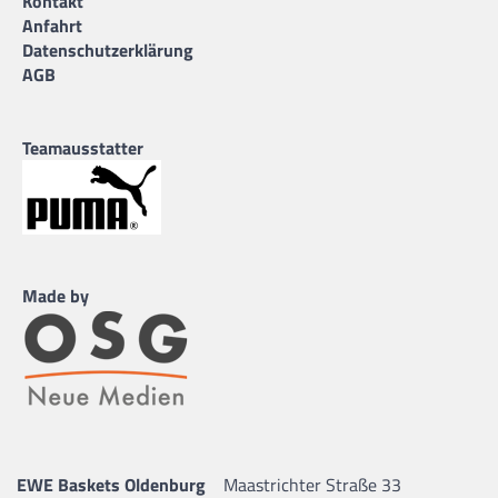
Kontakt
Anfahrt
Datenschutzerklärung
AGB
Teamausstatter
Made by
EWE Baskets Oldenburg
Maastrichter Straße 33