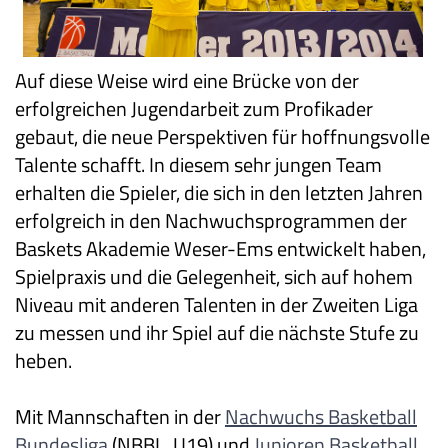
Auf diese Weise wird eine Brücke von der
erfolgreichen Jugendarbeit zum Profikader
gebaut, die neue Perspektiven für hoffnungsvolle
Talente schafft. In diesem sehr jungen Team
erhalten die Spieler, die sich in den letzten Jahren
erfolgreich in den Nachwuchsprogrammen der
Baskets Akademie Weser-Ems entwickelt haben,
Spielpraxis und die Gelegenheit, sich auf hohem
Niveau mit anderen Talenten in der Zweiten Liga
zu messen und ihr Spiel auf die nächste Stufe zu
heben.
Mit Mannschaften in der
Nachwuchs Basketball
Bundesliga
(NBBL, U19) und
Junioren Basketball