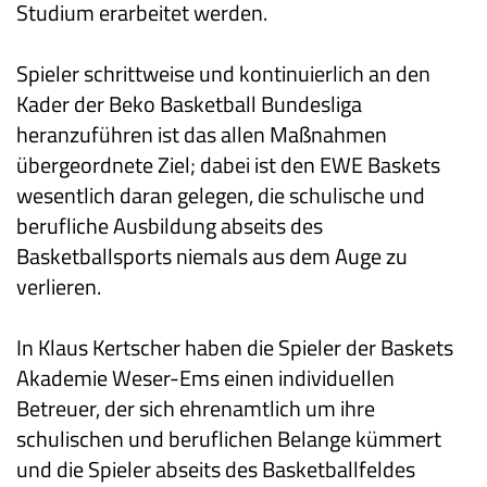
Studium erarbeitet werden.
Spieler schrittweise und kontinuierlich an den
Kader der Beko Basketball Bundesliga
heranzuführen ist das allen Maßnahmen
übergeordnete Ziel; dabei ist den EWE Baskets
wesentlich daran gelegen, die schulische und
berufliche Ausbildung abseits des
Basketballsports niemals aus dem Auge zu
verlieren.
In Klaus Kertscher haben die Spieler der Baskets
Akademie Weser-Ems einen individuellen
Betreuer, der sich ehrenamtlich um ihre
schulischen und beruflichen Belange kümmert
und die Spieler abseits des Basketballfeldes