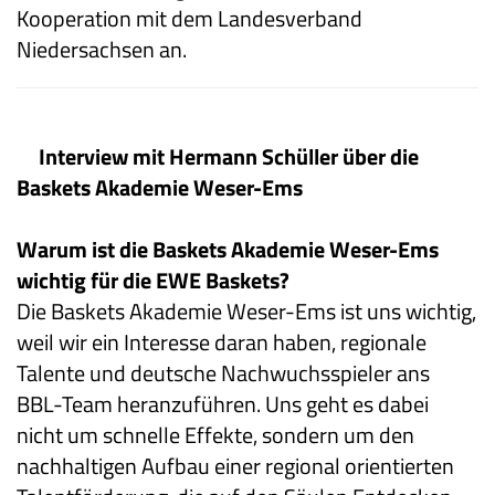
Kooperation mit dem Landesverband
Niedersachsen an.
Interview mit Hermann Schüller über die
Baskets Akademie Weser-Ems
Warum ist die Baskets Akademie Weser-Ems
wichtig für die EWE Baskets?
Die Baskets Akademie Weser-Ems ist uns wichtig,
weil wir ein Interesse daran haben, regionale
Talente und deutsche Nachwuchsspieler ans
BBL-Team heranzuführen. Uns geht es dabei
nicht um schnelle Effekte, sondern um den
nachhaltigen Aufbau einer regional orientierten