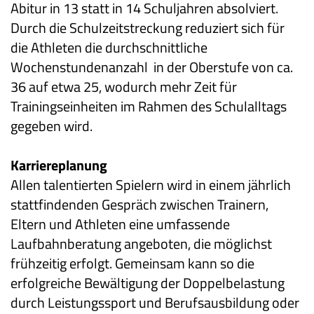
Abitur in 13 statt in 14 Schuljahren absolviert.
Durch die Schulzeitstreckung reduziert sich für
die Athleten die durchschnittliche
Wochenstundenanzahl in der Oberstufe von ca.
36 auf etwa 25, wodurch mehr Zeit für
Trainingseinheiten im Rahmen des Schulalltags
gegeben wird.
Karriereplanung
Allen talentierten Spielern wird in einem jährlich
stattfindenden Gespräch zwischen Trainern,
Eltern und Athleten eine umfassende
Laufbahnberatung angeboten, die möglichst
frühzeitig erfolgt. Gemeinsam kann so die
erfolgreiche Bewältigung der Doppelbelastung
durch Leistungssport und Berufsausbildung oder