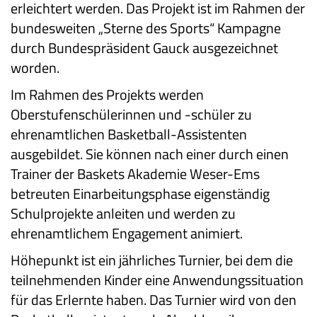
erleichtert werden. Das Projekt ist im Rahmen der
bundesweiten „Sterne des Sports“ Kampagne
durch Bundespräsident Gauck ausgezeichnet
worden.
Im Rahmen des Projekts werden
Oberstufenschülerinnen und -schüler zu
ehrenamtlichen Basketball-Assistenten
ausgebildet. Sie können nach einer durch einen
Trainer der Baskets Akademie Weser-Ems
betreuten Einarbeitungsphase eigenständig
Schulprojekte anleiten und werden zu
ehrenamtlichem Engagement animiert.
Höhepunkt ist ein jährliches Turnier, bei dem die
teilnehmenden Kinder eine Anwendungssituation
für das Erlernte haben. Das Turnier wird von den