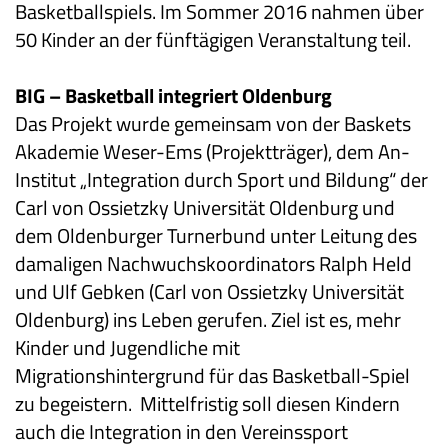
Basketballspiels. Im Sommer 2016 nahmen über
50 Kinder an der fünftägigen Veranstaltung teil.
BIG – Basketball integriert Oldenburg
Das Projekt wurde gemeinsam von der Baskets
Akademie Weser-Ems (Projektträger), dem An-
Institut „Integration durch Sport und Bildung“ der
Carl von Ossietzky Universität Oldenburg und
dem Oldenburger Turnerbund unter Leitung des
damaligen Nachwuchskoordinators Ralph Held
und Ulf Gebken (Carl von Ossietzky Universität
Oldenburg) ins Leben gerufen. Ziel ist es, mehr
Kinder und Jugendliche mit
Migrationshintergrund für das Basketball-Spiel
zu begeistern. Mittelfristig soll diesen Kindern
auch die Integration in den Vereinssport