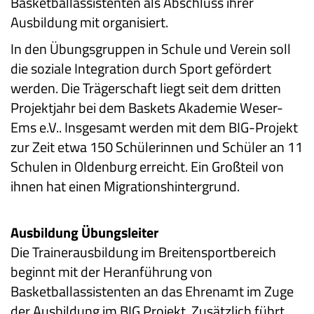
Basketballassistenten als Abschluss ihrer
Ausbildung mit organisiert.
In den Übungsgruppen in Schule und Verein soll
die soziale Integration durch Sport gefördert
werden. Die Trägerschaft liegt seit dem dritten
Projektjahr bei dem Baskets Akademie Weser-
Ems e.V.. Insgesamt werden mit dem BIG-Projekt
zur Zeit etwa 150 Schülerinnen und Schüler an 11
Schulen in Oldenburg erreicht. Ein Großteil von
ihnen hat einen Migrationshintergrund.
Ausbildung Übungsleiter
Die Trainerausbildung im Breitensportbereich
beginnt mit der Heranführung von
Basketballassistenten an das Ehrenamt im Zuge
der Ausbildung im BIG Projekt. Zusätzlich führt