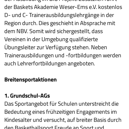
der Baskets Akademie Weser-Ems e.V. kostenlos
D- und C- Trainerausbildungslehrgänge in der
Region durch. Dies geschieht in Absprache mit
dem NBV. Somit wird sichergestellt, dass
Vereinen in der Umgebung qualifizierte
Übungsleiter zur Verfügung stehen. Neben
Trainerausbildungen und -fortbildungen werden
auch Lehrerfortbildungen angeboten.
Breitensportaktionen
1. Grundschul-AGs
Das Sportangebot für Schulen unterstreicht die
Bedeutung eines frühzeitigen Engagements im
Kindesalter und versucht, auf breiter Basis durch
den Basketballsport Freude an Sport und