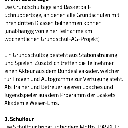
Die Grundschultage sind Basketball-
Schnuppertage, an denen alle Grundschulen mit
ihren dritten Klassen teilnehmen können
(unabhängig von einer Teilnahme am
wöchentlichen Grundschul-AG-Projekt).
Ein Grundschultag besteht aus Stationstraining
und Spielen. Zusätzlich treffen die Teilnehmer
einen Akteur aus dem Bundesligakader, welcher
für Fragen und Autogramme zur Verfügung steht.
Als Trainer und Betreuer agieren Coaches und
Jugendspieler aus dem Programm der Baskets
Akademie Weser-Ems.
3. Schultour
Die Schultour bringt unter dem Motto „BASKETS