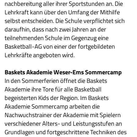
nachbereitung aller ihrer Sportstunden an. Die
Lehrkraft kann über den Umfang der Mithilfe
selbst entscheiden. Die Schule verpflichtet sich
daraufhin, dass nach zwei Jahren an der
teilnehmenden Schule im Gegenzug eine
Basketball-AG von einer der fortgebildeten
Lehrkräfte angeboten wird.
Baskets Akademie Weser-Ems Sommercamp
In den Sommerferien öffnet die Baskets
Akademie ihre Tore für alle Basketball
begeisterten Kids der Region. Im Baskets
Akademie Sommercamp arbeiten die
Nachwuchstrainer der Akademie mit Spielern
verschiedener Alters- und Leistungsstufen an
Grundlagen und fortgeschrittene Techniken des