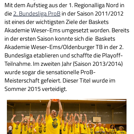
Mit dem Aufstieg aus der 1. Regionalliga Nord in
die
2. Bundesliga ProB
in der Saison 2011/2012
ist eines der wichtigsten Ziele der Baskets
Akademie Weser-Ems umgesetzt worden. Bereits
in der ersten Saison konnte sich die Baskets
Akademie Weser-Ems/Oldenburger TB in der 2.
Bundesliga etablieren und schaffte die Playoff-
Teilnahme. Im zweiten Jahr (Saison 2013/2014)
wurde sogar die sensationelle ProB-
Meisterschaft gefeiert. Dieser Titel wurde im
Sommer 2015 verteidigt.