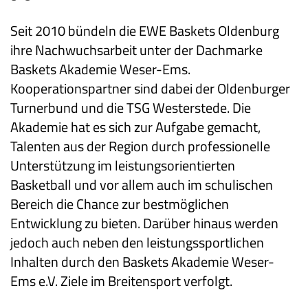
Seit 2010 bündeln die EWE Baskets Oldenburg
ihre Nachwuchsarbeit unter der Dachmarke
Baskets Akademie Weser-Ems.
Kooperationspartner sind dabei der Oldenburger
Turnerbund und die TSG Westerstede. Die
Akademie hat es sich zur Aufgabe gemacht,
Talenten aus der Region durch professionelle
Unterstützung im leistungsorientierten
Basketball und vor allem auch im schulischen
Bereich die Chance zur bestmöglichen
Entwicklung zu bieten. Darüber hinaus werden
jedoch auch neben den leistungssportlichen
Inhalten durch den Baskets Akademie Weser-
Ems e.V. Ziele im Breitensport verfolgt.