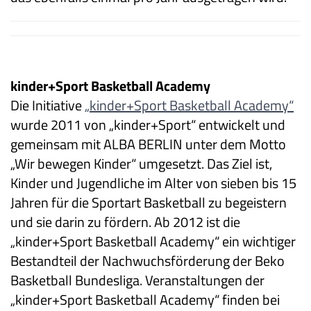
kinder+Sport Basketball Academy
Die Initiative
„kinder+Sport Basketball Academy“
wurde 2011 von „kinder+Sport“ entwickelt und
gemeinsam mit ALBA BERLIN unter dem Motto
„Wir bewegen Kinder“ umgesetzt. Das Ziel ist,
Kinder und Jugendliche im Alter von sieben bis 15
Jahren für die Sportart Basketball zu begeistern
und sie darin zu fördern. Ab 2012 ist die
„kinder+Sport Basketball Academy“ ein wichtiger
Bestandteil der Nachwuchsförderung der Beko
Basketball Bundesliga. Veranstaltungen der
„kinder+Sport Basketball Academy“ finden bei