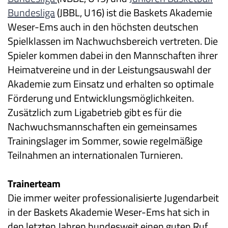
Bundesliga
(JBBL, U16) ist die Baskets Akademie
Weser-Ems auch in den höchsten deutschen
Spielklassen im Nachwuchsbereich vertreten. Die
Spieler kommen dabei in den Mannschaften ihrer
Heimatvereine und in der Leistungsauswahl der
Akademie zum Einsatz und erhalten so optimale
Förderung und Entwicklungsmöglichkeiten.
Zusätzlich zum Ligabetrieb gibt es für die
Nachwuchsmannschaften ein gemeinsames
Trainingslager im Sommer, sowie regelmäßige
Teilnahmen an internationalen Turnieren.
Trainerteam
Die immer weiter professionalisierte Jugendarbeit
in der Baskets Akademie Weser-Ems hat sich in
den letzten Jahren bundesweit einen guten Ruf