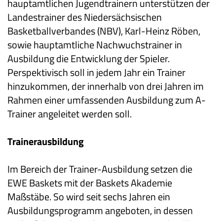
hauptamtlichen Jugendtrainern unterstützen der
Landestrainer des Niedersächsischen
Basketballverbandes (NBV), Karl-Heinz Röben,
sowie hauptamtliche Nachwuchstrainer in
Ausbildung die Entwicklung der Spieler.
Perspektivisch soll in jedem Jahr ein Trainer
hinzukommen, der innerhalb von drei Jahren im
Rahmen einer umfassenden Ausbildung zum A-
Trainer angeleitet werden soll.
Trainerausbildung
Im Bereich der Trainer-Ausbildung setzen die
EWE Baskets mit der Baskets Akademie
Maßstäbe. So wird seit sechs Jahren ein
Ausbildungsprogramm angeboten, in dessen