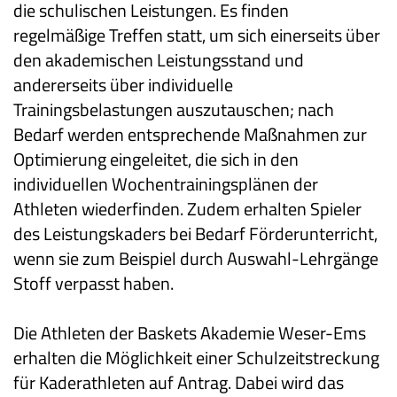
die schulischen Leistungen. Es finden
regelmäßige Treffen statt, um sich einerseits über
den akademischen Leistungsstand und
andererseits über individuelle
Trainingsbelastungen auszutauschen; nach
Bedarf werden entsprechende Maßnahmen zur
Optimierung eingeleitet, die sich in den
individuellen Wochentrainingsplänen der
Athleten wiederfinden. Zudem erhalten Spieler
des Leistungskaders bei Bedarf Förderunterricht,
wenn sie zum Beispiel durch Auswahl-Lehrgänge
Stoff verpasst haben.
Die Athleten der Baskets Akademie Weser-Ems
erhalten die Möglichkeit einer Schulzeitstreckung
für Kaderathleten auf Antrag. Dabei wird das