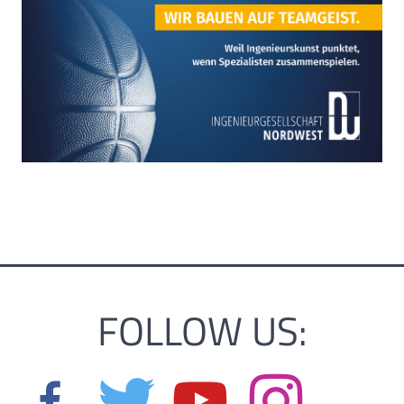
FOLLOW US: