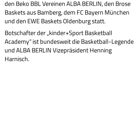
den Beko BBL Vereinen ALBA BERLIN, den Brose
Baskets aus Bamberg, dem FC Bayern München
und den EWE Baskets Oldenburg statt.
Botschafter der „kinder+Sport Basketball
Academy“ ist bundesweit die Basketball-Legende
und ALBA BERLIN Vizepräsident Henning
Harnisch.