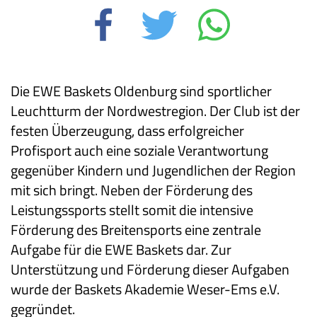
Die EWE Baskets Oldenburg sind sportlicher
Leuchtturm der Nordwestregion. Der Club ist der
festen Überzeugung, dass erfolgreicher
Profisport auch eine soziale Verantwortung
gegenüber Kindern und Jugendlichen der Region
mit sich bringt. Neben der Förderung des
Leistungssports stellt somit die intensive
Förderung des Breitensports eine zentrale
Aufgabe für die EWE Baskets dar. Zur
Unterstützung und Förderung dieser Aufgaben
wurde der Baskets Akademie Weser-Ems e.V.
gegründet.