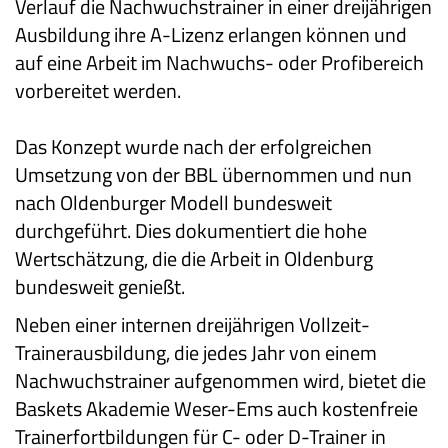
Verlauf die Nachwuchstrainer in einer dreijährigen
Ausbildung ihre A-Lizenz erlangen können und
auf eine Arbeit im Nachwuchs- oder Profibereich
vorbereitet werden.
Das Konzept wurde nach der erfolgreichen
Umsetzung von der BBL übernommen und nun
nach Oldenburger Modell bundesweit
durchgeführt. Dies dokumentiert die hohe
Wertschätzung, die die Arbeit in Oldenburg
bundesweit genießt.
Neben einer internen dreijährigen Vollzeit-
Trainerausbildung, die jedes Jahr von einem
Nachwuchstrainer aufgenommen wird, bietet die
Baskets Akademie Weser-Ems auch kostenfreie
Trainerfortbildungen für C- oder D-Trainer in