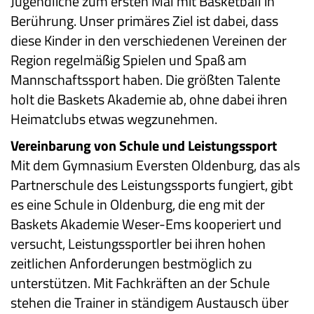
Jugendliche zum ersten Mal mit Basketball in
Berührung. Unser primäres Ziel ist dabei, dass
diese Kinder in den verschiedenen Vereinen der
Region regelmäßig Spielen und Spaß am
Mannschaftssport haben. Die größten Talente
holt die Baskets Akademie ab, ohne dabei ihren
Heimatclubs etwas wegzunehmen.
Vereinbarung von Schule und Leistungssport
Mit dem Gymnasium Eversten Oldenburg, das als
Partnerschule des Leistungssports fungiert, gibt
es eine Schule in Oldenburg, die eng mit der
Baskets Akademie Weser-Ems kooperiert und
versucht, Leistungssportler bei ihren hohen
zeitlichen Anforderungen bestmöglich zu
unterstützen. Mit Fachkräften an der Schule
stehen die Trainer in ständigem Austausch über