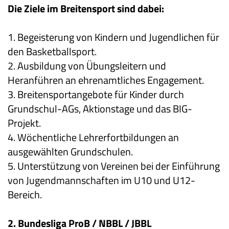
Die Ziele im Breitensport sind dabei:
1. Begeisterung von Kindern und Jugendlichen für
den Basketballsport.
2. Ausbildung von Übungsleitern und
Heranführen an ehrenamtliches Engagement.
3. Breitensportangebote für Kinder durch
Grundschul-AGs, Aktionstage und das BIG-
Projekt.
4. Wöchentliche Lehrerfortbildungen an
ausgewählten Grundschulen.
5. Unterstützung von Vereinen bei der Einführung
von Jugendmannschaften im U10 und U12-
Bereich.
2. Bundesliga ProB / NBBL / JBBL