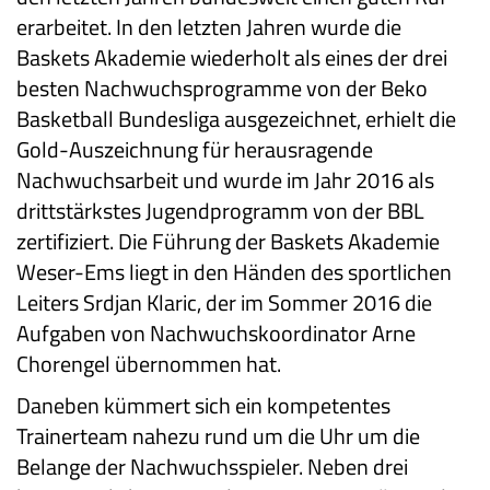
erarbeitet. In den letzten Jahren wurde die
Baskets Akademie wiederholt als eines der drei
besten Nachwuchsprogramme von der Beko
Basketball Bundesliga ausgezeichnet, erhielt die
Gold-Auszeichnung für herausragende
Nachwuchsarbeit und wurde im Jahr 2016 als
drittstärkstes Jugendprogramm von der BBL
zertifiziert. Die Führung der Baskets Akademie
Weser-Ems liegt in den Händen des sportlichen
Leiters Srdjan Klaric, der im Sommer 2016 die
Aufgaben von Nachwuchskoordinator Arne
Chorengel übernommen hat.
Daneben kümmert sich ein kompetentes
Trainerteam nahezu rund um die Uhr um die
Belange der Nachwuchsspieler. Neben drei