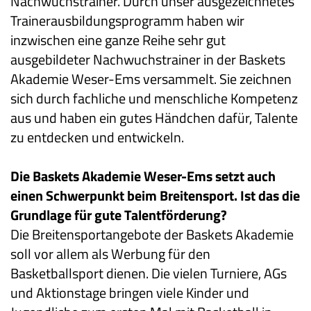
Nachwuchstrainer. Durch unser ausgezeichnetes
Trainerausbildungsprogramm haben wir
inzwischen eine ganze Reihe sehr gut
ausgebildeter Nachwuchstrainer in der Baskets
Akademie Weser-Ems versammelt. Sie zeichnen
sich durch fachliche und menschliche Kompetenz
aus und haben ein gutes Händchen dafür, Talente
zu entdecken und entwickeln.
Die Baskets Akademie Weser-Ems setzt auch
einen Schwerpunkt beim Breitensport. Ist das die
Grundlage für gute Talentförderung?
Die Breitensportangebote der Baskets Akademie
soll vor allem als Werbung für den
Basketballsport dienen. Die vielen Turniere, AGs
und Aktionstage bringen viele Kinder und