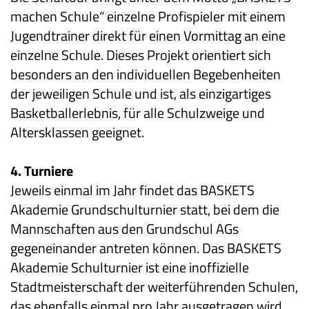
machen Schule“ einzelne Profispieler mit einem
Jugendtrainer direkt für einen Vormittag an eine
einzelne Schule. Dieses Projekt orientiert sich
besonders an den individuellen Begebenheiten
der jeweiligen Schule und ist, als einzigartiges
Basketballerlebnis, für alle Schulzweige und
Altersklassen geeignet.
4. Turniere
Jeweils einmal im Jahr findet das BASKETS
Akademie Grundschulturnier statt, bei dem die
Mannschaften aus den Grundschul AGs
gegeneinander antreten können. Das BASKETS
Akademie Schulturnier ist eine inoffizielle
Stadtmeisterschaft der weiterführenden Schulen,
das ebenfalls einmal pro Jahr ausgetragen wird.