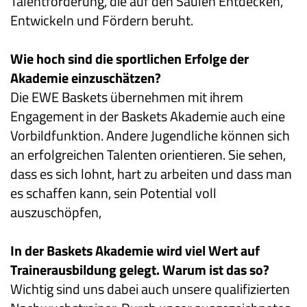
Talentförderung, die auf den Säulen Entdecken,
Entwickeln und Fördern beruht.
Wie hoch sind die sportlichen Erfolge der
Akademie einzuschätzen?
Die EWE Baskets übernehmen mit ihrem
Engagement in der Baskets Akademie auch eine
Vorbildfunktion. Andere Jugendliche können sich
an erfolgreichen Talenten orientieren. Sie sehen,
dass es sich lohnt, hart zu arbeiten und dass man
es schaffen kann, sein Potential voll
auszuschöpfen,
In der Baskets Akademie wird viel Wert auf
Trainerausbildung gelegt. Warum ist das so?
Wichtig sind uns dabei auch unsere qualifizierten