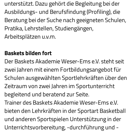
unterstützt. Dazu gehört die Begleitung bei der
Ausbildungs- und Berufsfindung (Profiling), die
Beratung bei der Suche nach geeigneten Schulen,
Pratika, Lehrstellen, Studiengängen,
Arbeitsplätzen u.v.m.
Baskets bilden fort
Der Baskets Akademie Weser-Ems e.V. steht seit
zwei Jahren mit einem Fortbildungsangebot für
Schulen ausgewählten Sportlehrkräften über den
Zeitraum von zwei Jahren im Sportunterricht
begleitend und beratend zur Seite.
Trainer des Baskets Akademie Weser-Ems e.V.
bieten den Lehrkräften in der Sportart Basketball
und anderen Sportspielen Unterstützung in der
Unterrichtsvorbereitung, -durchführung und -