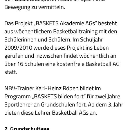
Bewegung zu vermitteln.
Das Projekt „BASKETS Akademie AGs“ besteht
aus wöchentlichem Basketballtraining mit den
Schülerinnen und Schülern. Im Schuljahr
2009/2010 wurde dieses Projekt ins Leben
gerufen und inzwischen findet wöchentlich an
über 16 Schulen eine kostenfreie Basketball AG
statt.
NBV-Trainer Karl-Heinz Röben bildet im
Programm „BASKETS bilden fort“ für zwei Jahre
Sportlehrer an Grundschulen fort. Ab dem 3. Jahr
bieten diese Lehrer Basketball AGs an.
2. Grundschultage