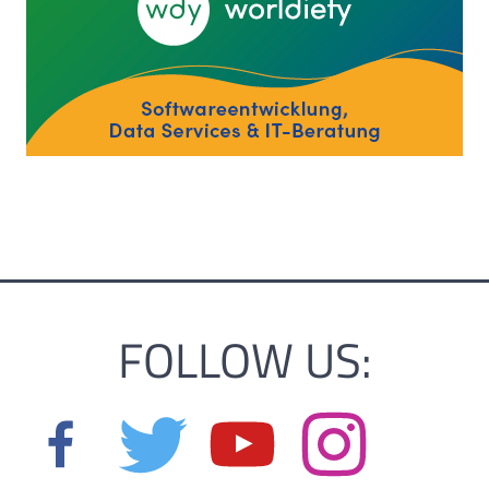
FOLLOW US: