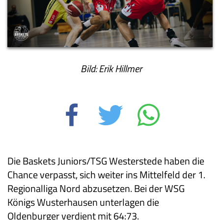
Bild: Erik Hillmer
Die Baskets Juniors/TSG Westerstede haben die
Chance verpasst, sich weiter ins Mittelfeld der 1.
Regionalliga Nord abzusetzen. Bei der WSG
Königs Wusterhausen unterlagen die
Oldenburger verdient mit 64:73.