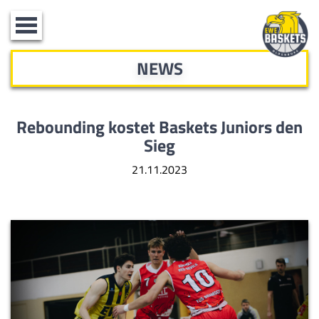
Toggle
navigation
NEWS
Rebounding kostet Baskets Juniors den
Sieg
21.11.2023