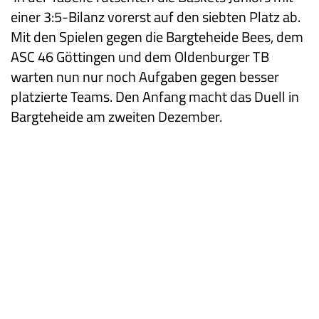
einer 3:5-Bilanz vorerst auf den siebten Platz ab.
Mit den Spielen gegen die Bargteheide Bees, dem
ASC 46 Göttingen und dem Oldenburger TB
warten nun nur noch Aufgaben gegen besser
platzierte Teams. Den Anfang macht das Duell in
Bargteheide am zweiten Dezember.