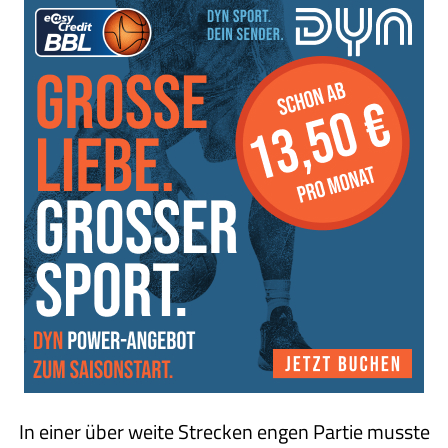
In einer über weite Strecken engen Partie musste