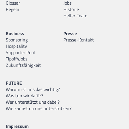
Glossar
Jobs
Regeln
Historie
Helfer-Team
Business
Presse
Sponsoring
Presse-Kontakt
Hospitality
Supporter Pool
Tipoff4Jobs
Zukunftsfähigkeit
FUTURE
Warum ist uns das wichtig?
Was tun wir dafür?
Wer unterstützt uns dabei?
Wie kannst du uns unterstützen?
Impressum