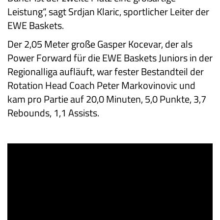
Leistung“, sagt Srdjan Klaric, sportlicher Leiter der
EWE Baskets.
Der 2,05 Meter große Gasper Kocevar, der als
Power Forward für die EWE Baskets Juniors in der
Regionalliga aufläuft, war fester Bestandteil der
Rotation Head Coach Peter Markovinovic und
kam pro Partie auf 20,0 Minuten, 5,0 Punkte, 3,7
Rebounds, 1,1 Assists.