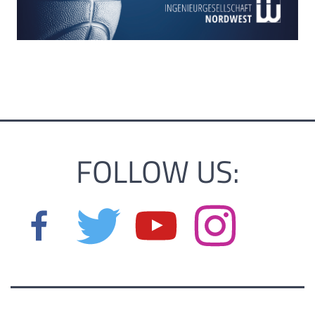
FOLLOW US: