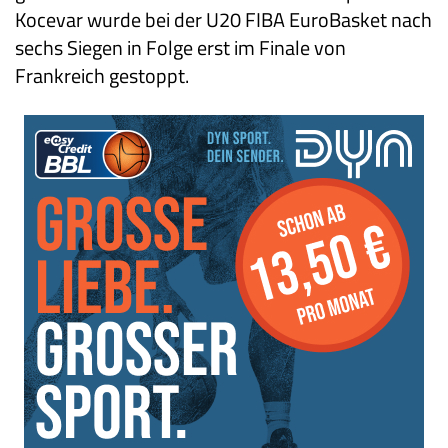
Kocevar wurde bei der U20 FIBA EuroBasket nach
sechs Siegen in Folge erst im Finale von
Frankreich gestoppt.