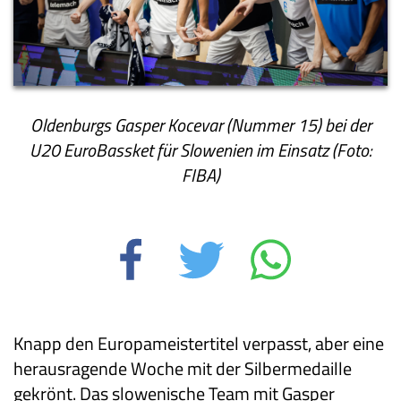
Oldenburgs Gasper Kocevar (Nummer 15) bei der
U20 EuroBassket für Slowenien im Einsatz (Foto:
FIBA)
Knapp den Europameistertitel verpasst, aber eine
herausragende Woche mit der Silbermedaille
gekrönt. Das slowenische Team mit Gasper