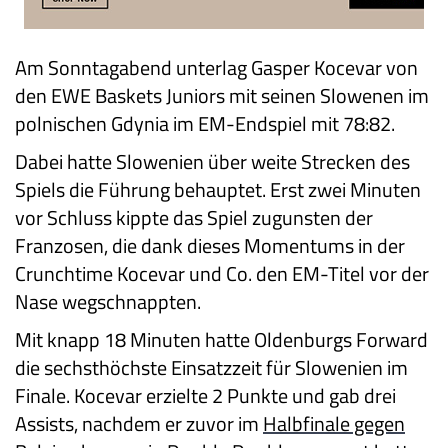
Am Sonntagabend unterlag Gasper Kocevar von
den EWE Baskets Juniors mit seinen Slowenen im
polnischen Gdynia im EM-Endspiel mit 78:82.
Dabei hatte Slowenien über weite Strecken des
Spiels die Führung behauptet. Erst zwei Minuten
vor Schluss kippte das Spiel zugunsten der
Franzosen, die dank dieses Momentums in der
Crunchtime Kocevar und Co. den EM-Titel vor der
Nase wegschnappten.
Mit knapp 18 Minuten hatte Oldenburgs Forward
die sechsthöchste Einsatzzeit für Slowenien im
Finale. Kocevar erzielte 2 Punkte und gab drei
Assists, nachdem er zuvor im
Halbfinale gegen