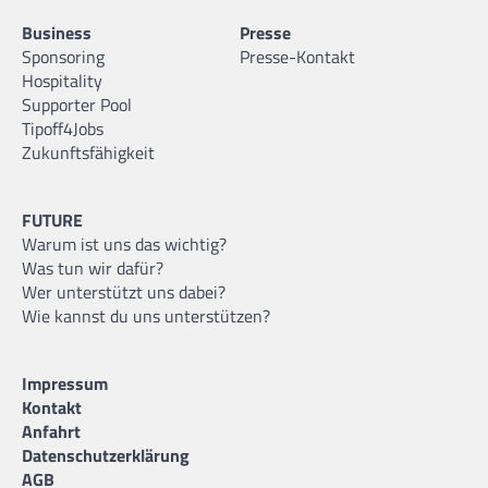
Business
Presse
Sponsoring
Presse-Kontakt
Hospitality
Supporter Pool
Tipoff4Jobs
Zukunftsfähigkeit
FUTURE
Warum ist uns das wichtig?
Was tun wir dafür?
Wer unterstützt uns dabei?
Wie kannst du uns unterstützen?
Impressum
Kontakt
Anfahrt
Datenschutzerklärung
AGB