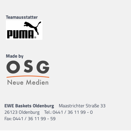
Teamausstatter
Made by
EWE Baskets Oldenburg
Maastrichter Straße 33
26123 Oldenburg
Tel.: 0441 / 36 11 99 - 0
Fax: 0441 / 36 11 99 - 59