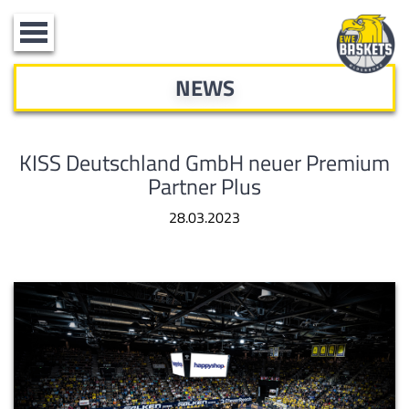
Toggle
navigation
NEWS
KISS Deutschland GmbH neuer Premium
Partner Plus
28.03.2023