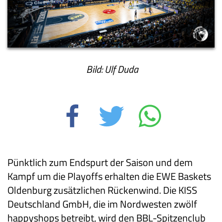
Bild: Ulf Duda
Pünktlich zum Endspurt der Saison und dem
Kampf um die Playoffs erhalten die EWE Baskets
Oldenburg zusätzlichen Rückenwind. Die KISS
Deutschland GmbH, die im Nordwesten zwölf
happyshops betreibt, wird den BBL-Spitzenclub