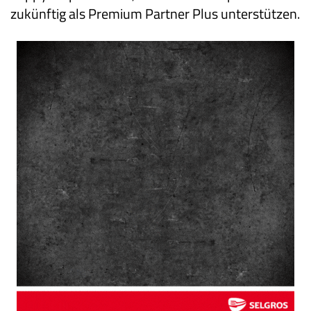
zukünftig als Premium Partner Plus unterstützen.