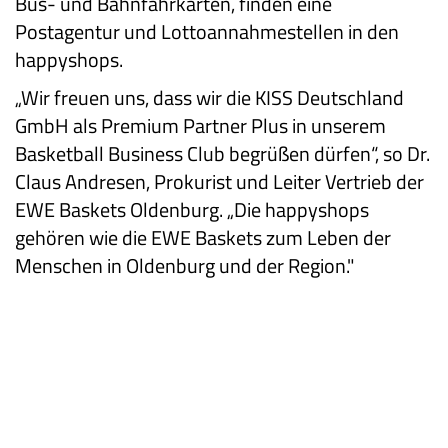
Bus- und Bahnfahrkarten, finden eine
Postagentur und Lottoannahmestellen in den
happyshops.
„Wir freuen uns, dass wir die KISS Deutschland
GmbH als Premium Partner Plus in unserem
Basketball Business Club begrüßen dürfen“, so Dr.
Claus Andresen, Prokurist und Leiter Vertrieb der
EWE Baskets Oldenburg. „Die happyshops
gehören wie die EWE Baskets zum Leben der
Menschen in Oldenburg und der Region."