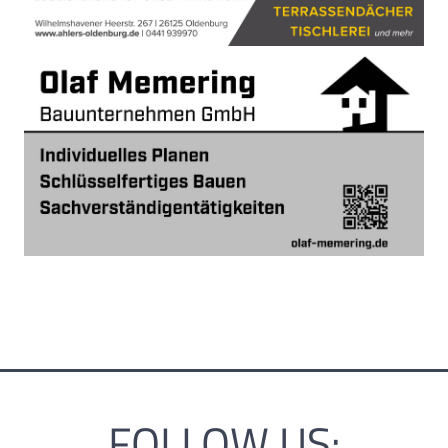
FOLLOW US: