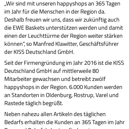
„Wir sind mit unseren happyshops an 365 Tagen
im Jahr für die Menschen in der Region da.
Deshalb freuen wir uns, dass wir zukünftig auch
die EWE Baskets unterstützen werden und damit
einen der Leuchttürme der Region weiter stärken
können“, so Manfred Klawitter, Geschäftsführer
der KISS Deutschland GmbH.
Seit der Firmengründung im Jahr 2016 ist die KISS
Deutschland GmbH auf mittlerweile 80
Mitarbeiter gewachsen und betreibt zwölf
happyshops in der Region. 6.000 Kunden werden
an Standorten in Oldenburg, Rostrup, Varel und
Rastede täglich begrüßt.
Neben nahezu allen Artikeln des täglichen
Bedarfs erhalten die Kunden an 365 Tagen im Jahr