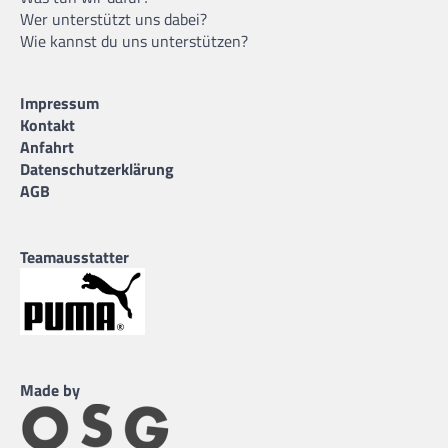
Wer unterstützt uns dabei?
Wie kannst du uns unterstützen?
Impressum
Kontakt
Anfahrt
Datenschutzerklärung
AGB
Teamausstatter
Made by