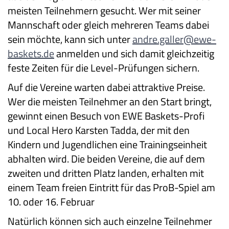
meisten Teilnehmern gesucht. Wer mit seiner
Mannschaft oder gleich mehreren Teams dabei
sein möchte, kann sich unter
andre.galler@ewe-
baskets.de
anmelden und sich damit gleichzeitig
feste Zeiten für die Level-Prüfungen sichern.
Auf die Vereine warten dabei attraktive Preise.
Wer die meisten Teilnehmer an den Start bringt,
gewinnt einen Besuch von EWE Baskets-Profi
und Local Hero Karsten Tadda, der mit den
Kindern und Jugendlichen eine Trainingseinheit
abhalten wird. Die beiden Vereine, die auf dem
zweiten und dritten Platz landen, erhalten mit
einem Team freien Eintritt für das ProB-Spiel am
10. oder 16. Februar
Natürlich können sich auch einzelne Teilnehmer