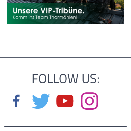
FOLLOW US: