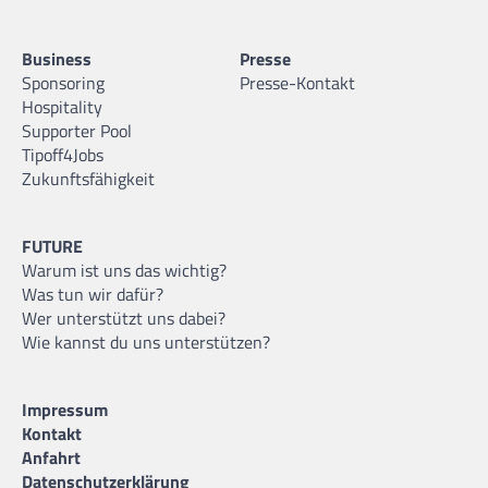
Business
Presse
Sponsoring
Presse-Kontakt
Hospitality
Supporter Pool
Tipoff4Jobs
Zukunftsfähigkeit
FUTURE
Warum ist uns das wichtig?
Was tun wir dafür?
Wer unterstützt uns dabei?
Wie kannst du uns unterstützen?
Impressum
Kontakt
Anfahrt
Datenschutzerklärung