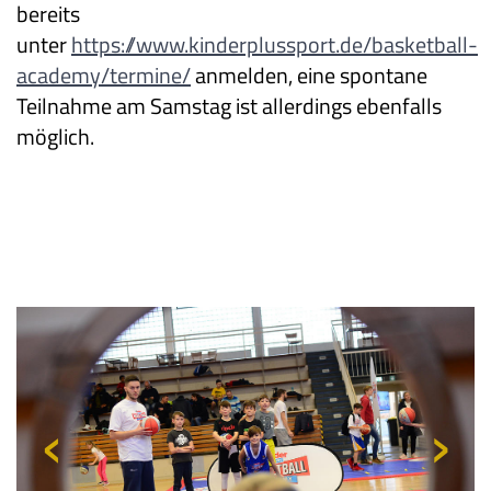
bereits
unter
https://www.kinderplussport.de/basketball-
academy/termine/
anmelden, eine spontane
Teilnahme am Samstag ist allerdings ebenfalls
möglich.