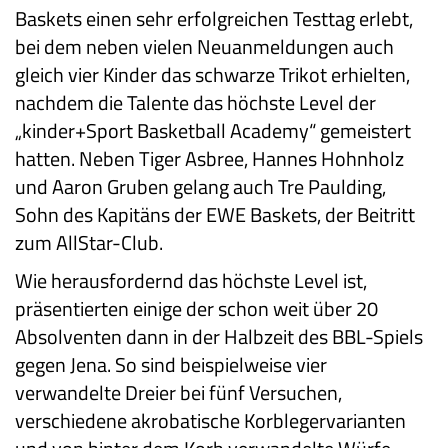
Baskets einen sehr erfolgreichen Testtag erlebt,
bei dem neben vielen Neuanmeldungen auch
gleich vier Kinder das schwarze Trikot erhielten,
nachdem die Talente das höchste Level der
„kinder+Sport Basketball Academy“ gemeistert
hatten. Neben Tiger Asbree, Hannes Hohnholz
und Aaron Gruben gelang auch Tre Paulding,
Sohn des Kapitäns der EWE Baskets, der Beitritt
zum AllStar-Club.
Wie herausfordernd das höchste Level ist,
präsentierten einige der schon weit über 20
Absolventen dann in der Halbzeit des BBL-Spiels
gegen Jena. So sind beispielweise vier
verwandelte Dreier bei fünf Versuchen,
verschiedene akrobatische Korblegervarianten