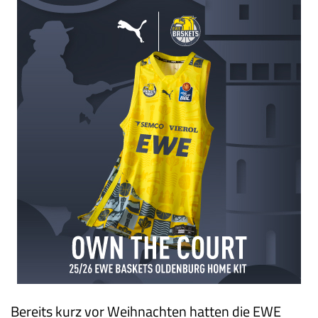
Bereits kurz vor Weihnachten hatten die EWE