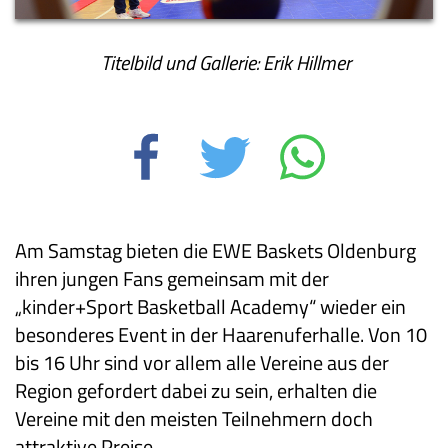
Titelbild und Gallerie: Erik Hillmer
Am Samstag bieten die EWE Baskets Oldenburg
ihren jungen Fans gemeinsam mit der
„kinder+Sport Basketball Academy“ wieder ein
besonderes Event in der Haarenuferhalle. Von 10
bis 16 Uhr sind vor allem alle Vereine aus der
Region gefordert dabei zu sein, erhalten die
Vereine mit den meisten Teilnehmern doch
attraktive Preise.