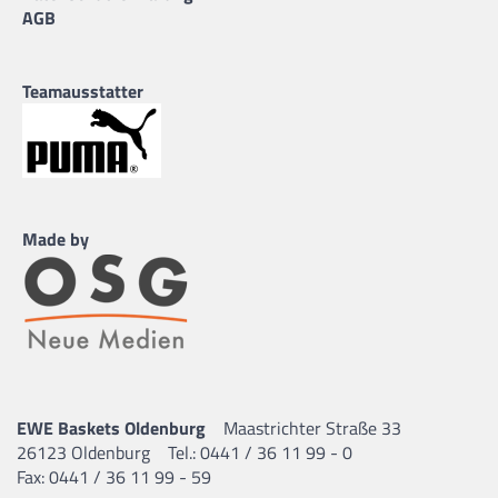
AGB
Teamausstatter
Made by
EWE Baskets Oldenburg
Maastrichter Straße 33
26123 Oldenburg
Tel.: 0441 / 36 11 99 - 0
Fax: 0441 / 36 11 99 - 59