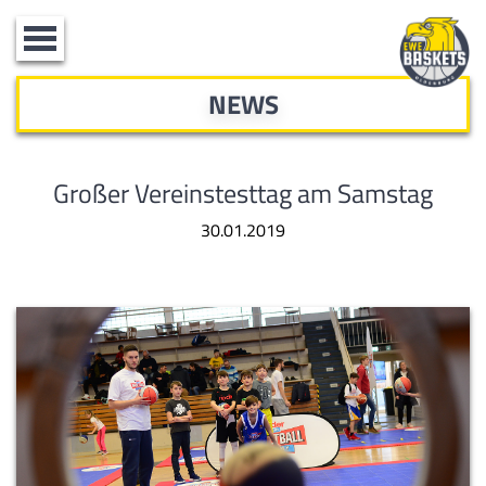
Toggle
navigation
NEWS
Großer Vereinstesttag am Samstag
30.01.2019