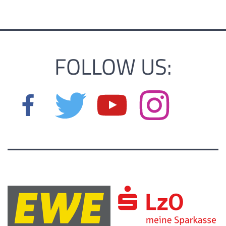
FOLLOW US: