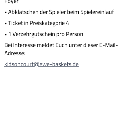
Foyer
• Abklatschen der Spieler beim Spielereinlauf
• Ticket in Preiskategorie 4
• 1 Verzehrgutschein pro Person
Bei Interesse meldet Euch unter dieser E-Mail-
Adresse:
kidsoncourt@ewe-baskets.de