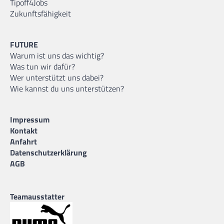
Tipoff4Jobs
Zukunftsfähigkeit
FUTURE
Warum ist uns das wichtig?
Was tun wir dafür?
Wer unterstützt uns dabei?
Wie kannst du uns unterstützen?
Impressum
Kontakt
Anfahrt
Datenschutzerklärung
AGB
Teamausstatter