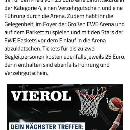
der Kategorie 4, einen Verzehrgutschein und eine
Führung durch die Arena. Zudem habt Ihr die
Gelegenheit, im Foyer der Großen EWE Arena und
auf dem Parkett zu spielen und mit den Stars der
EWE Baskets vor dem Einlauf in die Arena
abzuklatschen. Tickets für bis zu zwei
Begleitpersonen kosten ebenfalls jeweils 25 Euro,
darin enthalten sind ebenfalls Führung und
Verzehrgutschein.