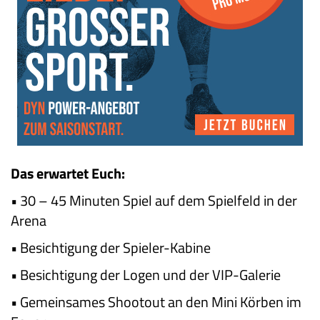
Das erwartet Euch:
• 30 – 45 Minuten Spiel auf dem Spielfeld in der
Arena
• Besichtigung der Spieler-Kabine
• Besichtigung der Logen und der VIP-Galerie
• Gemeinsames Shootout an den Mini Körben im