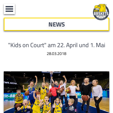
Toggle
navigation
NEWS
"Kids on Court" am 22. April und 1. Mai
28.03.2018