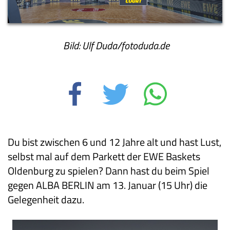
Bild: Ulf Duda/fotoduda.de
Du bist zwischen 6 und 12 Jahre alt und hast Lust,
selbst mal auf dem Parkett der EWE Baskets
Oldenburg zu spielen? Dann hast du beim Spiel
gegen ALBA BERLIN am 13. Januar (15 Uhr) die
Gelegenheit dazu.