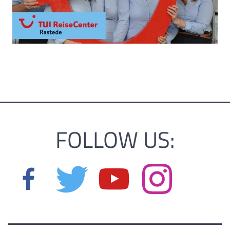
FOLLOW US: