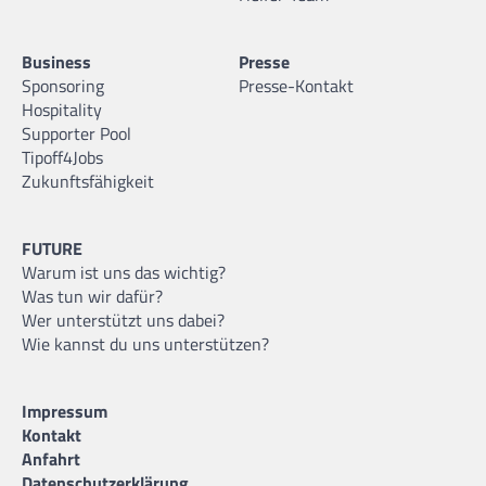
Business
Presse
Sponsoring
Presse-Kontakt
Hospitality
Supporter Pool
Tipoff4Jobs
Zukunftsfähigkeit
FUTURE
Warum ist uns das wichtig?
Was tun wir dafür?
Wer unterstützt uns dabei?
Wie kannst du uns unterstützen?
Impressum
Kontakt
Anfahrt
Datenschutzerklärung