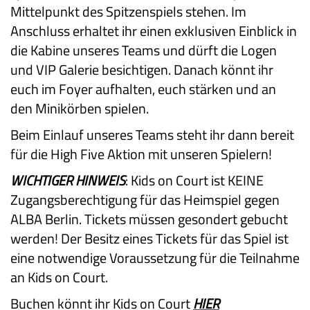
Mittelpunkt des Spitzenspiels stehen. Im
Anschluss erhaltet ihr einen exklusiven Einblick in
die Kabine unseres Teams und dürft die Logen
und VIP Galerie besichtigen. Danach könnt ihr
euch im Foyer aufhalten, euch stärken und an
den Minikörben spielen.
Beim Einlauf unseres Teams steht ihr dann bereit
für die High Five Aktion mit unseren Spielern!
WICHTIGER HINWEIS
: Kids on Court ist KEINE
Zugangsberechtigung für das Heimspiel gegen
ALBA Berlin. Tickets müssen gesondert gebucht
werden! Der Besitz eines Tickets für das Spiel ist
eine notwendige Voraussetzung für die Teilnahme
an Kids on Court.
Buchen könnt ihr Kids on Court
HIER