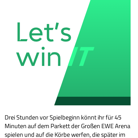
Drei Stunden vor Spielbeginn könnt ihr für 45
Minuten auf dem Parkett der Großen EWE Arena
spielen und auf die Körbe werfen, die später im