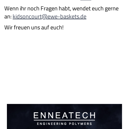
Wenn ihr noch Fragen habt, wendet euch gerne
an:
kidsoncourt@ewe-baskets.de
Wir freuen uns auf euch!