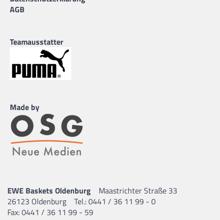
AGB
Teamausstatter
Made by
EWE Baskets Oldenburg
Maastrichter Straße 33
26123 Oldenburg
Tel.: 0441 / 36 11 99 - 0
Fax: 0441 / 36 11 99 - 59