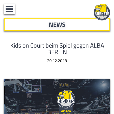
Toggle
navigation
NEWS
Kids on Court beim Spiel gegen ALBA
BERLIN
20.12.2018