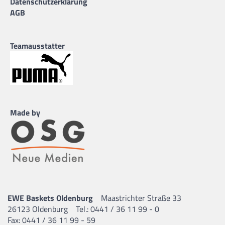
Datenschutzerklärung
AGB
Teamausstatter
Made by
EWE Baskets Oldenburg
Maastrichter Straße 33
26123 Oldenburg
Tel.: 0441 / 36 11 99 - 0
Fax: 0441 / 36 11 99 - 59