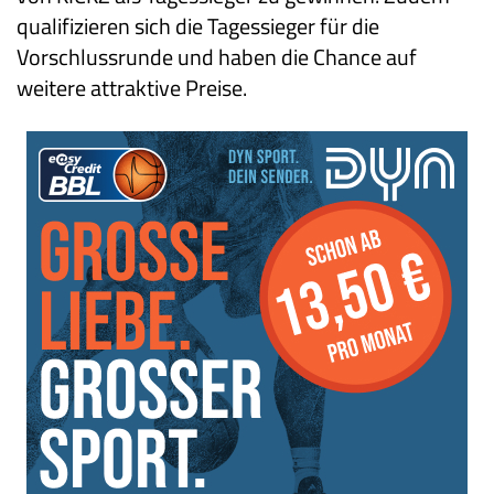
qualifizieren sich die Tagessieger für die
Vorschlussrunde und haben die Chance auf
weitere attraktive Preise.