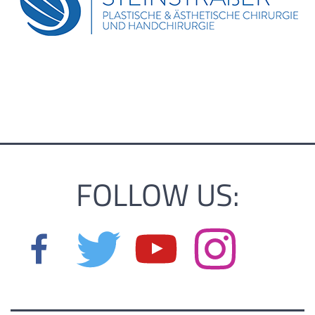
FOLLOW US: