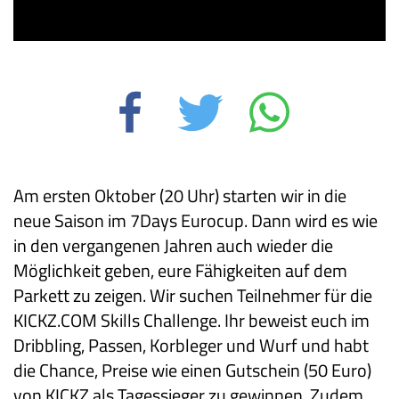
Am ersten Oktober (20 Uhr) starten wir in die
neue Saison im 7Days Eurocup. Dann wird es wie
in den vergangenen Jahren auch wieder die
Möglichkeit geben, eure Fähigkeiten auf dem
Parkett zu zeigen. Wir suchen Teilnehmer für die
KICKZ.COM Skills Challenge. Ihr beweist euch im
Dribbling, Passen, Korbleger und Wurf und habt
die Chance, Preise wie einen Gutschein (50 Euro)
von KICKZ als Tagessieger zu gewinnen. Zudem