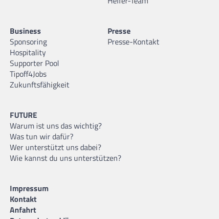
Helfer-Team
Business
Presse
Sponsoring
Presse-Kontakt
Hospitality
Supporter Pool
Tipoff4Jobs
Zukunftsfähigkeit
FUTURE
Warum ist uns das wichtig?
Was tun wir dafür?
Wer unterstützt uns dabei?
Wie kannst du uns unterstützen?
Impressum
Kontakt
Anfahrt