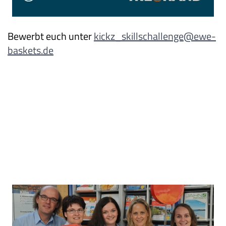
Bewerbt euch unter
kickz_skillschallenge@ewe-
baskets.de