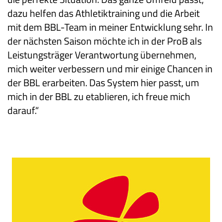
dazu helfen das Athletiktraining und die Arbeit
mit dem BBL-Team in meiner Entwicklung sehr. In
der nächsten Saison möchte ich in der ProB als
Leistungsträger Verantwortung übernehmen,
mich weiter verbessern und mir einige Chancen in
der BBL erarbeiten. Das System hier passt, um
mich in der BBL zu etablieren, ich freue mich
darauf.“