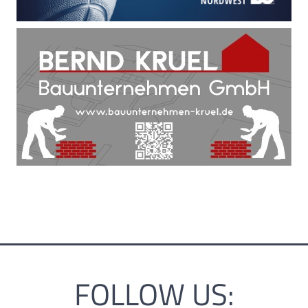
FOLLOW US: