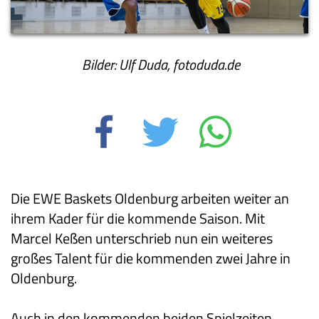
Bilder: Ulf Duda, fotoduda.de
Die EWE Baskets Oldenburg arbeiten weiter an
ihrem Kader für die kommende Saison. Mit
Marcel Keßen unterschrieb nun ein weiteres
großes Talent für die kommenden zwei Jahre in
Oldenburg.
Auch in den kommenden beiden Spielzeiten