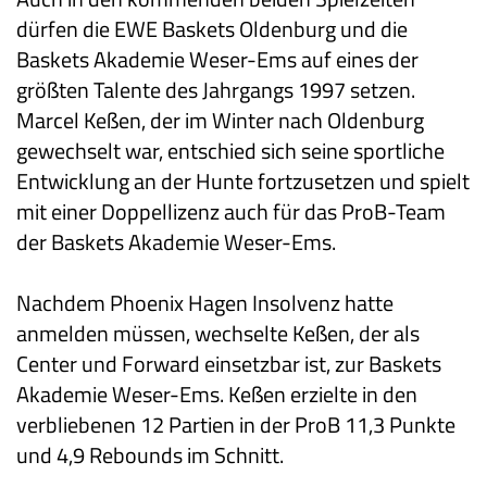
dürfen die EWE Baskets Oldenburg und die
Baskets Akademie Weser-Ems auf eines der
größten Talente des Jahrgangs 1997 setzen.
Marcel Keßen, der im Winter nach Oldenburg
gewechselt war, entschied sich seine sportliche
Entwicklung an der Hunte fortzusetzen und spielt
mit einer Doppellizenz auch für das ProB-Team
der Baskets Akademie Weser-Ems.
Nachdem Phoenix Hagen Insolvenz hatte
anmelden müssen, wechselte Keßen, der als
Center und Forward einsetzbar ist, zur Baskets
Akademie Weser-Ems. Keßen erzielte in den
verbliebenen 12 Partien in der ProB 11,3 Punkte
und 4,9 Rebounds im Schnitt.