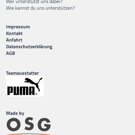
Wer unterstützt uns dabei?
Wie kannst du uns unterstützen?
Impressum
Kontakt
Anfahrt
Datenschutzerklärung
AGB
Teamausstatter
Made by