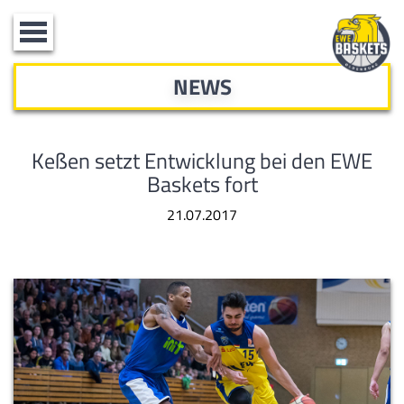
Toggle
navigation
NEWS
Keßen setzt Entwicklung bei den EWE
Baskets fort
21.07.2017