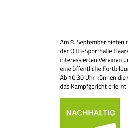
Am 8. September bieten d
der OTB-Sporthalle Haare
interessierten Vereinen 
eine öffentliche Fortbild
Ab 10.30 Uhr können die
das Kampfgericht erlernt