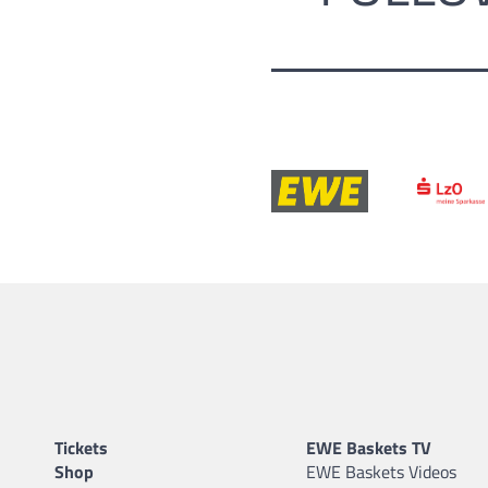
Tickets
EWE Baskets TV
Shop
EWE Baskets Videos