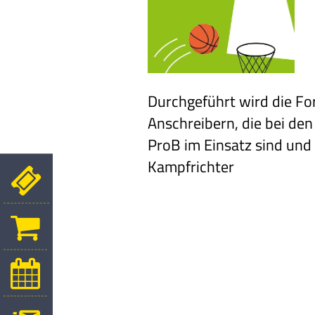
Durchgeführt wird die Fo
Anschreibern, die bei den
ProB im Einsatz sind
und 
Kampfrichter