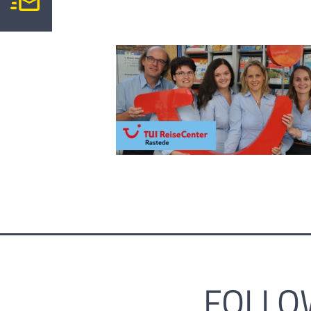
FOLLO