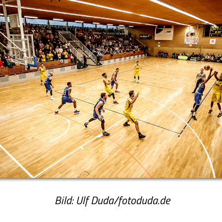
Bild: Ulf Duda/fotoduda.de