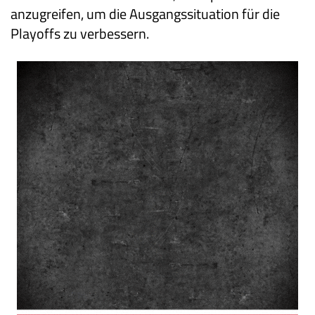
anzugreifen, um die Ausgangssituation für die
Playoffs zu verbessern.