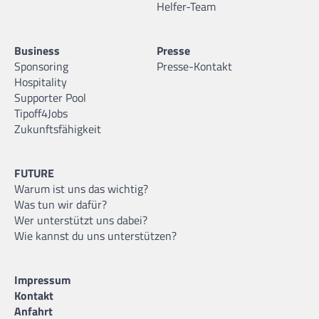
Helfer-Team
Business
Presse
Sponsoring
Presse-Kontakt
Hospitality
Supporter Pool
Tipoff4Jobs
Zukunftsfähigkeit
FUTURE
Warum ist uns das wichtig?
Was tun wir dafür?
Wer unterstützt uns dabei?
Wie kannst du uns unterstützen?
Impressum
Kontakt
Anfahrt