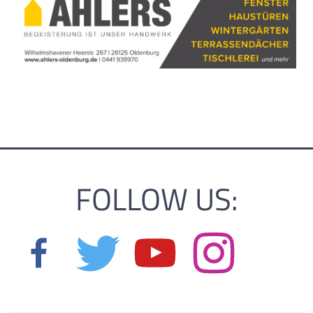
FOLLOW US: