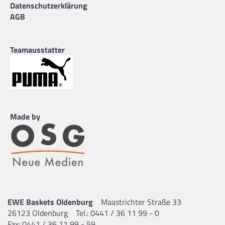
Datenschutzerklärung
AGB
Teamausstatter
Made by
EWE Baskets Oldenburg
Maastrichter Straße 33
26123 Oldenburg
Tel.: 0441 / 36 11 99 - 0
Fax: 0441 / 36 11 99 - 59