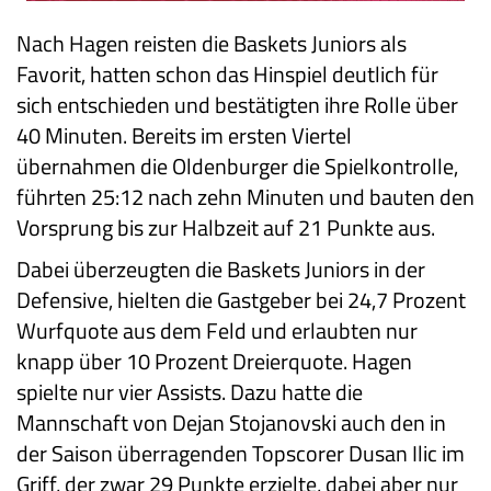
Nach Hagen reisten die Baskets Juniors als
Favorit, hatten schon das Hinspiel deutlich für
sich entschieden und bestätigten ihre Rolle über
40 Minuten. Bereits im ersten Viertel
übernahmen die Oldenburger die Spielkontrolle,
führten 25:12 nach zehn Minuten und bauten den
Vorsprung bis zur Halbzeit auf 21 Punkte aus.
Dabei überzeugten die Baskets Juniors in der
Defensive, hielten die Gastgeber bei 24,7 Prozent
Wurfquote aus dem Feld und erlaubten nur
knapp über 10 Prozent Dreierquote. Hagen
spielte nur vier Assists. Dazu hatte die
Mannschaft von Dejan Stojanovski auch den in
der Saison überragenden Topscorer Dusan Ilic im
Griff, der zwar 29 Punkte erzielte, dabei aber nur