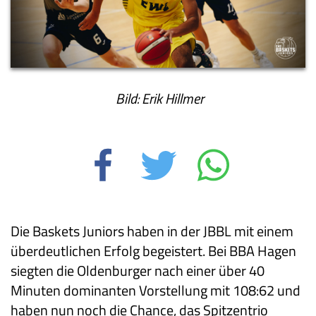
Bild: Erik Hillmer
Die Baskets Juniors haben in der JBBL mit einem
überdeutlichen Erfolg begeistert. Bei BBA Hagen
siegten die Oldenburger nach einer über 40
Minuten dominanten Vorstellung mit 108:62 und
haben nun noch die Chance, das Spitzentrio