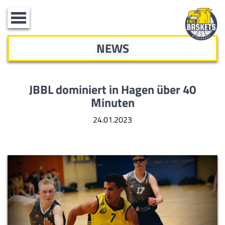
Toggle
navigation
NEWS
JBBL dominiert in Hagen über 40
Minuten
24.01.2023