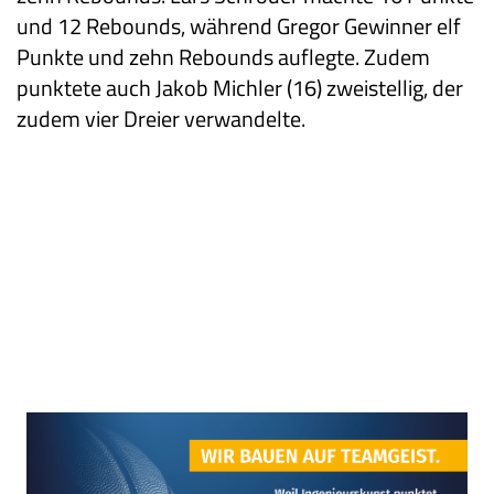
und 12 Rebounds, während Gregor Gewinner elf
Punkte und zehn Rebounds auflegte. Zudem
punktete auch Jakob Michler (16) zweistellig, der
zudem vier Dreier verwandelte.