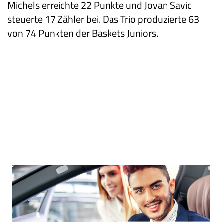
Michels erreichte 22 Punkte und Jovan Savic
steuerte 17 Zähler bei. Das Trio produzierte 63
von 74 Punkten der Baskets Juniors.