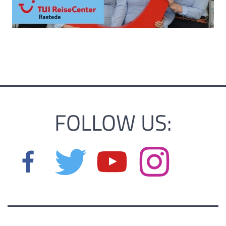
FOLLOW US: