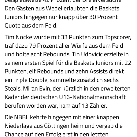
Den Gästen aus Wedel erlaubten die Baskets
Juniors hingegen nur knapp über 30 Prozent
Quote aus dem Feld.
Tim Nocke wurde mit 33 Punkten zum Topscorer,
traf dazu 79 Prozent aller Würfe aus dem Feld
und holte acht Rebounds. Tin Udovicic erzielte in
seinem ersten Spiel für die Baskets Juniors mit 22
Punkten, elf Rebounds und zehn Assists direkt
ein Triple Double, sammelte zusätzlich sechs
Steals. Miran Evin, der kürzlich in den erweiterten
Kader der deutschen U16-Nationalmannschaft
berufen worden war, kam auf 13 Zähler.
Die NBBL kehrte hingegen mit einer knappen
Niederlage aus Göttingen heim und vergab die
Chance auf den Erfolg erst in den letzten