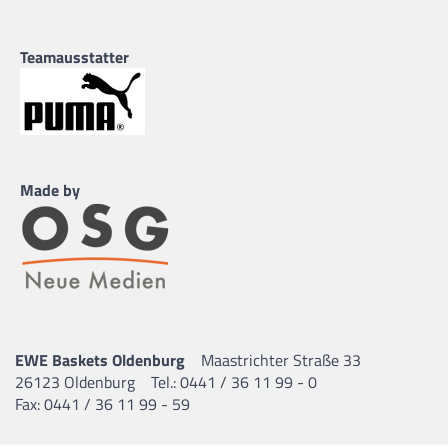
Teamausstatter
Made by
EWE Baskets Oldenburg
Maastrichter Straße 33
26123 Oldenburg
Tel.: 0441 / 36 11 99 - 0
Fax: 0441 / 36 11 99 - 59