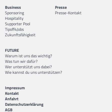
Business
Presse
Sponsoring
Presse-Kontakt
Hospitality
Supporter Pool
Tipoff4Jobs
Zukunftsfähigkeit
FUTURE
Warum ist uns das wichtig?
Was tun wir dafür?
Wer unterstützt uns dabei?
Wie kannst du uns unterstützen?
Impressum
Kontakt
Anfahrt
Datenschutzerklärung
AGB