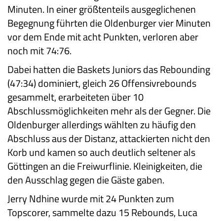
Minuten. In einer größtenteils ausgeglichenen
Begegnung führten die Oldenburger vier Minuten
vor dem Ende mit acht Punkten, verloren aber
noch mit 74:76.
Dabei hatten die Baskets Juniors das Rebounding
(47:34) dominiert, gleich 26 Offensivrebounds
gesammelt, erarbeiteten über 10
Abschlussmöglichkeiten mehr als der Gegner. Die
Oldenburger allerdings wählten zu häufig den
Abschluss aus der Distanz, attackierten nicht den
Korb und kamen so auch deutlich seltener als
Göttingen an die Freiwurflinie. Kleinigkeiten, die
den Ausschlag gegen die Gäste gaben.
Jerry Ndhine wurde mit 24 Punkten zum
Topscorer, sammelte dazu 15 Rebounds, Luca