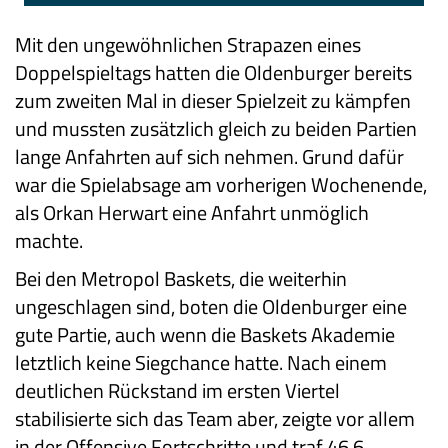
Mit den ungewöhnlichen Strapazen eines
Doppelspieltags hatten die Oldenburger bereits
zum zweiten Mal in dieser Spielzeit zu kämpfen
und mussten zusätzlich gleich zu beiden Partien
lange Anfahrten auf sich nehmen. Grund dafür
war die Spielabsage am vorherigen Wochenende,
als Orkan Herwart eine Anfahrt unmöglich
machte.
Bei den Metropol Baskets, die weiterhin
ungeschlagen sind, boten die Oldenburger eine
gute Partie, auch wenn die Baskets Akademie
letztlich keine Siegchance hatte. Nach einem
deutlichen Rückstand im ersten Viertel
stabilisierte sich das Team aber, zeigte vor allem
in der Offensive Fortschritte und traf 46,6