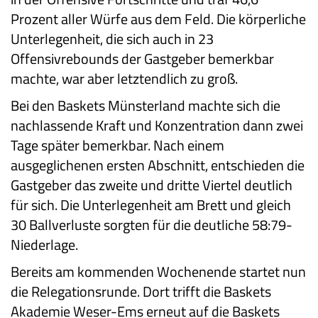
Prozent aller Würfe aus dem Feld. Die körperliche
Unterlegenheit, die sich auch in 23
Offensivrebounds der Gastgeber bemerkbar
machte, war aber letztendlich zu groß.
Bei den Baskets Münsterland machte sich die
nachlassende Kraft und Konzentration dann zwei
Tage später bemerkbar. Nach einem
ausgeglichenen ersten Abschnitt, entschieden die
Gastgeber das zweite und dritte Viertel deutlich
für sich. Die Unterlegenheit am Brett und gleich
30 Ballverluste sorgten für die deutliche 58:79-
Niederlage.
Bereits am kommenden Wochenende startet nun
die Relegationsrunde. Dort trifft die Baskets
Akademie Weser-Ems erneut auf die Baskets