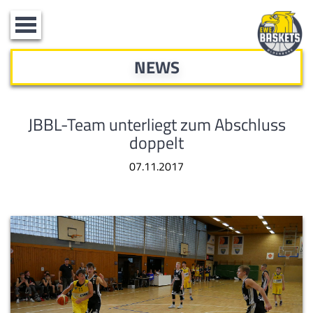
Toggle
navigation
NEWS
JBBL-Team unterliegt zum Abschluss
doppelt
07.11.2017