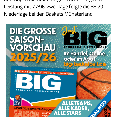
Leistung mit 77:96, zwei Tage folgte die 58:79-
Niederlage bei den Baskets Münsterland.