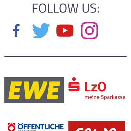
FOLLOW US: