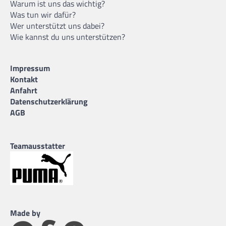
Warum ist uns das wichtig?
Was tun wir dafür?
Wer unterstützt uns dabei?
Wie kannst du uns unterstützen?
Impressum
Kontakt
Anfahrt
Datenschutzerklärung
AGB
Teamausstatter
Made by