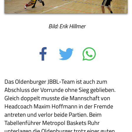
Bild: Erik Hillmer
Das Oldenburger JBBL-Team ist auch zum
Abschluss der Vorrunde ohne Sieg geblieben.
Gleich doppelt musste die Mannschaft von
Headcoach Maxim Hoffmann in der Fremde
antreten und verlor beide Partien. Beim
Tabellenführer Metropol Baskets Ruhr
unterlagen die Oldenburger trotz einer guten