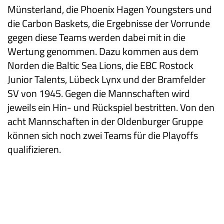
Münsterland, die Phoenix Hagen Youngsters und
die Carbon Baskets, die Ergebnisse der Vorrunde
gegen diese Teams werden dabei mit in die
Wertung genommen. Dazu kommen aus dem
Norden die Baltic Sea Lions, die EBC Rostock
Junior Talents, Lübeck Lynx und der Bramfelder
SV von 1945. Gegen die Mannschaften wird
jeweils ein Hin- und Rückspiel bestritten. Von den
acht Mannschaften in der Oldenburger Gruppe
können sich noch zwei Teams für die Playoffs
qualifizieren.