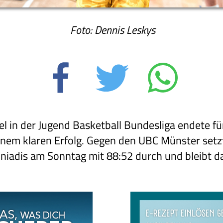
Foto: Dennis Leskys
el in der Jugend Basketball Bundesliga endete fü
einem klaren Erfolg. Gegen den UBC Münster setz
iadis am Sonntag mit 88:52 durch und bleibt d