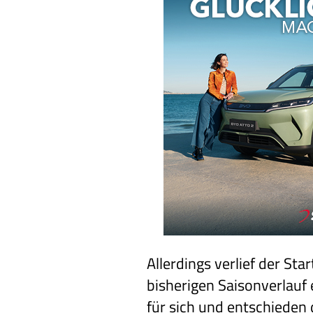
Allerdings verlief der St
bisherigen Saisonverlauf
für sich und entschieden 