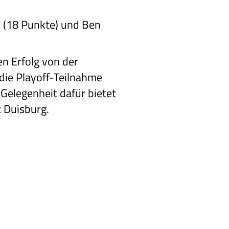
n (18 Punkte) und Ben
en Erfolg von der
 die Playoff-Teilnahme
Gelegenheit dafür bietet
t Duisburg.