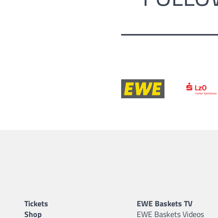
Tickets
EWE Baskets TV
Shop
EWE Baskets Videos