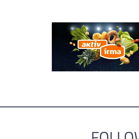
FOLLO