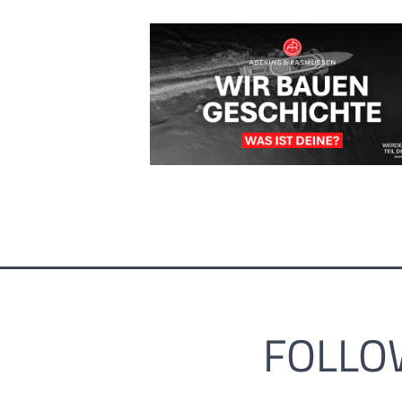
FOLLO