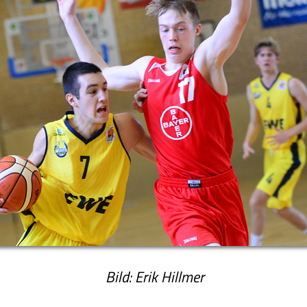
Bild: Erik Hillmer