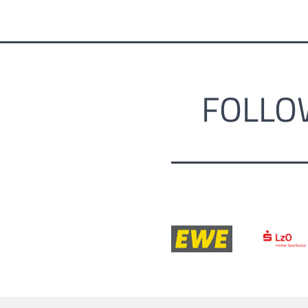
FOLLO