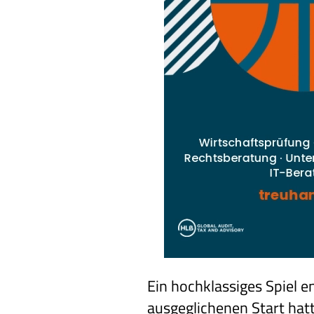
Ein hochklassiges Spiel 
ausgeglichenen Start hat