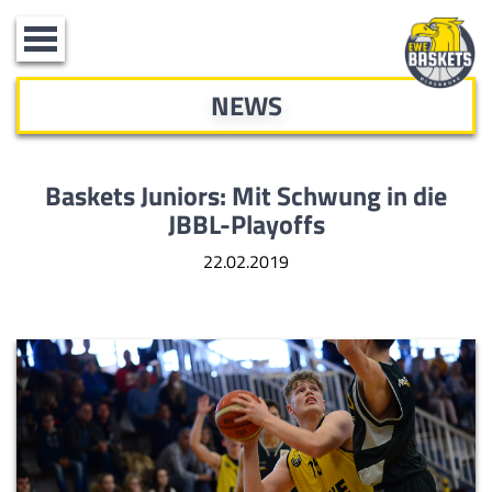
Toggle
navigation
NEWS
Baskets Juniors: Mit Schwung in die
JBBL-Playoffs
22.02.2019