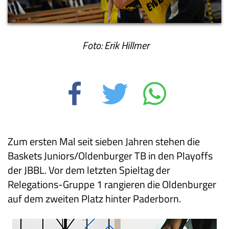
Foto: Erik Hillmer
Zum ersten Mal seit sieben Jahren stehen die
Baskets Juniors/Oldenburger TB in den Playoffs
der JBBL. Vor dem letzten Spieltag der
Relegations-Gruppe 1 rangieren die Oldenburger
auf dem zweiten Platz hinter Paderborn.