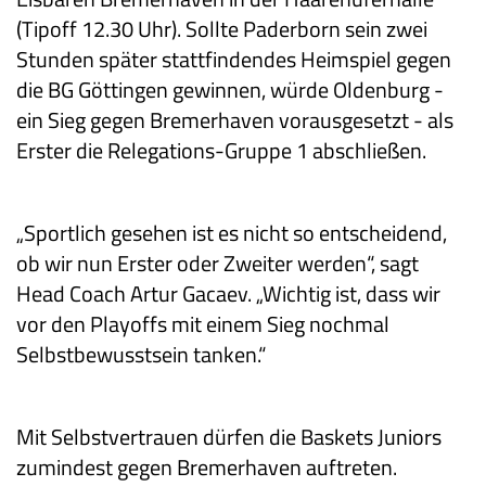
(Tipoff 12.30 Uhr). Sollte Paderborn sein zwei
Stunden später stattfindendes Heimspiel gegen
die BG Göttingen gewinnen, würde Oldenburg -
ein Sieg gegen Bremerhaven vorausgesetzt - als
Erster die Relegations-Gruppe 1 abschließen.
„Sportlich gesehen ist es nicht so entscheidend,
ob wir nun Erster oder Zweiter werden“, sagt
Head Coach Artur Gacaev. „Wichtig ist, dass wir
vor den Playoffs mit einem Sieg nochmal
Selbstbewusstsein tanken.“
Mit Selbstvertrauen dürfen die Baskets Juniors
zumindest gegen Bremerhaven auftreten.