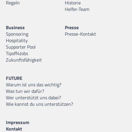
Regeln
Historie
Helfer-Team
Business
Presse
Sponsoring
Presse-Kontakt
Hospitality
Supporter Pool
Tipoff4Jobs
Zukunftsfähigkeit
FUTURE
Warum ist uns das wichtig?
Was tun wir dafür?
Wer unterstützt uns dabei?
Wie kannst du uns unterstützen?
Impressum
Kontakt