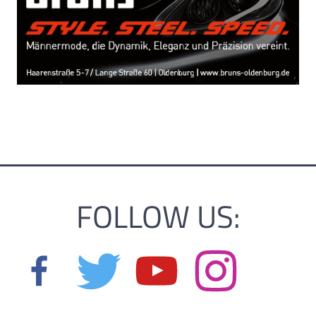
FOLLOW US: