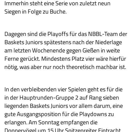
Immerhin steht eine Serie von zuletzt neun
Siegen in Folge zu Buche.
Dagegen sind die Playoffs für das NBBL-Team der
Baskets Juniors spätestens nach der Niederlage
am letzten Wochenende gegen Gießen in weite
Ferne gerückt. Mindestens Platz vier wäre hierfür
nötig, was aber nur noch theoretisch machbar ist.
In den verbleibenden vier Spielen geht es für die
in der Hauptrunden-Gruppe 2 auf Rang sieben
liegenden Baskets Juniors vor allem darum, eine
gute Ausgangsposition für die Playdowns zu
erlangen. Am Sonntag empfangen die
Donnervögel um 15 Uhr Spitzenreiter Eintracht