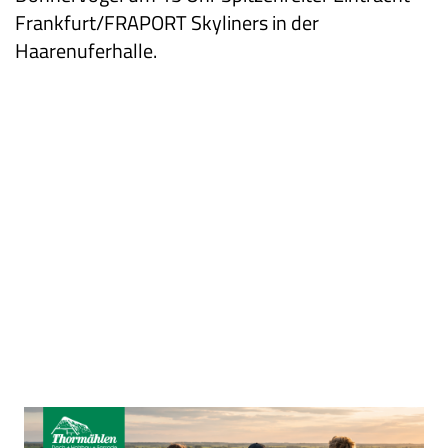
Frankfurt/FRAPORT Skyliners in der
Haarenuferhalle.