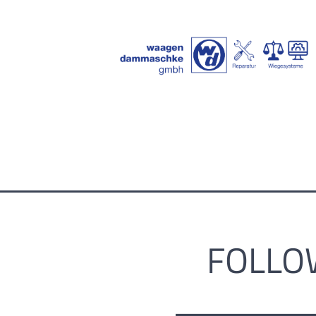
FOLLO