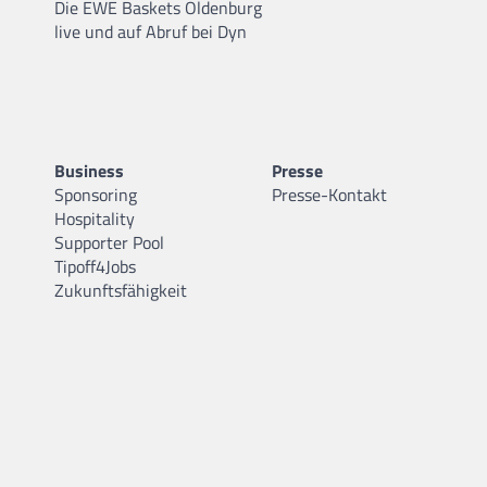
Die EWE Baskets Oldenburg
live und auf Abruf bei Dyn
Business
Presse
Sponsoring
Presse-Kontakt
Hospitality
Supporter Pool
Tipoff4Jobs
Zukunftsfähigkeit