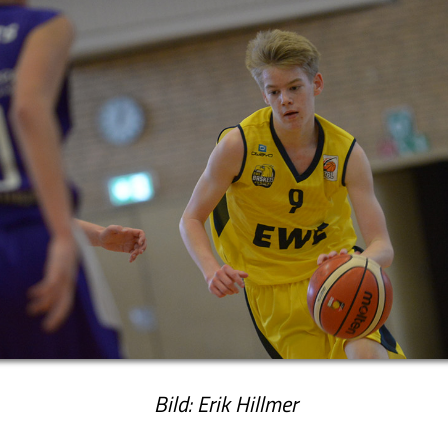
Bild: Erik Hillmer