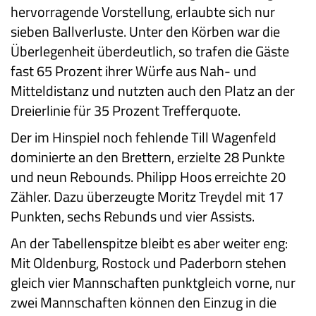
hervorragende Vorstellung, erlaubte sich nur
sieben Ballverluste. Unter den Körben war die
Überlegenheit überdeutlich, so trafen die Gäste
fast 65 Prozent ihrer Würfe aus Nah- und
Mitteldistanz und nutzten auch den Platz an der
Dreierlinie für 35 Prozent Trefferquote.
Der im Hinspiel noch fehlende Till Wagenfeld
dominierte an den Brettern, erzielte 28 Punkte
und neun Rebounds. Philipp Hoos erreichte 20
Zähler. Dazu überzeugte Moritz Treydel mit 17
Punkten, sechs Rebunds und vier Assists.
An der Tabellenspitze bleibt es aber weiter eng:
Mit Oldenburg, Rostock und Paderborn stehen
gleich vier Mannschaften punktgleich vorne, nur
zwei Mannschaften können den Einzug in die