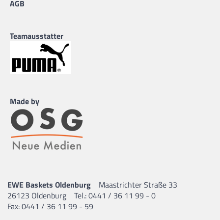
AGB
Teamausstatter
Made by
EWE Baskets Oldenburg
Maastrichter Straße 33
26123 Oldenburg
Tel.: 0441 / 36 11 99 - 0
Fax: 0441 / 36 11 99 - 59