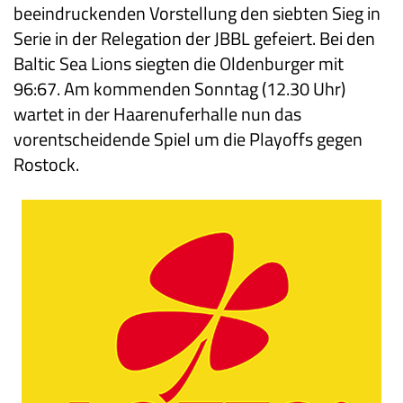
beeindruckenden Vorstellung den siebten Sieg in
Serie in der Relegation der JBBL gefeiert. Bei den
Baltic Sea Lions siegten die Oldenburger mit
96:67. Am kommenden Sonntag (12.30 Uhr)
wartet in der Haarenuferhalle nun das
vorentscheidende Spiel um die Playoffs gegen
Rostock.