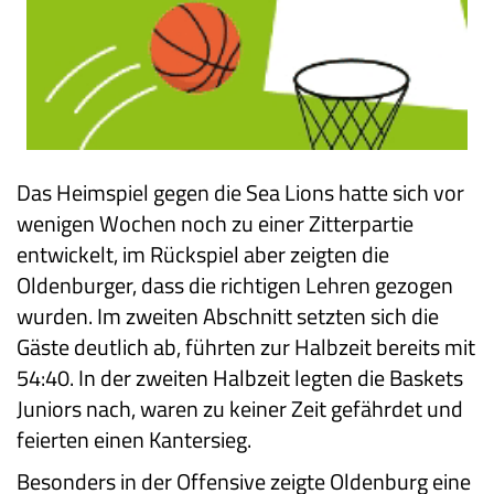
Das Heimspiel gegen die Sea Lions hatte sich vor
wenigen Wochen noch zu einer Zitterpartie
entwickelt, im Rückspiel aber zeigten die
Oldenburger, dass die richtigen Lehren gezogen
wurden. Im zweiten Abschnitt setzten sich die
Gäste deutlich ab, führten zur Halbzeit bereits mit
54:40. In der zweiten Halbzeit legten die Baskets
Juniors nach, waren zu keiner Zeit gefährdet und
feierten einen Kantersieg.
Besonders in der Offensive zeigte Oldenburg eine