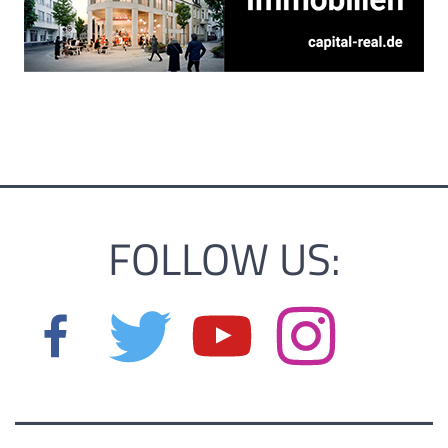
FOLLOW US: