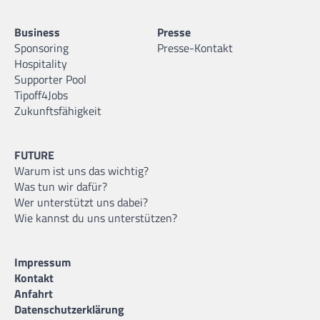
Business
Presse
Sponsoring
Presse-Kontakt
Hospitality
Supporter Pool
Tipoff4Jobs
Zukunftsfähigkeit
FUTURE
Warum ist uns das wichtig?
Was tun wir dafür?
Wer unterstützt uns dabei?
Wie kannst du uns unterstützen?
Impressum
Kontakt
Anfahrt
Datenschutzerklärung