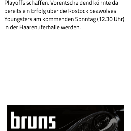
Playoffs schaffen. Vorentscheidend könnte da
bereits ein Erfolg über die Rostock Seawolves
Youngsters am kommenden Sonntag (12.30 Uhr)
in der Haarenuferhalle werden.