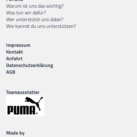
Warum ist uns das wichtig?
Was tun wir dafür?
Wer unterstützt uns dabei?
Wie kannst du uns unterstützen?
Impressum
Kontakt
Anfahrt
Datenschutzerklärung
AGB
Teamausstatter
Made by