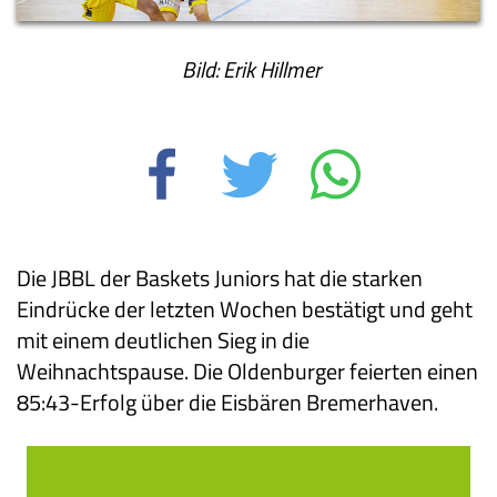
Bild: Erik Hillmer
Die JBBL der Baskets Juniors hat die starken
Eindrücke der letzten Wochen bestätigt und geht
mit einem deutlichen Sieg in die
Weihnachtspause. Die Oldenburger feierten einen
85:43-Erfolg über die Eisbären Bremerhaven.