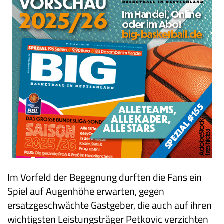
Im Vorfeld der Begegnung durften die Fans ein
Spiel auf Augenhöhe erwarten, gegen
ersatzgeschwächte Gastgeber, die auch auf ihren
wichtigsten Leistungsträger Petkovic verzichten