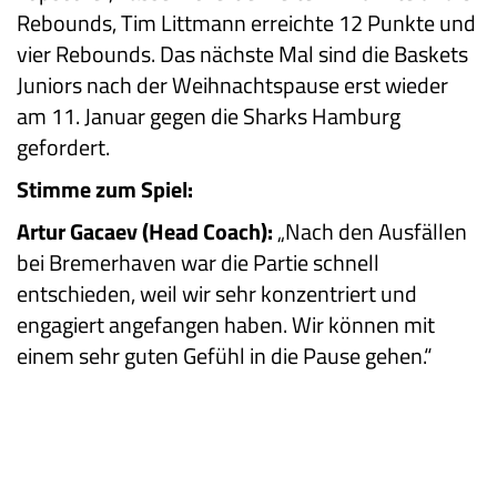
Rebounds, Tim Littmann erreichte 12 Punkte und
vier Rebounds. Das nächste Mal sind die Baskets
Juniors nach der Weihnachtspause erst wieder
am 11. Januar gegen die Sharks Hamburg
gefordert.
Stimme zum Spiel:
Artur Gacaev (Head Coach):
„Nach den Ausfällen
bei Bremerhaven war die Partie schnell
entschieden, weil wir sehr konzentriert und
engagiert angefangen haben. Wir können mit
einem sehr guten Gefühl in die Pause gehen.“