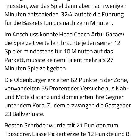
mussten, war das Spiel dann aber nach wenigen
Minuten entschieden. 32:4 lautete die Führung
für die Baskets Juniors nach zehn Minuten.
Im Anschluss konnte Head Coach Artur Gacaev
die Spielzeit verteilen, brachte jeden seiner 12
Spieler mindestens für 10 Minuten auf das
Parkett, musste keinem Talent mehr als 27
Minuten Spielzeit geben.
Die Oldenburger erzielten 62 Punkte in der Zone,
verwandelten 65 Prozent der Versuche aus Nah-
und Mitteldistanz und dominierten ihre Gegner
unter dem Korb. Zudem erzwangen die Gastgeber
23 Ballverluste.
Boston Schröder wurde mit 21 Punkten zum
Topscorer, Lasse Pickert erzielte 12 Punkte und 8