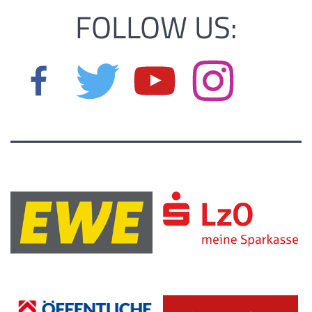
FOLLOW US: