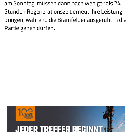
am Sonntag, müssen dann nach weniger als 24
Stunden Regenerationszeit erneut ihre Leistung
bringen, während die Bramfelder ausgeruht in die
Partie gehen dürfen.