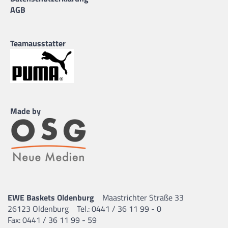
AGB
Teamausstatter
Made by
EWE Baskets Oldenburg
Maastrichter Straße 33
26123 Oldenburg
Tel.: 0441 / 36 11 99 - 0
Fax: 0441 / 36 11 99 - 59