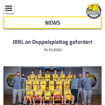
Toggle
navigation
NEWS
JBBL an Doppelspieltag gefordert
16.10.2020