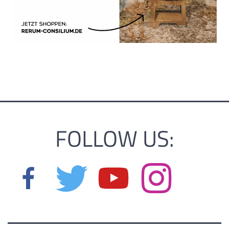
FOLLOW US: