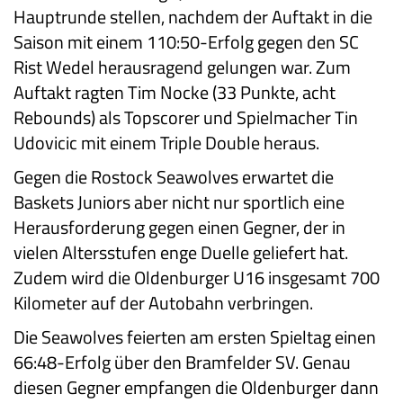
Hauptrunde stellen, nachdem der Auftakt in die
Saison mit einem 110:50-Erfolg gegen den SC
Rist Wedel herausragend gelungen war. Zum
Auftakt ragten Tim Nocke (33 Punkte, acht
Rebounds) als Topscorer und Spielmacher Tin
Udovicic mit einem Triple Double heraus.
Gegen die Rostock Seawolves erwartet die
Baskets Juniors aber nicht nur sportlich eine
Herausforderung gegen einen Gegner, der in
vielen Altersstufen enge Duelle geliefert hat.
Zudem wird die Oldenburger U16 insgesamt 700
Kilometer auf der Autobahn verbringen.
Die Seawolves feierten am ersten Spieltag einen
66:48-Erfolg über den Bramfelder SV. Genau
diesen Gegner empfangen die Oldenburger dann