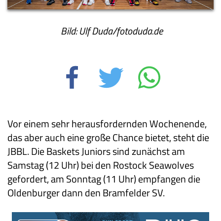
Bild: Ulf Duda/fotoduda.de
Vor einem sehr herausfordernden Wochenende,
das aber auch eine große Chance bietet, steht die
JBBL. Die Baskets Juniors sind zunächst am
Samstag (12 Uhr) bei den Rostock Seawolves
gefordert, am Sonntag (11 Uhr) empfangen die
Oldenburger dann den Bramfelder SV.