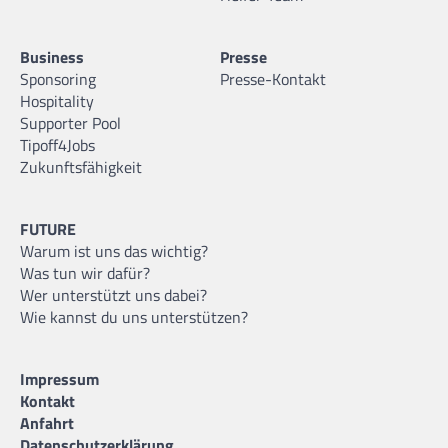
Business
Presse
Sponsoring
Presse-Kontakt
Hospitality
Supporter Pool
Tipoff4Jobs
Zukunftsfähigkeit
FUTURE
Warum ist uns das wichtig?
Was tun wir dafür?
Wer unterstützt uns dabei?
Wie kannst du uns unterstützen?
Impressum
Kontakt
Anfahrt
Datenschutzerklärung