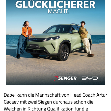
Dabei kann die Mannschaft von Head Coach Artur
Gacaev mit zwei Siegen durchaus schon die
Weichen in Richtung Qualifikation für die