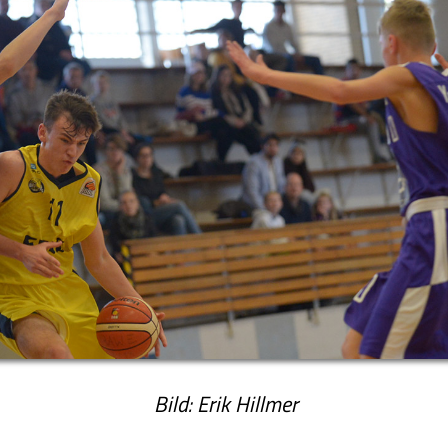
Bild: Erik Hillmer