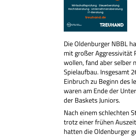
Die Oldenburger NBBL ha
mit großer Aggressivität
wollen, fand aber selber n
Spielaufbau. Insgesamt 26
Einbruch zu Beginn des l
waren am Ende der Unter
der Baskets Juniors.
Nach einem schlechten St
trotz einer frühen Auszeit
hatten die Oldenburger g