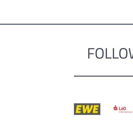
FOLLO