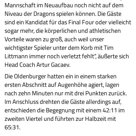
Mannschaft im Neuaufbau noch nicht auf dem
Niveau der Dragons spielen können. Die Gäste
sind ein Kandidat für das Final Four oder vielleicht
sogar mehr, die körperlichen und athletischen
Vorteile waren zu groß, auch weil unser
wichtigster Spieler unter dem Korb mit Tim
Littmann immer noch verletzt fehlt“, äußerte sich
Head Coach Artur Gacaev.
Die Oldenburger hatten ein in einem starken
ersten Abschnitt auf Augenhöhe agiert, lagen
nach zehn Minuten nur mit drei Punkten zurück.
Im Anschluss drehten die Gäste allerdings auf,
entschieden die Begegnung mit einem 42:11 im
zweiten Viertel und führten zur Halbzeit mit
65:31.