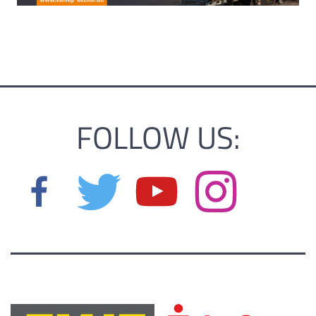
FOLLOW US: