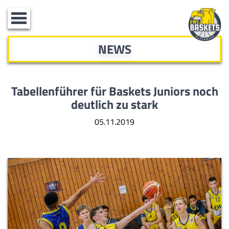
Toggle
navigation
NEWS
Tabellenführer für Baskets Juniors noch
deutlich zu stark
05.11.2019