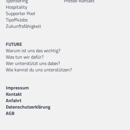
Sponsoring
Presse-Kontakt
Hospitality
Supporter Pool
Tipoff4Jobs
Zukunftsfähigkeit
FUTURE
Warum ist uns das wichtig?
Was tun wir dafür?
Wer unterstützt uns dabei?
Wie kannst du uns unterstützen?
Impressum
Kontakt
Anfahrt
Datenschutzerklärung
AGB