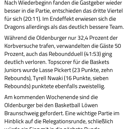
Nach Wiederbeginn fanden die Gastgeber wieder
besser in die Partie, entschieden das dritte Viertel
für sich (20:11). Im Endeffekt erwiesen sich die
Dragons allerdings als das deutlich bessere Team.
Während die Oldenburger nur 32,4 Prozent der
Korbversuche trafen, verwandelten die Gäste 50
Prozent, auch das Reboundduell (41:53) ging
deutlich verloren. Topscorer für die Baskets
Juniors wurde Lasse Pickert (23 Punkte, zehn
Rebounds), Tyrell Nwaki (16 Punkte, sieben
Rebounds) punktete ebenfalls zweistellig.
Am kommenden Wochenende sind die
Oldenburger bei den Basketball Löwen
Braunschweig gefordert. Eine wichtige Partie im
Hinblick auf die Relegationsrunde, schließlich