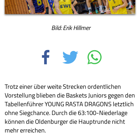
Bild: Erik Hillmer
Trotz einer über weite Strecken ordentlichen
Vorstellung blieben die Baskets Juniors gegen den
Tabellenführer YOUNG RASTA DRAGONS letztlich
ohne Siegchance. Durch die 63:100-Niederlage
können die Oldenburger die Hauptrunde nicht
mehr erreichen.