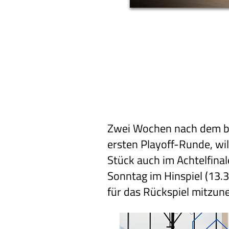
Zwei Wochen nach dem b
ersten Playoff-Runde, wi
Stück auch im Achtelfina
Sonntag im Hinspiel (13.3
für das Rückspiel mitzuneh