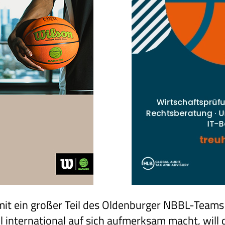
t ein großer Teil des Oldenburger NBBL-Teams 
international auf sich aufmerksam macht, will d