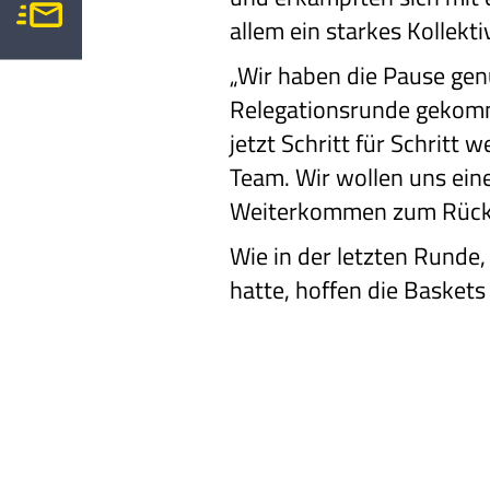
allem ein starkes Kollekti
„Wir haben die Pause gen
Relegationsrunde gekomme
jetzt Schritt für Schritt 
Team. Wir wollen uns ein
Weiterkommen zum Rückspi
Wie in der letzten Runde,
hatte, hoffen die Baskets 