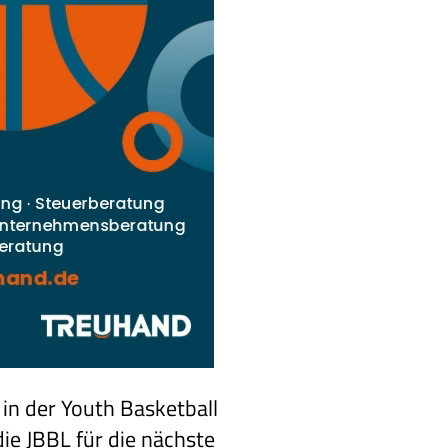
in der Youth Basketball
ie JBBL für die nächste