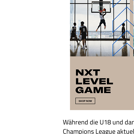
Während die U18 und dami
Champions League aktuell 