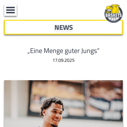
Toggle
navigation
NEWS
„Eine Menge guter Jungs“
17.09.2025