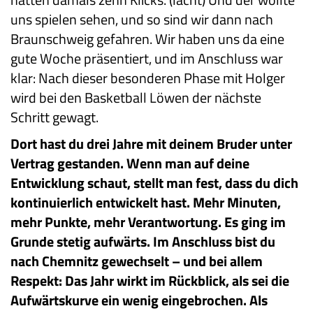
uns spielen sehen, und so sind wir dann nach
Braunschweig gefahren. Wir haben uns da eine
gute Woche präsentiert, und im Anschluss war
klar: Nach dieser besonderen Phase mit Holger
wird bei den Basketball Löwen der nächste
Schritt gewagt.
Dort hast du drei Jahre mit deinem Bruder unter
Vertrag gestanden. Wenn man auf deine
Entwicklung schaut, stellt man fest, dass du dich
kontinuierlich entwickelt hast. Mehr Minuten,
mehr Punkte, mehr Verantwortung. Es ging im
Grunde stetig aufwärts. Im Anschluss bist du
nach Chemnitz gewechselt – und bei allem
Respekt: Das Jahr wirkt im Rückblick, als sei die
Aufwärtskurve ein wenig eingebrochen. Als