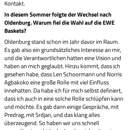
Kontakt.
In diesem Sommer folgte der Wechsel nach
Oldenburg. Warum fiel die Wahl auf die EWE
Baskets?
Oldenburg stand schon im Jahr davor im Raum.
Es gab also ein grundsätzliches Interesse an mir,
und die Verantwortlichen hatten eine Vision und
haben an mich geglaubt. Hinzu kommt, dass ich
gesehen habe, dass Len Schoormann und Norris
Agbakoko eine große Rolle mit viel Einfluss
innehatten. Da habe ich für mich selbst definiert,
dass ich auch in eine solche Rolle schlüpfen kann
und möchte. Es gab dann einige Gespräche, mit
Predrag, mit Srdjan, und das klang alles
überzeugend. So haben wir uns schnell