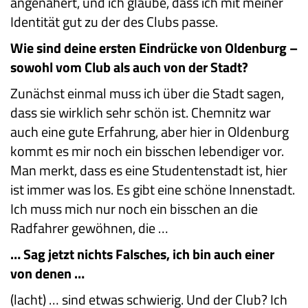
angenähert, und ich glaube, dass ich mit meiner
Identität gut zu der des Clubs passe.
Wie sind deine ersten Eindrücke von Oldenburg –
sowohl vom Club als auch von der Stadt?
Zunächst einmal muss ich über die Stadt sagen,
dass sie wirklich sehr schön ist. Chemnitz war
auch eine gute Erfahrung, aber hier in Oldenburg
kommt es mir noch ein bisschen lebendiger vor.
Man merkt, dass es eine Studentenstadt ist, hier
ist immer was los. Es gibt eine schöne Innenstadt.
Ich muss mich nur noch ein bisschen an die
Radfahrer gewöhnen, die …
… Sag jetzt nichts Falsches, ich bin auch einer
von denen …
(lacht) … sind etwas schwierig. Und der Club? Ich