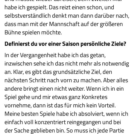
habe ich gespielt. Das reizt einen schon, und
selbstverständlich denkt man dann darüber nach,
dass man mit der Mannschaft auf der größeren
Bühne spielen möchte.
Definierst du vor einer Saison persönliche Ziele?
In der Vergangenheit habe ich das getan,
inzwischen sehe ich das nicht mehr als notwendig
an. Klar, es gibt das grundsätzliche Ziel, den
nächsten Schritt nach vorn zu machen. Aber alles
andere bringt einen nicht weiter. Wenn ich in ein
Spiel gehe und mir etwas ganz Konkretes
vornehme, dann ist das für mich kein Vorteil.
Meine besten Spiele habe ich absolviert, wenn ich
einfach voll konzentriert reingegangen und bei
der Sache geblieben bin. So muss ich jede Partie