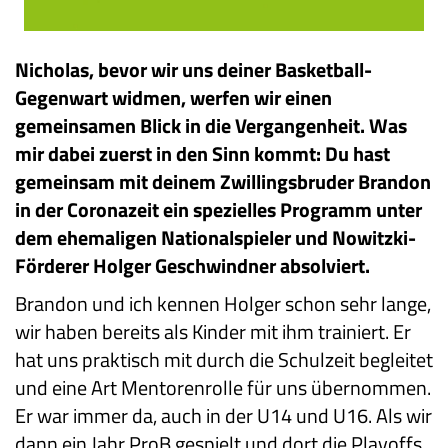
Nicholas, bevor wir uns deiner Basketball-
Gegenwart widmen, werfen wir einen
gemeinsamen Blick in die Vergangenheit. Was
mir dabei zuerst in den Sinn kommt: Du hast
gemeinsam mit deinem Zwillingsbruder Brandon
in der Coronazeit ein spezielles Programm unter
dem ehemaligen Nationalspieler und Nowitzki-
Förderer Holger Geschwindner absolviert.
Brandon und ich kennen Holger schon sehr lange,
wir haben bereits als Kinder mit ihm trainiert. Er
hat uns praktisch mit durch die Schulzeit begleitet
und eine Art Mentorenrolle für uns übernommen.
Er war immer da, auch in der U14 und U16. Als wir
dann ein Jahr ProB gespielt und dort die Playoffs