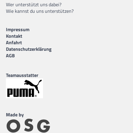
Wer unterstützt uns dabei?
Wie kannst du uns unterstützen?
Impressum
Kontakt
Anfahrt
Datenschutzerklärung
AGB
Teamausstatter
Made by