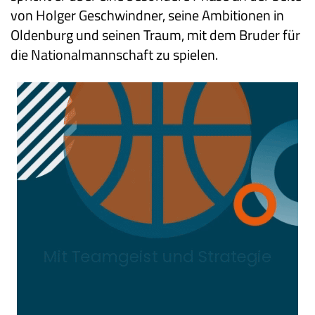
von Holger Geschwindner, seine Ambitionen in
Oldenburg und seinen Traum, mit dem Bruder für
die Nationalmannschaft zu spielen.