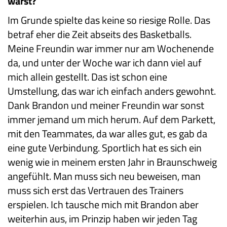
warst?
Im Grunde spielte das keine so riesige Rolle. Das
betraf eher die Zeit abseits des Basketballs.
Meine Freundin war immer nur am Wochenende
da, und unter der Woche war ich dann viel auf
mich allein gestellt. Das ist schon eine
Umstellung, das war ich einfach anders gewohnt.
Dank Brandon und meiner Freundin war sonst
immer jemand um mich herum. Auf dem Parkett,
mit den Teammates, da war alles gut, es gab da
eine gute Verbindung. Sportlich hat es sich ein
wenig wie in meinem ersten Jahr in Braunschweig
angefühlt. Man muss sich neu beweisen, man
muss sich erst das Vertrauen des Trainers
erspielen. Ich tausche mich mit Brandon aber
weiterhin aus, im Prinzip haben wir jeden Tag