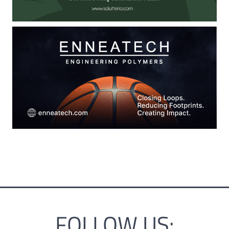
FOLLOW US: