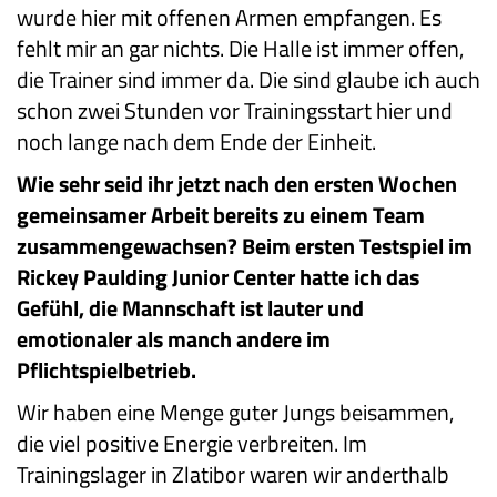
wurde hier mit offenen Armen empfangen. Es
fehlt mir an gar nichts. Die Halle ist immer offen,
die Trainer sind immer da. Die sind glaube ich auch
schon zwei Stunden vor Trainingsstart hier und
noch lange nach dem Ende der Einheit.
Wie sehr seid ihr jetzt nach den ersten Wochen
gemeinsamer Arbeit bereits zu einem Team
zusammengewachsen? Beim ersten Testspiel im
Rickey Paulding Junior Center hatte ich das
Gefühl, die Mannschaft ist lauter und
emotionaler als manch andere im
Pflichtspielbetrieb.
Wir haben eine Menge guter Jungs beisammen,
die viel positive Energie verbreiten. Im
Trainingslager in Zlatibor waren wir anderthalb