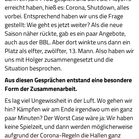
erreicht haben, hieß es: Corona, Shutdown, alles
vorbei. Entsprechend haben wir uns die Frage
gestellt: Wie geht es jetzt weiter? Als die neue
Saison näher rückte, gab es ein paar Angebote,
auch aus der BBL. Aber dort winkte uns dann ein
Platz als elfter, zwölfter, 13. Mann. Also haben wir
uns mit Holger zusammengesetzt und die
Situation besprochen.
Aus diesen Gesprächen entstand eine besondere
Form der Zusammenarbeit.
Es lag viel Ungewissheit in der Luft. Wo gehen wir
hin? Kämpfen wir am Ende irgendwo um ein ganz
paar Minuten? Der Worst Case wäre ja: Wir haben
keine Spielzeit, und dann werden möglicherweise
aufgrund der Corona-Regeln die Hallen ganz