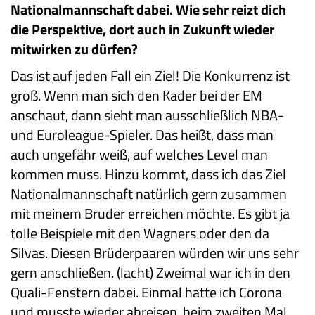
Nationalmannschaft dabei. Wie sehr reizt dich
die Perspektive, dort auch in Zukunft wieder
mitwirken zu dürfen?
Das ist auf jeden Fall ein Ziel! Die Konkurrenz ist
groß. Wenn man sich den Kader bei der EM
anschaut, dann sieht man ausschließlich NBA-
und Euroleague-Spieler. Das heißt, dass man
auch ungefähr weiß, auf welches Level man
kommen muss. Hinzu kommt, dass ich das Ziel
Nationalmannschaft natürlich gern zusammen
mit meinem Bruder erreichen möchte. Es gibt ja
tolle Beispiele mit den Wagners oder den da
Silvas. Diesen Brüderpaaren würden wir uns sehr
gern anschließen. (lacht) Zweimal war ich in den
Quali-Fenstern dabei. Einmal hatte ich Corona
und musste wieder abreisen, beim zweiten Mal