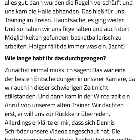
alles gut, dann wurden die Regeln verschärft und
uns kam die Halle abhanden. Das hieß für uns:
Training im Freien. Hauptsache, es ging weiter.
Und so haben wir uns fitgehalten und auch dort
Möglichkeiten gefunden, basketballerisch zu
arbeiten. Holger fällt da immer was ein. (lacht)
Wie lange habt ihr das durchgezogen?
Zunächst einmal muss ich sagen: Das war eine
der besten Entscheidungen in unserer Karriere, da
wir auch in dieser schwierigen Zeit nicht
stillstanden. Und dann kam in der Winterzeit ein
Anruf von unserem alten Trainer. Wir dachten
erst, er will uns zur Rückkehr überreden.
Allerdings erklärte er mir, dass sich Dennis
Schröder unsere Videos angeschaut hat. Die
hatten damals zehn Klicks. (lacht) Und der wollte