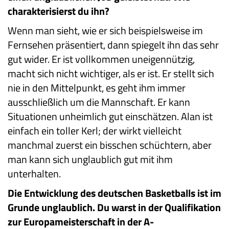
charakterisierst du ihn?
Wenn man sieht, wie er sich beispielsweise im
Fernsehen präsentiert, dann spiegelt ihn das sehr
gut wider. Er ist vollkommen uneigennützig,
macht sich nicht wichtiger, als er ist. Er stellt sich
nie in den Mittelpunkt, es geht ihm immer
ausschließlich um die Mannschaft. Er kann
Situationen unheimlich gut einschätzen. Alan ist
einfach ein toller Kerl; der wirkt vielleicht
manchmal zuerst ein bisschen schüchtern, aber
man kann sich unglaublich gut mit ihm
unterhalten.
Die Entwicklung des deutschen Basketballs ist im
Grunde unglaublich. Du warst in der Qualifikation
zur Europameisterschaft in der A-