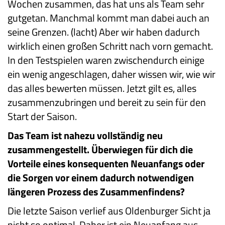
Wochen zusammen, das hat uns als Team sehr
gutgetan. Manchmal kommt man dabei auch an
seine Grenzen. (lacht) Aber wir haben dadurch
wirklich einen großen Schritt nach vorn gemacht.
In den Testspielen waren zwischendurch einige
ein wenig angeschlagen, daher wissen wir, wie wir
das alles bewerten müssen. Jetzt gilt es, alles
zusammenzubringen und bereit zu sein für den
Start der Saison.
Das Team ist nahezu vollständig neu
zusammengestellt. Überwiegen für dich die
Vorteile eines konsequenten Neuanfangs oder
die Sorgen vor einem dadurch notwendigen
längeren Prozess des Zusammenfindens?
Die letzte Saison verlief aus Oldenburger Sicht ja
nicht so optimal. Daher ist ein Neuanfang aus