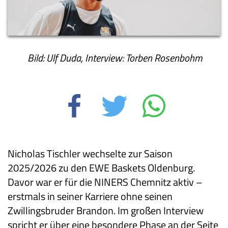
Bild: Ulf Duda, Interview: Torben Rosenbohm
Nicholas Tischler wechselte zur Saison
2025/2026 zu den EWE Baskets Oldenburg.
Davor war er für die NINERS Chemnitz aktiv –
erstmals in seiner Karriere ohne seinen
Zwillingsbruder Brandon. Im großen Interview
spricht er über eine besondere Phase an der Seite