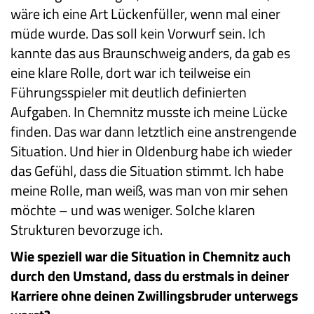
wäre ich eine Art Lückenfüller, wenn mal einer
müde wurde. Das soll kein Vorwurf sein. Ich
kannte das aus Braunschweig anders, da gab es
eine klare Rolle, dort war ich teilweise ein
Führungsspieler mit deutlich definierten
Aufgaben. In Chemnitz musste ich meine Lücke
finden. Das war dann letztlich eine anstrengende
Situation. Und hier in Oldenburg habe ich wieder
das Gefühl, dass die Situation stimmt. Ich habe
meine Rolle, man weiß, was man von mir sehen
möchte – und was weniger. Solche klaren
Strukturen bevorzuge ich.
Wie speziell war die Situation in Chemnitz auch
durch den Umstand, dass du erstmals in deiner
Karriere ohne deinen Zwillingsbruder unterwegs