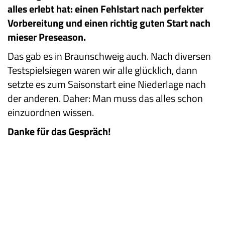
alles erlebt hat: einen Fehlstart nach perfekter
Vorbereitung und einen richtig guten Start nach
mieser Preseason.
Das gab es in Braunschweig auch. Nach diversen
Testspielsiegen waren wir alle glücklich, dann
setzte es zum Saisonstart eine Niederlage nach
der anderen. Daher: Man muss das alles schon
einzuordnen wissen.
Danke für das Gespräch!