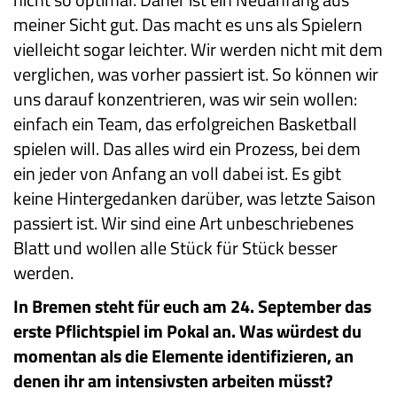
meiner Sicht gut. Das macht es uns als Spielern
vielleicht sogar leichter. Wir werden nicht mit dem
verglichen, was vorher passiert ist. So können wir
uns darauf konzentrieren, was wir sein wollen:
einfach ein Team, das erfolgreichen Basketball
spielen will. Das alles wird ein Prozess, bei dem
ein jeder von Anfang an voll dabei ist. Es gibt
keine Hintergedanken darüber, was letzte Saison
passiert ist. Wir sind eine Art unbeschriebenes
Blatt und wollen alle Stück für Stück besser
werden.
In Bremen steht für euch am 24. September das
erste Pflichtspiel im Pokal an. Was würdest du
momentan als die Elemente identifizieren, an
denen ihr am intensivsten arbeiten müsst?