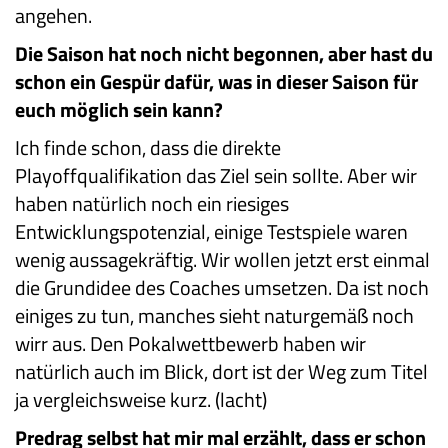
angehen.
Die Saison hat noch nicht begonnen, aber hast du
schon ein Gespür dafür, was in dieser Saison für
euch möglich sein kann?
Ich finde schon, dass die direkte
Playoffqualifikation das Ziel sein sollte. Aber wir
haben natürlich noch ein riesiges
Entwicklungspotenzial, einige Testspiele waren
wenig aussagekräftig. Wir wollen jetzt erst einmal
die Grundidee des Coaches umsetzen. Da ist noch
einiges zu tun, manches sieht naturgemäß noch
wirr aus. Den Pokalwettbewerb haben wir
natürlich auch im Blick, dort ist der Weg zum Titel
ja vergleichsweise kurz. (lacht)
Predrag selbst hat mir mal erzählt, dass er schon