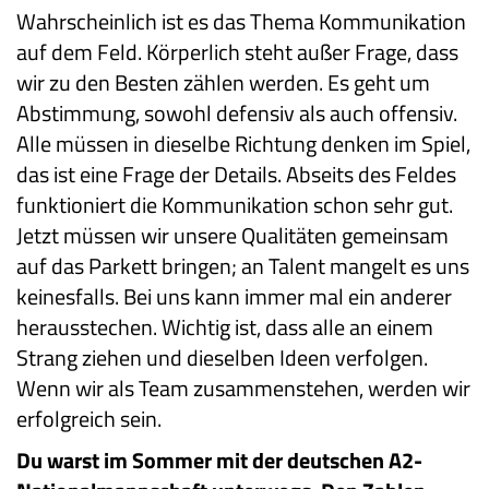
Wahrscheinlich ist es das Thema Kommunikation
auf dem Feld. Körperlich steht außer Frage, dass
wir zu den Besten zählen werden. Es geht um
Abstimmung, sowohl defensiv als auch offensiv.
Alle müssen in dieselbe Richtung denken im Spiel,
das ist eine Frage der Details. Abseits des Feldes
funktioniert die Kommunikation schon sehr gut.
Jetzt müssen wir unsere Qualitäten gemeinsam
auf das Parkett bringen; an Talent mangelt es uns
keinesfalls. Bei uns kann immer mal ein anderer
herausstechen. Wichtig ist, dass alle an einem
Strang ziehen und dieselben Ideen verfolgen.
Wenn wir als Team zusammenstehen, werden wir
erfolgreich sein.
Du warst im Sommer mit der deutschen A2-