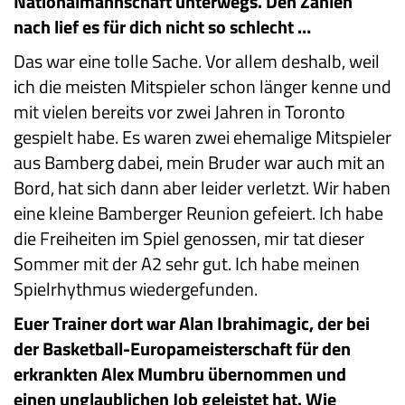
Nationalmannschaft unterwegs. Den Zahlen
nach lief es für dich nicht so schlecht …
Das war eine tolle Sache. Vor allem deshalb, weil
ich die meisten Mitspieler schon länger kenne und
mit vielen bereits vor zwei Jahren in Toronto
gespielt habe. Es waren zwei ehemalige Mitspieler
aus Bamberg dabei, mein Bruder war auch mit an
Bord, hat sich dann aber leider verletzt. Wir haben
eine kleine Bamberger Reunion gefeiert. Ich habe
die Freiheiten im Spiel genossen, mir tat dieser
Sommer mit der A2 sehr gut. Ich habe meinen
Spielrhythmus wiedergefunden.
Euer Trainer dort war Alan Ibrahimagic, der bei
der Basketball-Europameisterschaft für den
erkrankten Alex Mumbru übernommen und
einen unglaublichen Job geleistet hat. Wie