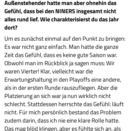
Außenstehender hatte man aber ohnehin das
Gefühl, dass bei den NINERS insgesamt nicht
alles rund lief. Wie charakterisierst du das Jahr
dort?
Um es zunächst einmal auf den Punkt zu bringen:
Es war nicht ganz einfach. Man hatte die ganze
Zeit das Gefühl, dass es keine gute Saison war.
Obwohl man im Rückblick ja sagen muss: Wir
waren Vierter! Klar, vielleicht war die
Erwartungshaltung in den Playoffs eine andere,
als in der ersten Runde rauszufliegen. Aber die
Platzierung an sich war ja nun wirklich nicht
schlecht. Stattdessen herrschte das Gefühl: läuft
nicht. Für mich persönlich bestand das Problem
zudem darin, dass ich nie eine klare Rolle hatte.
Das mag blöd klingen, aber es fühlte sich an, als