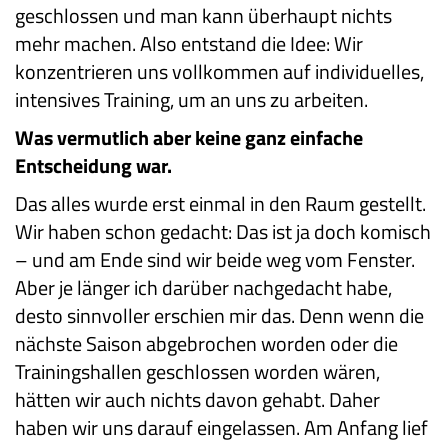
geschlossen und man kann überhaupt nichts
mehr machen. Also entstand die Idee: Wir
konzentrieren uns vollkommen auf individuelles,
intensives Training, um an uns zu arbeiten.
Was vermutlich aber keine ganz einfache
Entscheidung war.
Das alles wurde erst einmal in den Raum gestellt.
Wir haben schon gedacht: Das ist ja doch komisch
– und am Ende sind wir beide weg vom Fenster.
Aber je länger ich darüber nachgedacht habe,
desto sinnvoller erschien mir das. Denn wenn die
nächste Saison abgebrochen worden oder die
Trainingshallen geschlossen worden wären,
hätten wir auch nichts davon gehabt. Daher
haben wir uns darauf eingelassen. Am Anfang lief