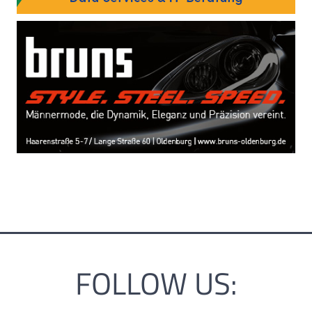
FOLLOW US: