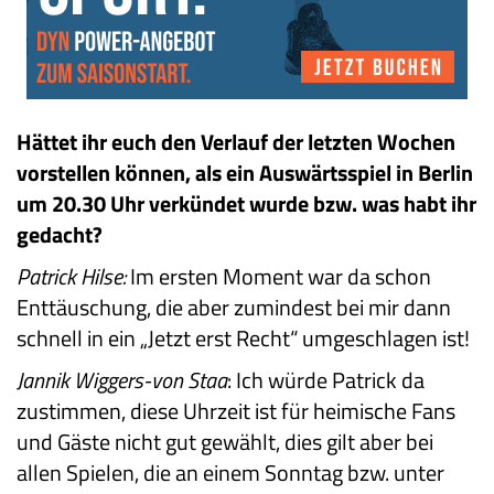
Hättet ihr euch den Verlauf der letzten Wochen
vorstellen können, als ein Auswärtsspiel in Berlin
um 20.30 Uhr verkündet wurde bzw. was habt ihr
gedacht?
Patrick Hilse:
Im ersten Moment war da schon
Enttäuschung, die aber zumindest bei mir dann
schnell in ein „Jetzt erst Recht“ umgeschlagen ist!
Jannik Wiggers-von Staa
: Ich würde Patrick da
zustimmen, diese Uhrzeit ist für heimische Fans
und Gäste nicht gut gewählt, dies gilt aber bei
allen Spielen, die an einem Sonntag bzw. unter