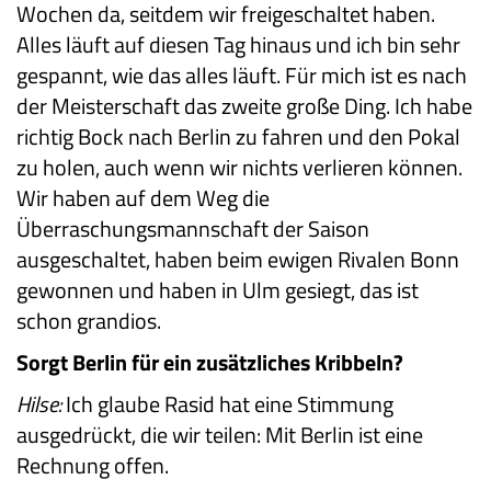
Wochen da, seitdem wir freigeschaltet haben.
Alles läuft auf diesen Tag hinaus und ich bin sehr
gespannt, wie das alles läuft. Für mich ist es nach
der Meisterschaft das zweite große Ding. Ich habe
richtig Bock nach Berlin zu fahren und den Pokal
zu holen, auch wenn wir nichts verlieren können.
Wir haben auf dem Weg die
Überraschungsmannschaft der Saison
ausgeschaltet, haben beim ewigen Rivalen Bonn
gewonnen und haben in Ulm gesiegt, das ist
schon grandios.
Sorgt Berlin für ein zusätzliches Kribbeln?
Hilse:
Ich glaube Rasid hat eine Stimmung
ausgedrückt, die wir teilen: Mit Berlin ist eine
Rechnung offen.