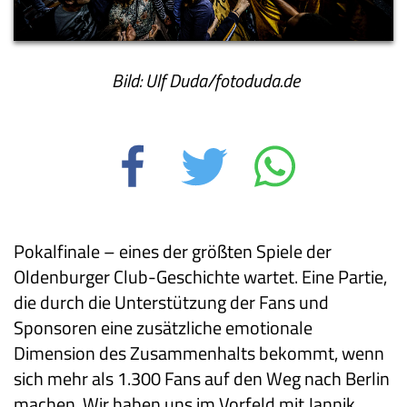
Bild: Ulf Duda/fotoduda.de
Pokalfinale – eines der größten Spiele der
Oldenburger Club-Geschichte wartet. Eine Partie,
die durch die Unterstützung der Fans und
Sponsoren eine zusätzliche emotionale
Dimension des Zusammenhalts bekommt, wenn
sich mehr als 1.300 Fans auf den Weg nach Berlin
machen. Wir haben uns im Vorfeld mit Jannik