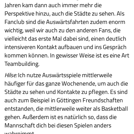
Jahren kam dann auch immer mehr die
Perspektive hinzu, auch die Städte zu sehen. Als
Fanclub sind die Auswärtsfahrten zudem enorm
wichtig, weil wir auch zu den anderen Fans, die
vielleicht das erste Mal dabei sind, einen deutlich
intensiveren Kontakt aufbauen und ins Gespräch
kommen können. In gewisser Weise ist es eine Art
Teambuilding.
Hilse:
Ich nutze Auswärtsspiele mittlerweile
häufiger für das ganze Wochenende, um auch die
Städte zu sehen und Kontakte zu pflegen. Es sind
auch zum Beispiel in Göttingen Freundschaften
entstanden, die mittlerweile weiter als Basketball
gehen. Außerdem ist es natürlich so, dass die
Mannschaft dich bei diesen Spielen anders
wahrnimmt.