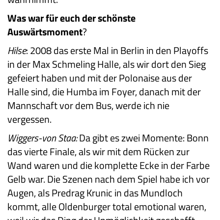
Was war für euch der schönste
Auswärtsmoment
?
Hilse
: 2008 das erste Mal in Berlin in den Playoffs
in der Max Schmeling Halle, als wir dort den Sieg
gefeiert haben und mit der Polonaise aus der
Halle sind, die Humba im Foyer, danach mit der
Mannschaft vor dem Bus, werde ich nie
vergessen.
Wiggers-von Staa:
Da gibt es zwei Momente: Bonn
das vierte Finale, als wir mit dem Rücken zur
Wand waren und die komplette Ecke in der Farbe
Gelb war. Die Szenen nach dem Spiel habe ich vor
Augen, als Predrag Krunic in das Mundloch
kommt, alle Oldenburger total emotional waren,