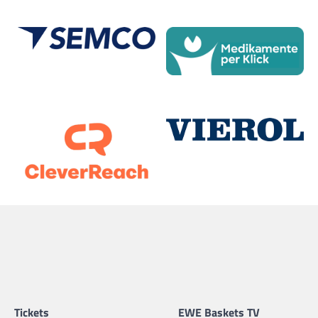
Tickets
EWE Baskets TV