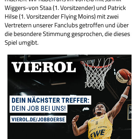
Wiggers-von Staa (1. Vorsitzender) und Patrick
Hilse (1. Vorsitzender Flying Moins) mit zwei
Vertretern unserer Fanclubs getroffen und über
die besondere Stimmung gesprochen, die dieses
Spiel umgibt.