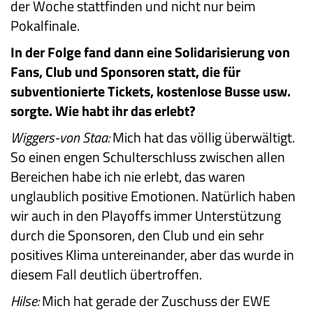
der Woche stattfinden und nicht nur beim
Pokalfinale.
In der Folge fand dann eine Solidarisierung von
Fans, Club und Sponsoren statt, die für
subventionierte Tickets, kostenlose Busse usw.
sorgte. Wie habt ihr das erlebt?
Wiggers-von Staa:
Mich hat das völlig überwältigt.
So einen engen Schulterschluss zwischen allen
Bereichen habe ich nie erlebt, das waren
unglaublich positive Emotionen. Natürlich haben
wir auch in den Playoffs immer Unterstützung
durch die Sponsoren, den Club und ein sehr
positives Klima untereinander, aber das wurde in
diesem Fall deutlich übertroffen.
Hilse:
Mich hat gerade der Zuschuss der EWE