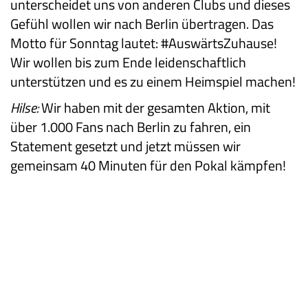
unterscheidet uns von anderen Clubs und dieses
Gefühl wollen wir nach Berlin übertragen. Das
Motto für Sonntag lautet: #AuswärtsZuhause!
Wir wollen bis zum Ende leidenschaftlich
unterstützen und es zu einem Heimspiel machen!
Hilse:
Wir haben mit der gesamten Aktion, mit
über 1.000 Fans nach Berlin zu fahren, ein
Statement gesetzt und jetzt müssen wir
gemeinsam 40 Minuten für den Pokal kämpfen!