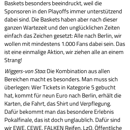
Baskets besonders beeindruckt, weil die
Sponsoren in den Playoffs immer unterstützend
dabei sind. Die Baskets haben aber nach dieser
ganzen Wartezeit und den unglücklichen Zeiten
einfach das Zeichen gesetzt: Alle nach Berlin, wir
wollen mit mindestens 1.000 Fans dabei sein. Das
ist eine einmalige Aktion, wir ziehen alle an einem
Strang!
Wiggers-von Staa:
Die Kombination aus allen
Bereichen macht es besonders. Man muss sich
überlegen: Wer Tickets in Kategorie 5 gebucht
hat, kommt für neun Euro nach Berlin, erhält die
Karten, die Fahrt, das Shirt und Verpflegung.
Dafür bekommt man das besondere Erlebnis
Pokalfinale, das ist doch unglaublich. Dafür sind
wir EWE, CEWE, FALKEN Reifen, LzO, Öffentliche