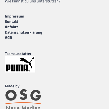
Wie kannst du uns unterstützen?
Impressum
Kontakt
Anfahrt
Datenschutzerklärung
AGB
Teamausstatter
Made by