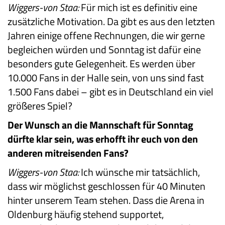
Wiggers-von Staa:
Für mich ist es definitiv eine
zusätzliche Motivation. Da gibt es aus den letzten
Jahren einige offene Rechnungen, die wir gerne
begleichen würden und Sonntag ist dafür eine
besonders gute Gelegenheit. Es werden über
10.000 Fans in der Halle sein, von uns sind fast
1.500 Fans dabei – gibt es in Deutschland ein viel
größeres Spiel?
Der Wunsch an die Mannschaft für Sonntag
dürfte klar sein, was erhofft ihr euch von den
anderen mitreisenden Fans?
Wiggers-von Staa:
Ich wünsche mir tatsächlich,
dass wir möglichst geschlossen für 40 Minuten
hinter unserem Team stehen. Dass die Arena in
Oldenburg häufig stehend supportet,