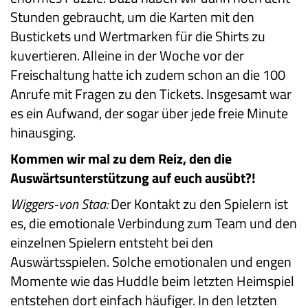
Stunden gebraucht, um die Karten mit den
Bustickets und Wertmarken für die Shirts zu
kuvertieren. Alleine in der Woche vor der
Freischaltung hatte ich zudem schon an die 100
Anrufe mit Fragen zu den Tickets. Insgesamt war
es ein Aufwand, der sogar über jede freie Minute
hinausging.
Kommen wir mal zu dem Reiz, den die
Auswärtsunterstützung auf euch ausübt?!
Wiggers-von Staa:
Der Kontakt zu den Spielern ist
es, die emotionale Verbindung zum Team und den
einzelnen Spielern entsteht bei den
Auswärtsspielen. Solche emotionalen und engen
Momente wie das Huddle beim letzten Heimspiel
entstehen dort einfach häufiger. In den letzten