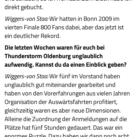
direkt gebucht.
Wiggers-von Staa:
Wir hatten in Bonn 2009 im
vierten Finale 800 Fans dabei, aber das jetzt ist
ein deutlicher Rekord.
Die letzten Wochen waren für euch bei
Thunderstorm Oldenburg unglaublich
aufwendig. Kannst du da einen Einblick geben?
Wiggers-von Staa:
Wir fünf im Vorstand haben
unglaublich gut miteinander gearbeitet und
haben von den Vorerfahrungen aus vielen Jahren
Organisation der Auswärtsfahrten profitiert,
gleichzeitig waren es aber neue Dimensionen.
Alleine die Zuordnung der Anmeldungen auf die
Plätze hat fünf Stunden gedauert. Das war ein
enormes Puzzle. Dazu haben wir dann noch acht