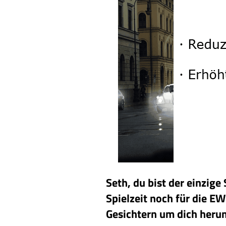
Seth, du bist der einzige
Spielzeit noch für die EW
Gesichtern um dich heru