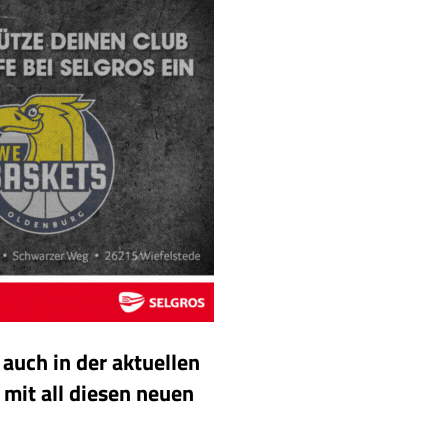
 auch in der aktuellen
 mit all diesen neuen