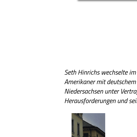
Seth Hinrichs wechselte i
Amerikaner mit deutschem P
Niedersachsen unter Vertrag
Herausforderungen und sei