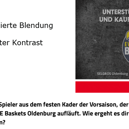
 Spieler aus dem festen Kader der Vorsaison, der
E Baskets Oldenburg aufläuft. Wie ergeht es dir
m?