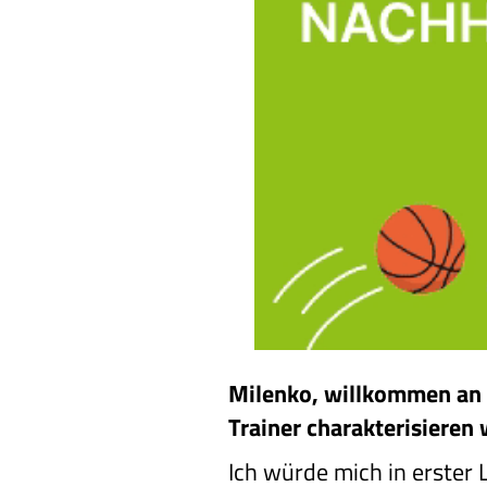
Milenko, willkommen an B
Trainer charakterisieren
Ich würde mich in erster 