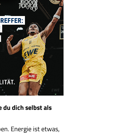
 du dich selbst als
en. Energie ist etwas,