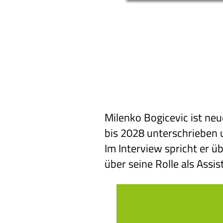
Milenko Bogicevic ist neu
bis 2028 unterschrieben 
Im Interview spricht er ü
über seine Rolle als Assi