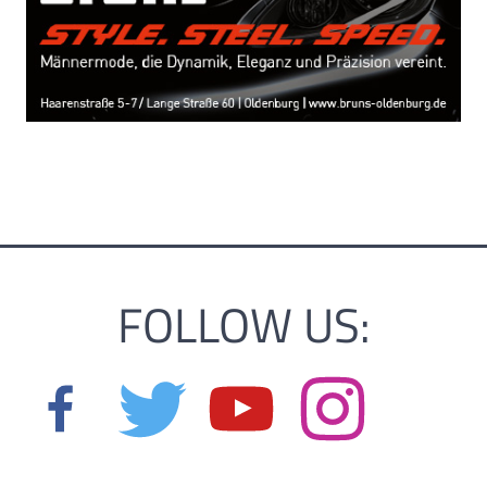
FOLLOW US: