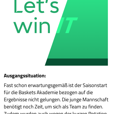
Ausgangssituation:
Fast schon erwartungsgemäß ist der Saisonstart
für die Baskets Akademie bezogen auf die
Ergebnisse nicht gelungen. Die junge Mannschaft
benötigt noch Zeit, um sich als Team zu finden.
Zudem wurden auch wegen der kurzen Rotation