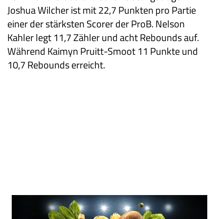
Joshua Wilcher ist mit 22,7 Punkten pro Partie
einer der stärksten Scorer der ProB. Nelson
Kahler legt 11,7 Zähler und acht Rebounds auf.
Während Kaimyn Pruitt-Smoot 11 Punkte und
10,7 Rebounds erreicht.