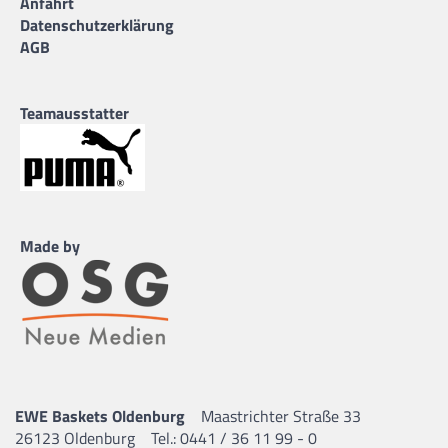
Anfahrt
Datenschutzerklärung
AGB
Teamausstatter
Made by
EWE Baskets Oldenburg
Maastrichter Straße 33
26123 Oldenburg
Tel.: 0441 / 36 11 99 - 0