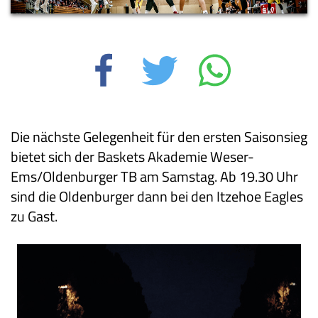
Die nächste Gelegenheit für den ersten Saisonsieg
bietet sich der Baskets Akademie Weser-
Ems/Oldenburger TB am Samstag. Ab 19.30 Uhr
sind die Oldenburger dann bei den Itzehoe Eagles
zu Gast.