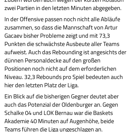
zwei Partien in den letzten Minuten abgegeben.
In der Offensive passen noch nicht alle Abläufe
zusammen, so dass die Mannschaft von Artur
Gacaev bisher Probleme zeigt und mit 73,3
Punkten die schwächste Ausbeute aller Teams
aufweist. Auch das Rebounding ist angesichts der
dünnen Personaldecke auf den großen
Positionen noch nicht auf dem erforderlichen
Niveau. 32,3 Rebounds pro Spiel bedeuten auch
hier den letzten Platz der Liga.
Ein Blick auf die bisherigen Gegner deutet aber
auch das Potenzial der Oldenburger an. Gegen
Schalke 04 und LOK Bernau war die Baskets
Akademie 40 Minuten auf Augenhöhe, beide
Teams führen die Liga ungeschlagen an.