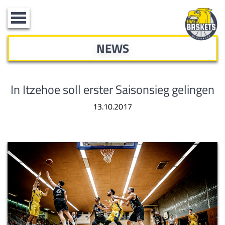
Toggle
navigation
NEWS
In Itzehoe soll erster Saisonsieg gelingen
13.10.2017