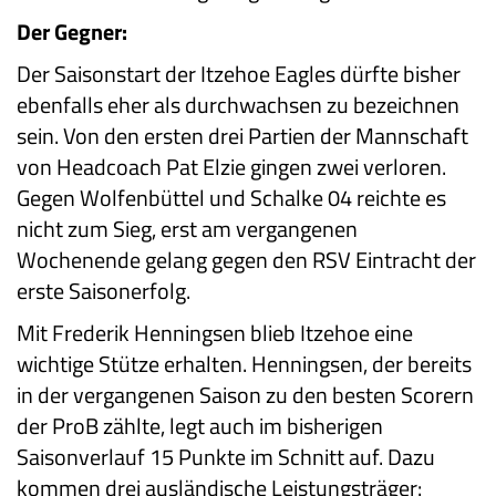
Der Gegner:
Der Saisonstart der Itzehoe Eagles dürfte bisher
ebenfalls eher als durchwachsen zu bezeichnen
sein. Von den ersten drei Partien der Mannschaft
von Headcoach Pat Elzie gingen zwei verloren.
Gegen Wolfenbüttel und Schalke 04 reichte es
nicht zum Sieg, erst am vergangenen
Wochenende gelang gegen den RSV Eintracht der
erste Saisonerfolg.
Mit Frederik Henningsen blieb Itzehoe eine
wichtige Stütze erhalten. Henningsen, der bereits
in der vergangenen Saison zu den besten Scorern
der ProB zählte, legt auch im bisherigen
Saisonverlauf 15 Punkte im Schnitt auf. Dazu
kommen drei ausländische Leistungsträger: