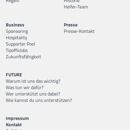
Regeln
Historie
Helfer-Team
Business
Presse
Sponsoring
Presse-Kontakt
Hospitality
Supporter Pool
Tipoff4Jobs
Zukunftsfähigkeit
FUTURE
Warum ist uns das wichtig?
Was tun wir dafür?
Wer unterstützt uns dabei?
Wie kannst du uns unterstützen?
Impressum
Kontakt