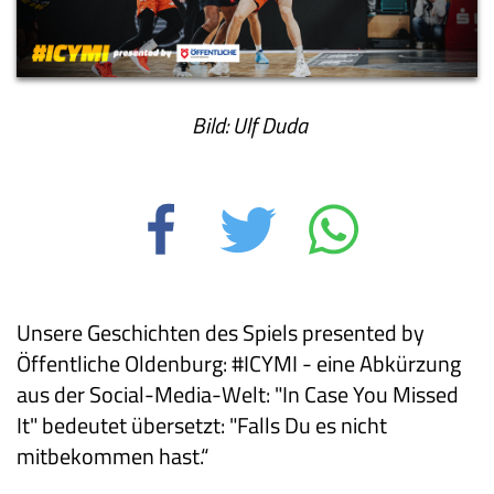
Bild: Ulf Duda
Unsere Geschichten des Spiels presented by
Öffentliche Oldenburg: #ICYMI - eine Abkürzung
aus der Social-Media-Welt: "In Case You Missed
It" bedeutet übersetzt: "Falls Du es nicht
mitbekommen hast.“