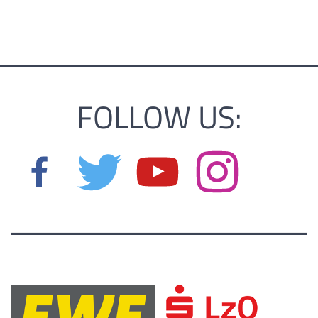
FOLLOW US: