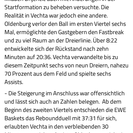
Startformation zu beheben versuchte. Die
Realität in Vechta war jedoch eine andere.
Oldenburg verlor den Ball im ersten Viertel sechs
Mal, ermöglichte den Gastgebern den Fastbreak
und zu viel Raum an der Dreierlinie. Über 8:22
entwickelte sich der Rückstand nach zehn
Minuten auf 20:36. Vechta verwandelte bis zu
diesem Zeitpunkt sechs von neun Dreiern, nahezu
70 Prozent aus dem Feld und spielte sechs
Assists.
-
Die Steigerung im Anschluss war offensichtlich
und lässt sich auch an Zahlen belegen. Ab dem
Beginn des zweiten Viertels entschieden die EWE
Baskets das Reboundduell mit 37:31 für sich,
erlaubten Vechta in den verbleibenden 30