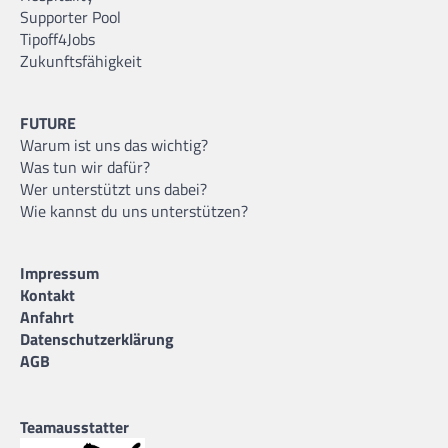
Supporter Pool
Tipoff4Jobs
Zukunftsfähigkeit
FUTURE
Warum ist uns das wichtig?
Was tun wir dafür?
Wer unterstützt uns dabei?
Wie kannst du uns unterstützen?
Impressum
Kontakt
Anfahrt
Datenschutzerklärung
AGB
Teamausstatter