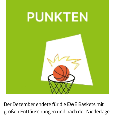
Der Dezember endete für die EWE Baskets mit
großen Enttäuschungen und nach der Niederlage