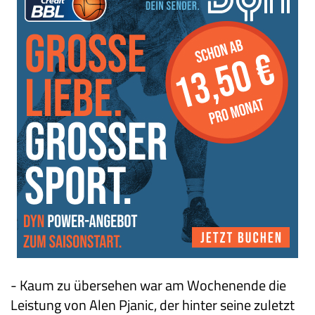
- Kaum zu übersehen war am Wochenende die
Leistung von Alen Pjanic, der hinter seine zuletzt