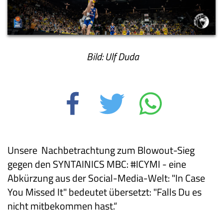
Bild: Ulf Duda
Unsere Nachbetrachtung zum Blowout-Sieg
gegen den SYNTAINICS MBC: #ICYMI - eine
Abkürzung aus der Social-Media-Welt: "In Case
You Missed It" bedeutet übersetzt: "Falls Du es
nicht mitbekommen hast.“