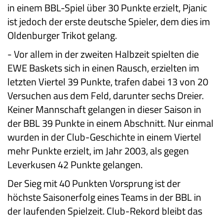
in einem BBL-Spiel über 30 Punkte erzielt, Pjanic
ist jedoch der erste deutsche Spieler, dem dies im
Oldenburger Trikot gelang.
-
Vor allem in der zweiten Halbzeit spielten die
EWE Baskets sich in einen Rausch, erzielten im
letzten Viertel 39 Punkte, trafen dabei 13 von 20
Versuchen aus dem Feld, darunter sechs Dreier.
Keiner Mannschaft gelangen in dieser Saison in
der BBL 39 Punkte in einem Abschnitt. Nur einmal
wurden in der Club-Geschichte in einem Viertel
mehr Punkte erzielt, im Jahr 2003, als gegen
Leverkusen 42 Punkte gelangen.
Der Sieg mit 40 Punkten Vorsprung ist der
höchste Saisonerfolg eines Teams in der BBL in
der laufenden Spielzeit. Club-Rekord bleibt das