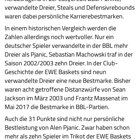
verwandelte Dreier, Steals und Defensivrebounds
waren dabei persönliche Karrierebestmarken.
In einem historischen Vergleich werden die
Zahlen allerdings noch wertvoller. Nur ein
deutscher Spieler verwandelte in der BBL mehr
Dreier als Pjanic, Sebastian Machowski traf in der
Saison 2002/2003 zehn Dreier. In der Club-
Geschichte der EWE Baskets sind neun
verwandelte Dreier eine neue Bestmarke. Bisher
waren acht getroffene Distanzwürfe von Sean
Jackson im März 2003 und Frantz Massenat im
Mai 2017 die Bestmarke in BBL-Partien.
Auch die 31 Punkte sind nicht nur persönliche
Bestleistung von Alen Pjanic. Zwar haben schon
mehr als zehn Spieler im Trikot der EWE Baskets