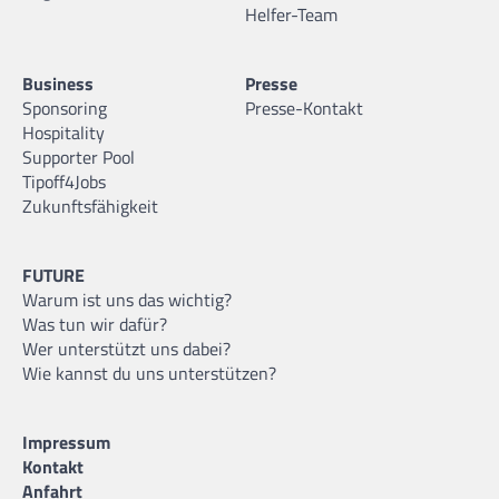
Helfer-Team
Business
Presse
Sponsoring
Presse-Kontakt
Hospitality
Supporter Pool
Tipoff4Jobs
Zukunftsfähigkeit
FUTURE
Warum ist uns das wichtig?
Was tun wir dafür?
Wer unterstützt uns dabei?
Wie kannst du uns unterstützen?
Impressum
Kontakt
Anfahrt