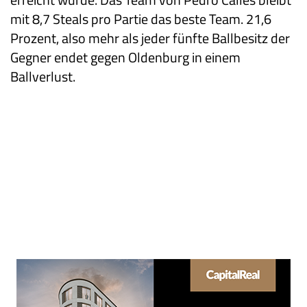
mit 8,7 Steals pro Partie das beste Team. 21,6
Prozent, also mehr als jeder fünfte Ballbesitz der
Gegner endet gegen Oldenburg in einem
Ballverlust.