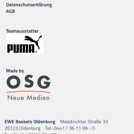
Datenschutzerklärung
AGB
Teamausstatter
Made by
EWE Baskets Oldenburg
Maastrichter Straße 33
26123 Oldenburg
Tel.: 0441 / 36 11 99 - 0