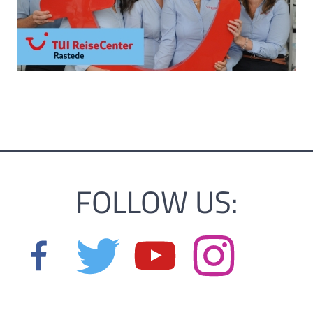
FOLLOW US: