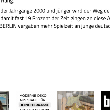
 Rang.
r der Jahrgänge 2000 und jünger wird der Weg de
damit fast 19 Prozent der Zeit gingen an diese 
ERLIN vergaben mehr Spielzeit an junge deutsch