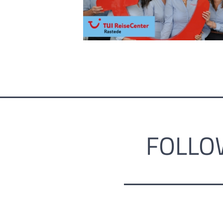
FOLLO