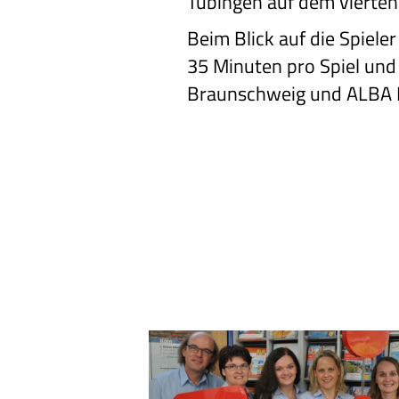
Tübingen auf dem vierten
Beim Blick auf die Spiele
35 Minuten pro Spiel und 
Braunschweig und ALBA B