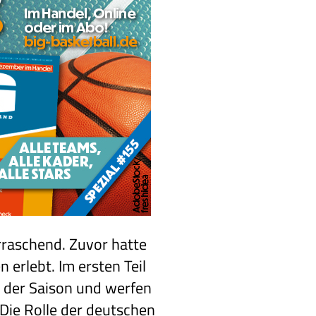
raschend. Zuvor hatte
 erlebt. Im ersten Teil
n der Saison und werfen
 Die Rolle der deutschen