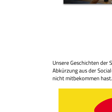
Unsere Geschichten der S
Abkürzung aus der Social-
nicht mitbekommen hast