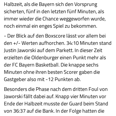
Halbzeit, als die Bayern sich den Vorsprung
sicherten, fünf in den letzten fünf Minuten, als
immer wieder die Chance weggeworfen wurde,
noch einmal ein enges Spiel zu bekommen.
-
Der Blick auf den Boxscore lässt vor allem bei
den +/- Werten aufhorchen. 34:10 Minuten stand
Justin Jaworski auf dem Parkett. In dieser Zeit
erzielten die Oldenburger einen Punkt mehr als
der FC Bayern Basketball. Die knappe sechs
Minuten ohne ihren besten Scorer gaben die
Gastgeber also mit -12 Punkten ab.
Besonders die Phase nach dem dritten Foul von
Jaworski fällt dabei auf. Knapp vier Minuten vor
Ende der Halbzeit musste der Guard beim Stand
von 36:37 auf die Bank. In der Folge hatten die