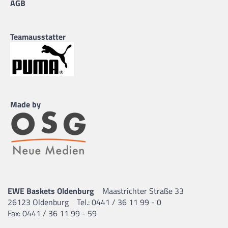
AGB
Teamausstatter
Made by
EWE Baskets Oldenburg
Maastrichter Straße 33
26123 Oldenburg
Tel.: 0441 / 36 11 99 - 0
Fax: 0441 / 36 11 99 - 59