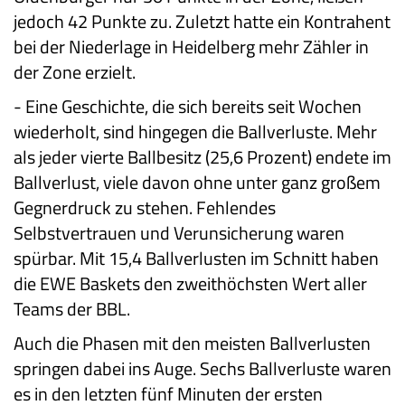
jedoch 42 Punkte zu. Zuletzt hatte ein Kontrahent
bei der Niederlage in Heidelberg mehr Zähler in
der Zone erzielt.
-
Eine Geschichte, die sich bereits seit Wochen
wiederholt, sind hingegen die Ballverluste. Mehr
als jeder vierte Ballbesitz (25,6 Prozent) endete im
Ballverlust, viele davon ohne unter ganz großem
Gegnerdruck zu stehen. Fehlendes
Selbstvertrauen und Verunsicherung waren
spürbar. Mit 15,4 Ballverlusten im Schnitt haben
die EWE Baskets den zweithöchsten Wert aller
Teams der BBL.
Auch die Phasen mit den meisten Ballverlusten
springen dabei ins Auge. Sechs Ballverluste waren
es in den letzten fünf Minuten der ersten