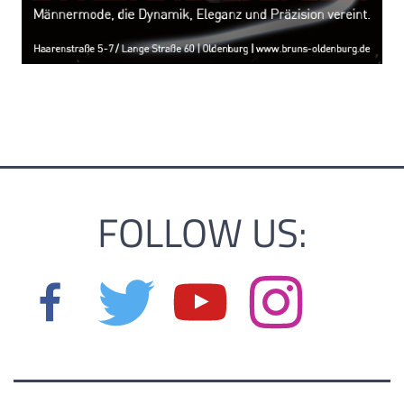
FOLLOW US: