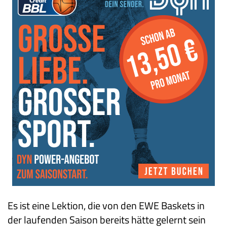
Es ist eine Lektion, die von den EWE Baskets in
der laufenden Saison bereits hätte gelernt sein