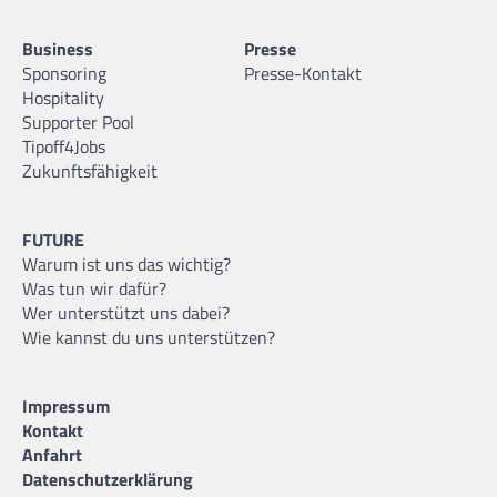
Business
Presse
Sponsoring
Presse-Kontakt
Hospitality
Supporter Pool
Tipoff4Jobs
Zukunftsfähigkeit
FUTURE
Warum ist uns das wichtig?
Was tun wir dafür?
Wer unterstützt uns dabei?
Wie kannst du uns unterstützen?
Impressum
Kontakt
Anfahrt
Datenschutzerklärung