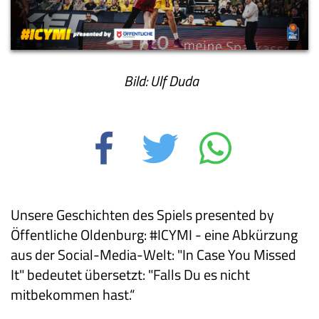
Bild: Ulf Duda
Unsere Geschichten des Spiels presented by
Öffentliche Oldenburg: #ICYMI - eine Abkürzung
aus der Social-Media-Welt: "In Case You Missed
It" bedeutet übersetzt: "Falls Du es nicht
mitbekommen hast.“