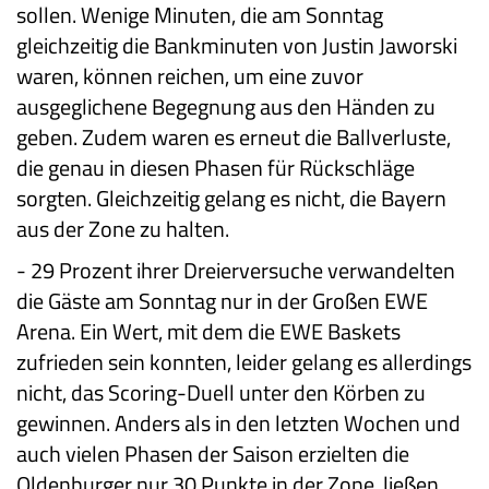
sollen. Wenige Minuten, die am Sonntag
gleichzeitig die Bankminuten von Justin Jaworski
waren, können reichen, um eine zuvor
ausgeglichene Begegnung aus den Händen zu
geben. Zudem waren es erneut die Ballverluste,
die genau in diesen Phasen für Rückschläge
sorgten. Gleichzeitig gelang es nicht, die Bayern
aus der Zone zu halten.
-
29 Prozent ihrer Dreierversuche verwandelten
die Gäste am Sonntag nur in der Großen EWE
Arena. Ein Wert, mit dem die EWE Baskets
zufrieden sein konnten, leider gelang es allerdings
nicht, das Scoring-Duell unter den Körben zu
gewinnen. Anders als in den letzten Wochen und
auch vielen Phasen der Saison erzielten die
Oldenburger nur 30 Punkte in der Zone, ließen